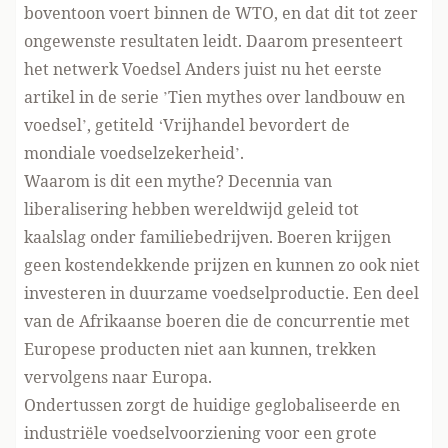
boventoon voert binnen de WTO, en dat dit tot zeer
ongewenste resultaten leidt. Daarom presenteert
het netwerk Voedsel Anders juist nu het eerste
artikel in de serie ’Tien mythes over landbouw en
voedsel’, getiteld
‘Vrijhandel bevordert de
mondiale voedselzekerheid’.
Waarom is dit een mythe? Decennia van
liberalisering hebben wereldwijd geleid tot
kaalslag onder familiebedrijven. Boeren krijgen
geen kostendekkende prijzen en kunnen zo ook niet
investeren in duurzame voedselproductie. Een deel
van de Afrikaanse boeren die de concurrentie met
Europese producten niet aan kunnen, trekken
vervolgens naar Europa.
Ondertussen zorgt de huidige geglobaliseerde en
industriële voedselvoorziening voor een grote