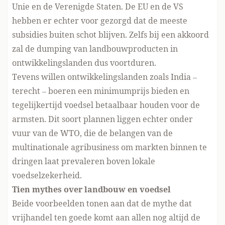
Unie en de Verenigde Staten. De EU en de VS
hebben er echter voor gezorgd dat de meeste
subsidies buiten schot blijven. Zelfs bij een akkoord
zal de dumping van landbouwproducten in
ontwikkelingslanden dus voortduren.
Tevens willen ontwikkelingslanden zoals India –
terecht – boeren een minimumprijs bieden en
tegelijkertijd voedsel betaalbaar houden voor de
armsten. Dit soort plannen liggen echter onder
vuur van de WTO, die de belangen van de
multinationale agribusiness om markten binnen te
dringen laat prevaleren boven lokale
voedselzekerheid.
Tien mythes over landbouw en voedsel
Beide voorbeelden tonen aan dat de mythe dat
vrijhandel ten goede komt aan allen nog altijd de