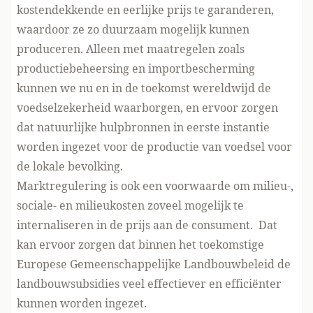
kostendekkende en eerlijke prijs te garanderen,
waardoor ze zo duurzaam mogelijk kunnen
produceren. Alleen met maatregelen zoals
productiebeheersing en importbescherming
kunnen we nu en in de toekomst wereldwijd de
voedselzekerheid waarborgen, en ervoor zorgen
dat natuurlijke hulpbronnen in eerste instantie
worden ingezet voor de productie van voedsel voor
de lokale bevolking.
Marktregulering is ook een voorwaarde om milieu-,
sociale- en milieukosten zoveel mogelijk te
internaliseren in de prijs aan de consument. Dat
kan ervoor zorgen dat binnen het toekomstige
Europese Gemeenschappelijke Landbouwbeleid de
landbouwsubsidies veel effectiever en efficiënter
kunnen worden ingezet.