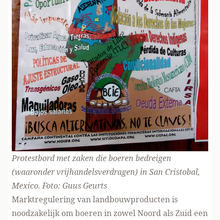
Protestbord met zaken die boeren bedreigen
(waaronder vrijhandelsverdragen) in San Cristobal,
Mexico. Foto: Guus Geurts
Marktregulering van landbouwproducten is
noodzakelijk om boeren in zowel Noord als Zuid een