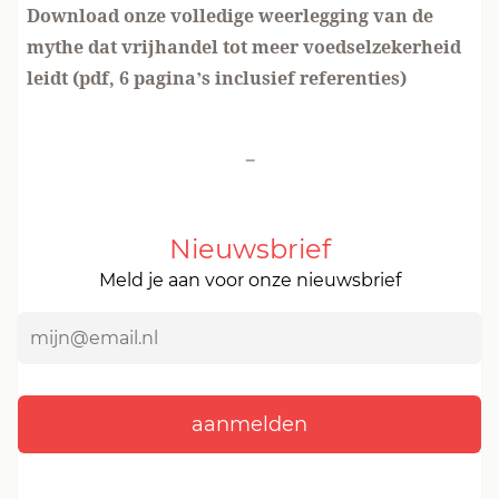
Download onze volledige weerlegging van de
mythe dat vrijhandel tot meer voedselzekerheid
leidt (pdf, 6 pagina’s inclusief referenties)
-
Nieuwsbrief
Meld je aan voor onze nieuwsbrief