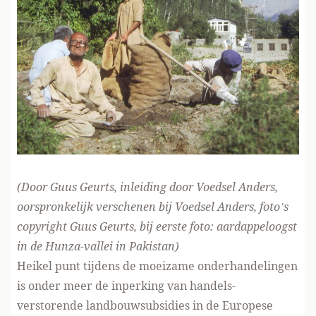
(Door Guus Geurts, inleiding door Voedsel Anders,
oorspronkelijk verschenen
bij Voedsel Anders
, foto’s
copyright Guus Geurts, bij eerste foto: aardappeloogst
in de Hunza-vallei in Pakistan)
Heikel punt tijdens de moeizame onderhandelingen
is onder meer de inperking van handels-
verstorende landbouwsubsidies in de Europese