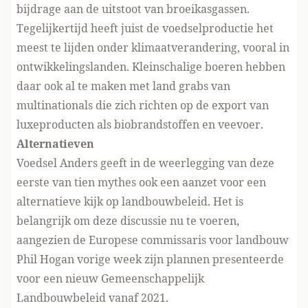
bijdrage aan de uitstoot van broeikasgassen.
Tegelijkertijd heeft juist de voedselproductie het
meest te lijden onder klimaatverandering, vooral in
ontwikkelingslanden. Kleinschalige boeren hebben
daar ook al te maken met land grabs van
multinationals die zich richten op de export van
luxeproducten als biobrandstoffen en veevoer.
Alternatieven
Voedsel Anders geeft in de weerlegging van deze
eerste van tien mythes ook een aanzet voor een
alternatieve kijk op landbouwbeleid. Het is
belangrijk om deze discussie nu te voeren,
aangezien de Europese commissaris voor landbouw
Phil Hogan vorige week zijn plannen presenteerde
voor een nieuw Gemeenschappelijk
Landbouwbeleid vanaf 2021.