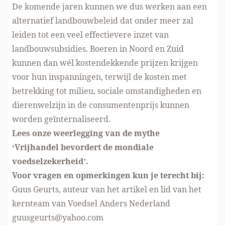
De komende jaren kunnen we dus werken aan een
alternatief landbouwbeleid dat onder meer zal
leiden tot een veel effectievere inzet van
landbouwsubsidies. Boeren in Noord en Zuid
kunnen dan wél kostendekkende prijzen krijgen
voor hun inspanningen, terwijl de kosten met
betrekking tot milieu, sociale omstandigheden en
dierenwelzijn in de consumentenprijs kunnen
worden geïnternaliseerd.
Lees onze weerlegging van de mythe
‘Vrijhandel bevordert de mondiale
voedselzekerheid’.
Voor vragen en opmerkingen kun je terecht bij:
Guus Geurts, auteur van het artikel en lid van het
kernteam van Voedsel Anders Nederland
guusgeurts@yahoo.com