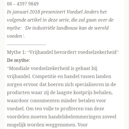
06 – 4397 9849
In januari 2018 presenteert Voedsel Anders het
volgende artikel in deze serie, die zal gaan over de
mythe: ‘De industriële landbouw kan de wereld
voeden’.
————————–
Mythe 1: “Vrijhandel bevordert voedselzekerheid”
De mythe
:
“Mondiale voedselzekerheid is gebaat bij
vrijhandel. Competitie en handel tussen landen
zorgen ervoor dat boeren zich specialiseren in de
producten waar zij de laagste kostprijs behalen,
waardoor consumenten minder betalen voor
voedsel. Om ten volle te profiteren van deze
voordelen moeten handelsbelemmeringen zoveel
mogelijk worden weggenomen. Voor