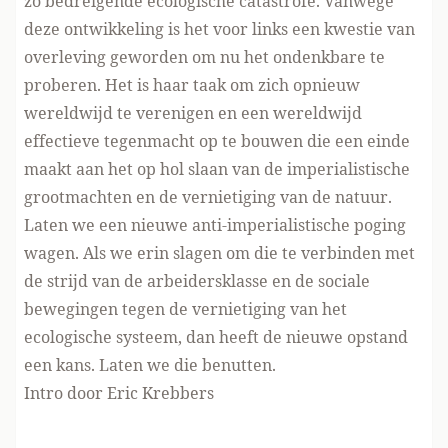
zo bedreigende ecologische catastrofe. Vanwege
deze ontwikkeling is het voor links een kwestie van
overleving geworden om nu het ondenkbare te
proberen. Het is haar taak om zich opnieuw
wereldwijd te verenigen en een wereldwijd
effectieve tegenmacht op te bouwen die een einde
maakt aan het op hol slaan van de imperialistische
grootmachten en de vernietiging van de natuur.
Laten we een nieuwe anti-imperialistische poging
wagen. Als we erin slagen om die te verbinden met
de strijd van de arbeidersklasse en de sociale
bewegingen tegen de vernietiging van het
ecologische systeem, dan heeft de nieuwe opstand
een kans. Laten we die benutten.
Intro door Eric Krebbers