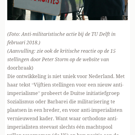
(Foto: Anti-militaristische actie bij de TU Delft in
februari 2018
.)
(Aanvulling: zie ook de kritische reactie op de 15
stellingen door Peter Storm
op de website van
doorbraak
)
Die ontwikkeling is niet uniek voor Nederland. Met
haar tekst
“Vijftien stellingen voor een nieuw anti-
imperialisme”
probeert de Duitse initiatiefgroep
Sozialismus oder Barbarei die militarisering te
plaatsen in een breder, en voor anti-imperialisten
vernieuwend kader. Want waar orthodoxe anti-
imperialisten steevast slechts één machtspool