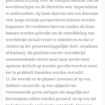
geschiedschrijving over de voorgeschiedenis van de
wereldoorlogen en de theorieën over imperialisme
te onderzoeken. Op basis daarvan zou een discussie
over lange termijn-perspectieven kunnen worden
begonnen. De resultaten hiervan zouden als basis
kunnen worden gebruikt om de ontwikkeling van
wereldwijd sociaal verzet te stimuleren en dat te
richten op het gemeenschappelijke doel: socialisme
of barbarij. Als platform van het wereldwijd
samenwerkende verzet moet daar steeds weer
opnieuw kritisch op worden gereflecteerd en moet
het in praktisch handelen worden vertaald.
15. De wereld en de planeet stevenen af op een
dubbele catastrofe, op een tijdperk van
verwoestende grote oorlogen die mogelijk met
kernwapens zullen worden gevoerd, en op een net