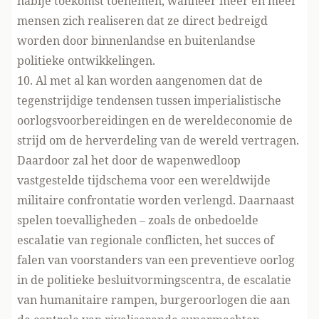
nabije toekomst toenemen, wanneer meer en meer
mensen zich realiseren dat ze direct bedreigd
worden door binnenlandse en buitenlandse
politieke ontwikkelingen.
10. Al met al kan worden aangenomen dat de
tegenstrijdige tendensen tussen imperialistische
oorlogsvoorbereidingen en de wereldeconomie de
strijd om de herverdeling van de wereld vertragen.
Daardoor zal het door de wapenwedloop
vastgestelde tijdschema voor een wereldwijde
militaire confrontatie worden verlengd. Daarnaast
spelen toevalligheden – zoals de onbedoelde
escalatie van regionale conflicten, het succes of
falen van voorstanders van een preventieve oorlog
in de politieke besluitvormingscentra, de escalatie
van humanitaire rampen, burgeroorlogen die aan