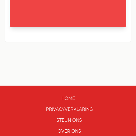
HOME
PRIVACYVERKLARING
STEUN ONS
OVER ONS