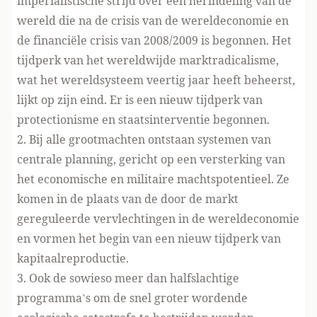
imperialistische strijd over een herindeling van de
wereld die na de crisis van de wereldeconomie en
de financiële crisis van 2008/2009 is begonnen. Het
tijdperk van het wereldwijde marktradicalisme,
wat het wereldsysteem veertig jaar heeft beheerst,
lijkt op zijn eind. Er is een nieuw tijdperk van
protectionisme en staatsinterventie begonnen.
2. Bij alle grootmachten ontstaan systemen van
centrale planning, gericht op een versterking van
het economische en militaire machtspotentieel. Ze
komen in de plaats van de door de markt
gereguleerde vervlechtingen in de wereldeconomie
en vormen het begin van een nieuw tijdperk van
kapitaalreproductie.
3. Ook de sowieso meer dan halfslachtige
programma’s om de snel groter wordende