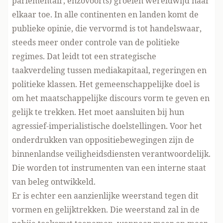
parlementair, enzovoorts) groeien wereldwijd naar
elkaar toe. In alle continenten en landen komt de
publieke opinie, die vervormd is tot handelswaar,
steeds meer onder controle van de politieke
regimes. Dat leidt tot een strategische
taakverdeling tussen mediakapitaal, regeringen en
politieke klassen. Het gemeenschappelijke doel is
om het maatschappelijke discours vorm te geven en
gelijk te trekken. Het moet aansluiten bij hun
agressief-imperialistische doelstellingen. Voor het
onderdrukken van oppositiebewegingen zijn de
binnenlandse veiligheidsdiensten verantwoordelijk.
Die worden tot instrumenten van een interne staat
van beleg ontwikkeld.
Er is echter een aanzienlijke weerstand tegen dit
vormen en gelijktrekken. Die weerstand zal in de