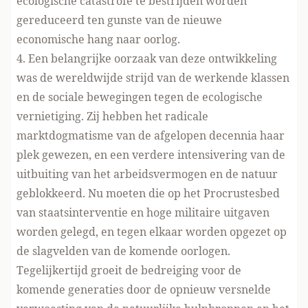
ecologische catastrofe te bestrijden worden
gereduceerd ten gunste van de nieuwe
economische hang naar oorlog.
4. Een belangrijke oorzaak van deze ontwikkeling
was de wereldwijde strijd van de werkende klassen
en de sociale bewegingen tegen de ecologische
vernietiging. Zij hebben het radicale
marktdogmatisme van de afgelopen decennia haar
plek gewezen, en een verdere intensivering van de
uitbuiting van het arbeidsvermogen en de natuur
geblokkeerd. Nu moeten die op het
Procrustesbed
van staatsinterventie en hoge militaire uitgaven
worden gelegd, en tegen elkaar worden opgezet op
de slagvelden van de komende oorlogen.
Tegelijkertijd groeit de bedreiging voor de
komende generaties door de opnieuw versnelde