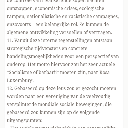
de controle van rivaliserende supermachten
ontsnappen, economische crises, ecologische
rampen, nationalistische en racistische campagnes,
enzovoorts – een belangrijke rol. Ze kunnen de
algemene ontwikkeling versnellen of vertragen.
11. Vanuit deze interne tegenstellingen ontstaan
strategische tijdvensters en concrete
handelingsmogelijkheden voor een perspectief van
onderop. Het motto hiervoor zou het zeer actuele
“Socialisme of barbarij” moeten zijn, naar Rosa
Luxemburg.
12. Gebaseerd op deze leus zou er gezocht moeten
worden naar een vereniging van de veelvoudig
versplinterde mondiale sociale bewegingen, die
gebaseerd zou kunnen zijn op de volgende
uitgangspunten: