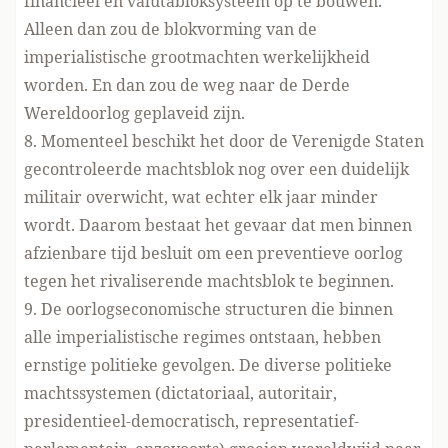
financieel en valutabloksysteem op te bouwen.
Alleen dan zou de blokvorming van de
imperialistische grootmachten werkelijkheid
worden. En dan zou de weg naar de Derde
Wereldoorlog geplaveid zijn.
8. Momenteel beschikt het door de Verenigde Staten
gecontroleerde machtsblok nog over een duidelijk
militair overwicht, wat echter elk jaar minder
wordt. Daarom bestaat het gevaar dat men binnen
afzienbare tijd besluit om een preventieve oorlog
tegen het rivaliserende machtsblok te beginnen.
9. De oorlogseconomische structuren die binnen
alle imperialistische regimes ontstaan, hebben
ernstige politieke gevolgen. De diverse politieke
machtssystemen (dictatoriaal, autoritair,
presidentieel-democratisch, representatief-