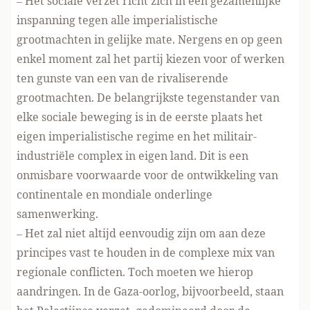
– Het sociale verzet richt zich in een gezamenlijke
inspanning tegen alle imperialistische
grootmachten in gelijke mate. Nergens en op geen
enkel moment zal het partij kiezen voor of werken
ten gunste van een van de rivaliserende
grootmachten. De belangrijkste tegenstander van
elke sociale beweging is in de eerste plaats het
eigen imperialistische regime en het militair-
industriële complex in eigen land. Dit is een
onmisbare voorwaarde voor de ontwikkeling van
continentale en mondiale onderlinge
samenwerking.
– Het zal niet altijd eenvoudig zijn om aan deze
principes vast te houden in de complexe mix van
regionale conflicten. Toch moeten we hierop
aandringen. In de Gaza-oorlog, bijvoorbeeld, staan