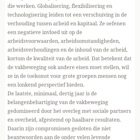
die werken. Globalisering, flexibilisering en
technologisering leiden tot een verschuiving in de
verhouding tussen arbeid en kapitaal. Ze oefenen
een negatieve invloed uit op de
arbeidsvoorwaarden, arbeidsomstandigheden,
arbeidsverhoudingen en de inhoud van de arbeid,
kortom de kwaliteit van de arbeid. Dat betekent dat
de vakbeweging ook andere eisen moet stellen, wil
ze in de toekomst voor grote groepen mensen nog
een lonkend perspectief bieden.
De laatste, minimaal, dertig jaar is de
belangenbehartiging van de vakbeweging
gedomineerd door het overleg met sociale partners
en overheid, afgestemd op haalbare resultaten.
Daarin zijn compromissen gesloten die niet
beantwoorden aan de onder velen levende