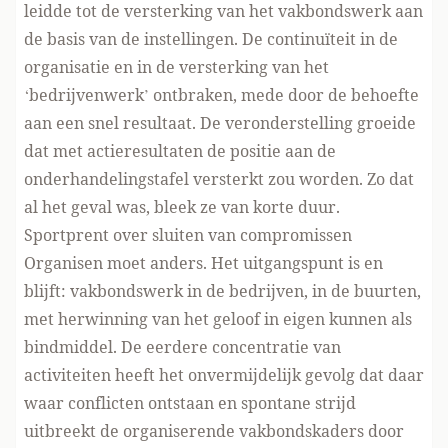
leidde tot de versterking van het vakbondswerk aan
de basis van de instellingen. De continuïteit in de
organisatie en in de versterking van het
‘bedrijvenwerk’ ontbraken, mede door de behoefte
aan een snel resultaat. De veronderstelling groeide
dat met actieresultaten de positie aan de
onderhandelingstafel versterkt zou worden. Zo dat
al het geval was, bleek ze van korte duur.
Sportprent over sluiten van compromissen
Organisen moet anders. Het uitgangspunt is en
blijft: vakbondswerk in de bedrijven, in de buurten,
met herwinning van het geloof in eigen kunnen als
bindmiddel. De eerdere concentratie van
activiteiten heeft het onvermijdelijk gevolg dat daar
waar conflicten ontstaan en spontane strijd
uitbreekt de organiserende vakbondskaders door