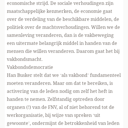
economische strijd. De sociale verhoudingen zijn
maatschappelijke kenmerken, de economie gaat
over de verdeling van de beschikbare middelen, de
politiek over de machtsverhoudingen. Willen we de
samenleving veranderen, dan is de vakbeweging
een uitermate belangrijk middel in handen van de
mensen die willen veranderen. Daarom gaat het bij
vakbondsmacht.
Vakbondsdemocratie
Han Busker stelt dat we ‘als vakbond’ fundamenteel
moeten veranderen. Maar om dat te bereiken, is
activering van de leden nodig om zelf het heft in
handen te nemen. Zelfstandig optreden door
organen (!) van de FNV, al of niet behorend tot de
werkorganisatie, bij wijze van spreken ‘uit
gewoonte’, ondermijnt de betrokkenheid van leden