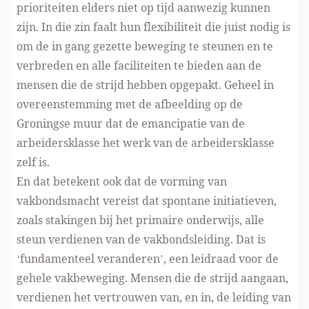
prioriteiten elders niet op tijd aanwezig kunnen
zijn. In die zin faalt hun flexibiliteit die juist nodig is
om de in gang gezette beweging te steunen en te
verbreden en alle faciliteiten te bieden aan de
mensen die de strijd hebben opgepakt. Geheel in
overeenstemming met de afbeelding op de
Groningse muur dat de emancipatie van de
arbeidersklasse het werk van de arbeidersklasse
zelf is.
En dat betekent ook dat de vorming van
vakbondsmacht vereist dat spontane initiatieven,
zoals stakingen bij het primaire onderwijs, alle
steun verdienen van de vakbondsleiding. Dat is
‘fundamenteel veranderen’, een leidraad voor de
gehele vakbeweging. Mensen die de strijd aangaan,
verdienen het vertrouwen van, en in, de leiding van