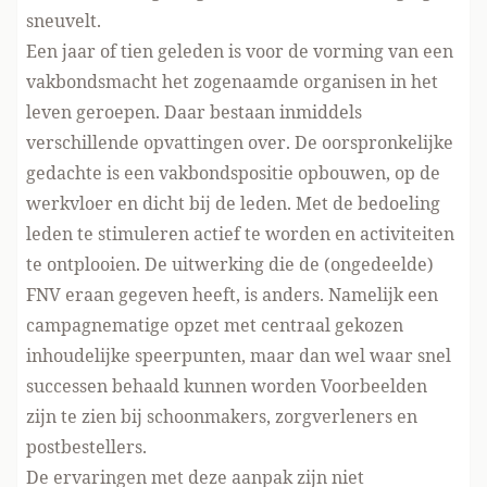
sneuvelt.
Een jaar of tien geleden is voor de vorming van een
vakbondsmacht het zogenaamde organisen in het
leven geroepen. Daar bestaan inmiddels
verschillende opvattingen over. De oorspronkelijke
gedachte is een vakbondspositie opbouwen, op de
werkvloer en dicht bij de leden. Met de bedoeling
leden te stimuleren actief te worden en activiteiten
te ontplooien. De uitwerking die de (ongedeelde)
FNV eraan gegeven heeft, is anders. Namelijk een
campagnematige opzet met centraal gekozen
inhoudelijke speerpunten, maar dan wel waar snel
successen behaald kunnen worden Voorbeelden
zijn te zien bij schoonmakers, zorgverleners en
postbestellers.
De ervaringen met deze aanpak zijn niet