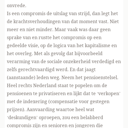
onvrede.
Is een compromis de uitslag van strijd, dan legt het
de krachtsverhoudingen van dat moment vast. Niet
meer en niet minder. Maar vaak was daar geen
sprake van en rustte het compromis op een
gedeelde visie, op de logica van het kapitalisme en
het overleg. Met als gevolg dat bijvoorbeeld
verarming van de sociale onzekerheid verdedigd en
zelfs gerechtvaardigd werd. En dat jaagt
(aanstaande) leden weg. Neem het pensioenstelsel.
Heel rechts Nederland staat te popelen om de
pensioenen te privatiseren en lijkt dat te ‘verkopen’
met de indexering (compensatie voor gestegen
prijzen). Aanvaarding waartoe heel wat
‘deskundigen’ oproepen, zou een belabberd
compromis zijn en senioren en jongeren die