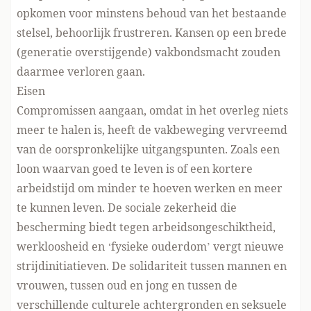
opkomen voor minstens behoud van het bestaande
stelsel, behoorlijk frustreren. Kansen op een brede
(generatie overstijgende) vakbondsmacht zouden
daarmee verloren gaan.
Eisen
Compromissen aangaan, omdat in het overleg niets
meer te halen is, heeft de vakbeweging vervreemd
van de oorspronkelijke uitgangspunten. Zoals een
loon waarvan goed te leven is of een kortere
arbeidstijd om minder te hoeven werken en meer
te kunnen leven. De sociale zekerheid die
bescherming biedt tegen arbeidsongeschiktheid,
werkloosheid en ‘fysieke ouderdom’ vergt nieuwe
strijdinitiatieven. De solidariteit tussen mannen en
vrouwen, tussen oud en jong en tussen de
verschillende culturele achtergronden en seksuele