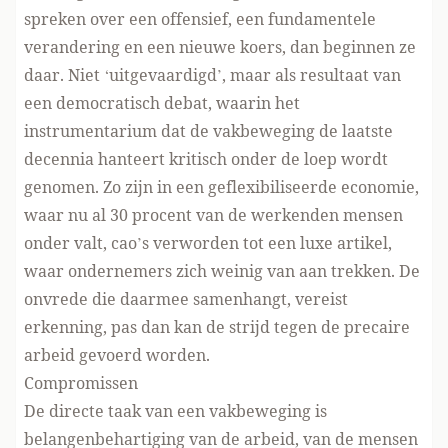
spreken over een offensief, een fundamentele
verandering en een nieuwe koers, dan beginnen ze
daar. Niet ‘uitgevaardigd’, maar als resultaat van
een democratisch debat, waarin het
instrumentarium dat de vakbeweging de laatste
decennia hanteert kritisch onder de loep wordt
genomen. Zo zijn in een geflexibiliseerde economie,
waar nu al 30 procent van de werkenden mensen
onder valt, cao’s verworden tot een luxe artikel,
waar ondernemers zich weinig van aan trekken. De
onvrede die daarmee samenhangt, vereist
erkenning, pas dan kan de strijd tegen de precaire
arbeid gevoerd worden.
Compromissen
De directe taak van een vakbeweging is
belangenbehartiging van de arbeid, van de mensen