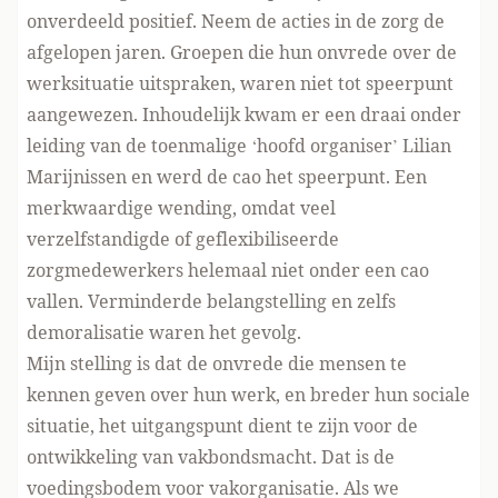
onverdeeld positief. Neem de acties in de zorg de
afgelopen jaren. Groepen die hun onvrede over de
werksituatie uitspraken, waren niet tot speerpunt
aangewezen. Inhoudelijk kwam er een draai onder
leiding van de toenmalige ‘hoofd organiser’ Lilian
Marijnissen en werd de cao het speerpunt. Een
merkwaardige wending, omdat veel
verzelfstandigde of geflexibiliseerde
zorgmedewerkers helemaal niet onder een cao
vallen. Verminderde belangstelling en zelfs
demoralisatie waren het gevolg.
Mijn stelling is dat de onvrede die mensen te
kennen geven over hun werk, en breder hun sociale
situatie, het uitgangspunt dient te zijn voor de
ontwikkeling van vakbondsmacht. Dat is de
voedingsbodem voor vakorganisatie. Als we