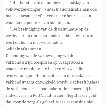
* Het herstel van de publieke grondslag van
volksverzekeringen – (inter)nationalisatie kan ook,
maar daaraan kleeft steeds meer het risico van
wisselende politieke verhoudingen.
* De beëindiging van de discriminatie op de
werkvloer en (internationale) solidariteit tussen
werkenden en niet werkenden.
Solidair afstemmen
De leiding van de vakbeweging wil de
vakbondsstrijd toespitsen op vraagstukken
waarmee resultaten te boeken zijn – snelle
overwinningen. Het is echter een illusie dat zo
vakbondsmacht ontwikkeld wordt. Dat heeft helaas
de strijd van de schoonmakers, de mensen bij het
railvervoer en PostNL laten zien. Nog sterker geldt
dat voor de zorg als geheel, waar organising niet