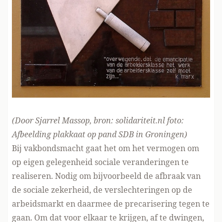
(Door Sjarrel Massop, bron:
solidariteit.nl
foto:
Afbeelding plakkaat op pand SDB in Groningen)
Bij vakbondsmacht gaat het om het vermogen om
op eigen gelegenheid sociale veranderingen te
realiseren. Nodig om bijvoorbeeld de afbraak van
de sociale zekerheid, de verslechteringen op de
arbeidsmarkt en daarmee de precarisering tegen te
gaan. Om dat voor elkaar te krijgen, af te dwingen,