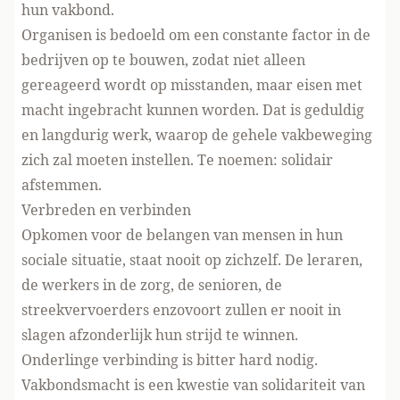
hun vakbond.
Organisen is bedoeld om een constante factor in de
bedrijven op te bouwen, zodat niet alleen
gereageerd wordt op misstanden, maar eisen met
macht ingebracht kunnen worden. Dat is geduldig
en langdurig werk, waarop de gehele vakbeweging
zich zal moeten instellen. Te noemen: solidair
afstemmen.
Verbreden en verbinden
Opkomen voor de belangen van mensen in hun
sociale situatie, staat nooit op zichzelf. De leraren,
de werkers in de zorg, de senioren, de
streekvervoerders enzovoort zullen er nooit in
slagen afzonderlijk hun strijd te winnen.
Onderlinge verbinding is bitter hard nodig.
Vakbondsmacht is een kwestie van solidariteit van