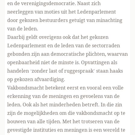
en de verenigingsdemocratie. Naast zich
neerleggen van moties uit het Ledenparlement
door gekozen bestuurders getuigt van minachting
van de leden.
Daarbij geldt overigens ook dat het gekozen
Ledenparlement en de leden van de sectorraden
gebonden zijn aan democratische plichten, waarvan
openbaarheid niet de minste is. Opvattingen als
handelen ‘zonder last of ruggespraak’ staan haaks
op gekozen afvaardiging.
Vakbondsmacht betekent eerst en vooral een volle
erkenning van de meningen en gevoelens van de
leden. Ook als het minderheden betreft. In die zin
zijn de mogelijkheden om die vakbondsmacht op te
bouwen van alle tijden. Met het trotseren van de
gevestigde instituties en meningen is een wereld te