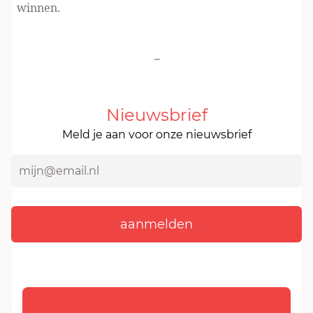
winnen.
-
Nieuwsbrief
Meld je aan voor onze nieuwsbrief