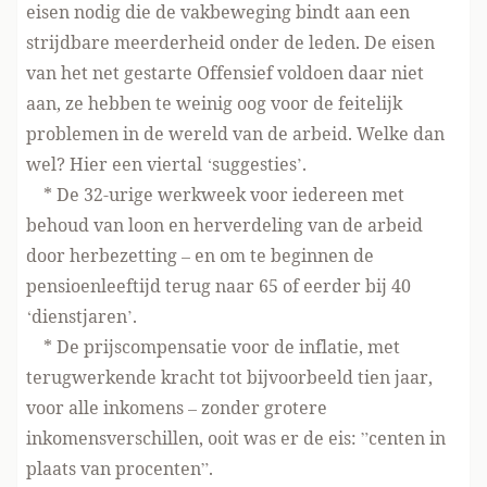
eisen nodig die de vakbeweging bindt aan een
strijdbare meerderheid onder de leden. De eisen
van het net gestarte Offensief voldoen daar niet
aan, ze hebben te weinig oog voor de feitelijk
problemen in de wereld van de arbeid. Welke dan
wel? Hier een viertal ‘suggesties’.
* De 32-urige werkweek voor iedereen met
behoud van loon en herverdeling van de arbeid
door herbezetting – en om te beginnen de
pensioenleeftijd terug naar 65 of eerder bij 40
‘dienstjaren’.
* De prijscompensatie voor de inflatie, met
terugwerkende kracht tot bijvoorbeeld tien jaar,
voor alle inkomens – zonder grotere
inkomensverschillen, ooit was er de eis: ”centen in
plaats van procenten”.