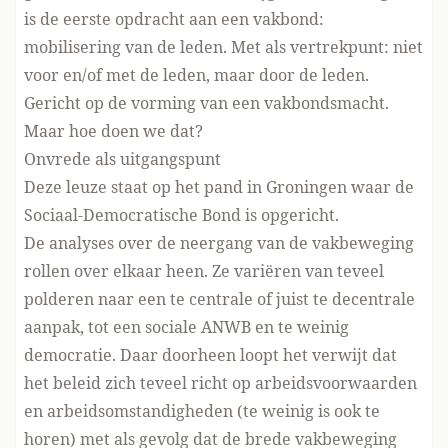
is de eerste opdracht aan een vakbond:
mobilisering van de leden. Met als vertrekpunt: niet
voor en/of met de leden, maar door de leden.
Gericht op de vorming van een vakbondsmacht.
Maar hoe doen we dat?
Onvrede als uitgangspunt
Deze leuze staat op het pand in Groningen waar de
Sociaal-Democratische Bond is opgericht.
De analyses over de neergang van de vakbeweging
rollen over elkaar heen. Ze variëren van teveel
polderen naar een te centrale of juist te decentrale
aanpak, tot een sociale ANWB en te weinig
democratie. Daar doorheen loopt het verwijt dat
het beleid zich teveel richt op arbeidsvoorwaarden
en arbeidsomstandigheden (te weinig is ook te
horen) met als gevolg dat de brede vakbeweging