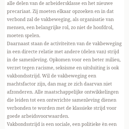
alle delen van de arbeidersklasse en het nieuwe
precariaat. Zij moeten elkaar opzoeken en in dat
verbond zal de vakbeweging, als organisatie van
mensen, een belangrijke rol, zo niet de hoofdrol,
moeten spelen.
Daarnaast staan de activiteiten van de vakbeweging
in een directe relatie met andere (delen van) strijd
in de samenleving. Opkomen voor een beter milieu,
verzet tegen racisme, seksisme en uitsluiting is ook
vakbondsstrijd. Wil de vakbeweging een
machtsfactor zijn, dan mag ze zich daarvan niet
afzonderen. Alle maatschappelijke ontwikkelingen
die leiden tot een ontwrichte samenleving dienen
verbonden te worden met de klassieke strijd voor
goede arbeidsvoorwaarden.
Vakbondsstrijd is een sociale, een politieke èn een