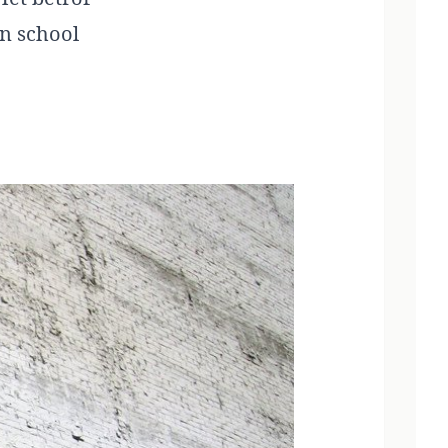
n school