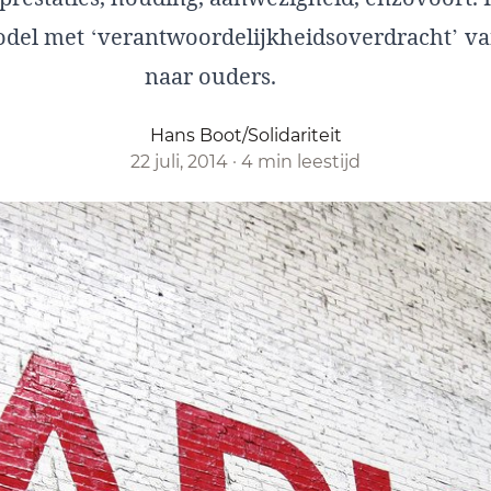
odel met ‘verantwoordelijkheidsoverdracht’ va
naar ouders.
Hans Boot/Solidariteit
22 juli, 2014
·
4 min leestijd