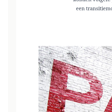
een transitiem