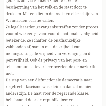
gebruik om via Artikel 48 het Decreet ter
bescherming van het volk en de staat door te
drukken. Meteen lieten de fascisten elke schijn van
Weimardemocratie vallen.
Ze legaliseerden gevangenisstraffen zonder proces
voor al wie een gevaar voor de nationale veiligheid
betekende. Ze schaften de onafhankelijke
vakbonden af, samen met de vrijheid van
meningsuiting, de vrijheid van vereniging en de
persvrijheid. Ook de privacy van het post- en
telecommunicatieverkeer overleefde de nazidrift
niet.
De stap van een disfunctionele democratie naar
regelrecht fascisme was klein en dat zal nu niet
anders zijn. De haat voor de regerende klasse,
belichaamd door de republikeinse en