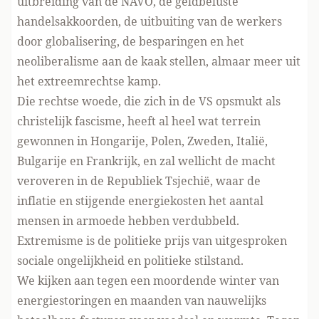
uitbreiding van de NAVO, de geldbeluste
handelsakkoorden, de uitbuiting van de werkers
door globalisering, de besparingen en het
neoliberalisme aan de kaak stellen, almaar meer uit
het extreemrechtse kamp.
Die rechtse woede, die zich in de VS opsmukt als
christelijk fascisme, heeft al heel wat terrein
gewonnen in Hongarije, Polen, Zweden, Italië,
Bulgarije en Frankrijk, en zal wellicht de macht
veroveren in de Republiek Tsjechië, waar de
inflatie en stijgende energiekosten het aantal
mensen in armoede hebben verdubbeld.
Extremisme is de politieke prijs van uitgesproken
sociale ongelijkheid en politieke stilstand.
We kijken aan tegen een moordende winter van
energiestoringen en maanden van nauwelijks