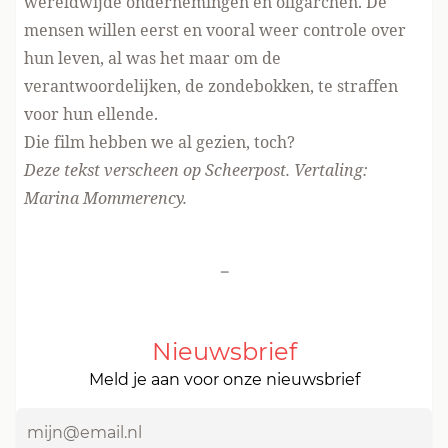
wereldwijde ondernemingen en oligarchen. De
mensen willen eerst en vooral weer controle over
hun leven, al was het maar om de
verantwoordelijken, de zondebokken, te straffen
voor hun ellende.
Die film hebben we al gezien, toch?
Deze tekst verscheen op
Scheerpost
. Vertaling:
Marina Mommerency.
-
Nieuwsbrief
Meld je aan voor onze nieuwsbrief