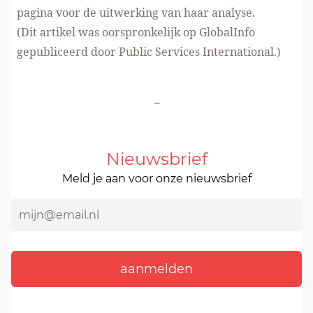
pagina
voor de uitwerking van haar analyse.
(Dit artikel was oorspronkelijk op GlobalInfo
gepubliceerd door Public Services International.)
-
Nieuwsbrief
Meld je aan voor onze nieuwsbrief