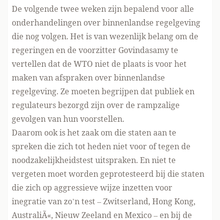
De volgende twee weken zijn bepalend voor alle
onderhandelingen over binnenlandse regelgeving
die nog volgen. Het is van wezenlijk belang om de
regeringen en de voorzitter Govindasamy te
vertellen dat de WTO niet de plaats is voor het
maken van afspraken over binnenlandse
regelgeving. Ze moeten begrijpen dat publiek en
regulateurs bezorgd zijn over de rampzalige
gevolgen van hun voorstellen.
Daarom ook is het zaak om die staten aan te
spreken die zich tot heden niet voor of tegen de
noodzakelijkheidstest uitspraken. En niet te
vergeten moet worden geprotesteerd bij die staten
die zich op aggressieve wijze inzetten voor
inegratie van zo’n test – Zwitserland, Hong Kong,
AustraliÃ«, Nieuw Zeeland en Mexico – en bij de