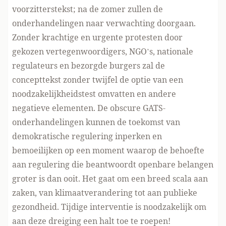
voorzitterstekst; na de zomer zullen de
onderhandelingen naar verwachting doorgaan.
Zonder krachtige en urgente protesten door
gekozen vertegenwoordigers, NGO’s, nationale
regulateurs en bezorgde burgers zal de
concepttekst zonder twijfel de optie van een
noodzakelijkheidstest omvatten en andere
negatieve elementen. De obscure GATS-
onderhandelingen kunnen de toekomst van
demokratische regulering inperken en
bemoeilijken op een moment waarop de behoefte
aan regulering die beantwoordt openbare belangen
groter is dan ooit. Het gaat om een breed scala aan
zaken, van klimaatverandering tot aan publieke
gezondheid. Tijdige interventie is noodzakelijk om
aan deze dreiging een halt toe te roepen!