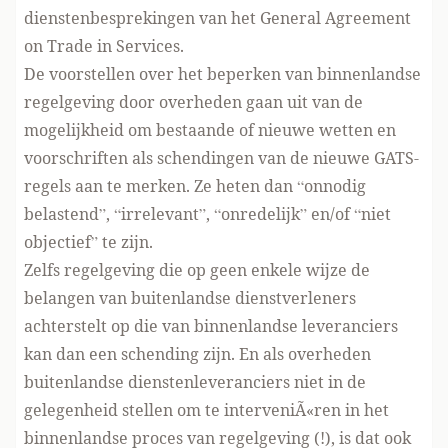
dienstenbesprekingen van het General Agreement
on Trade in Services.
De voorstellen over het beperken van binnenlandse
regelgeving door overheden gaan uit van de
mogelijkheid om bestaande of nieuwe wetten en
voorschriften als schendingen van de nieuwe GATS-
regels aan te merken. Ze heten dan “onnodig
belastend”, “irrelevant”, “onredelijk” en/of “niet
objectief” te zijn.
Zelfs regelgeving die op geen enkele wijze de
belangen van buitenlandse dienstverleners
achterstelt op die van binnenlandse leveranciers
kan dan een schending zijn. En als overheden
buitenlandse dienstenleveranciers niet in de
gelegenheid stellen om te interveniÃ«ren in het
binnenlandse proces van regelgeving (!), is dat ook