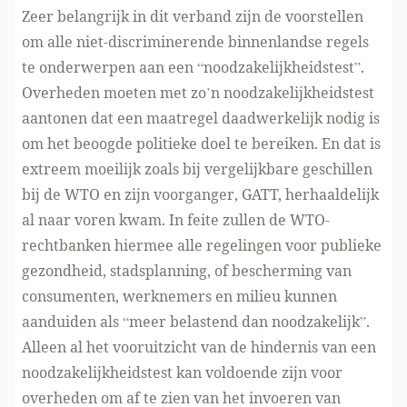
Zeer belangrijk in dit verband zijn de voorstellen
om alle niet-discriminerende binnenlandse regels
te onderwerpen aan een “noodzakelijkheidstest”.
Overheden moeten met zo’n noodzakelijkheidstest
aantonen dat een maatregel daadwerkelijk nodig is
om het beoogde politieke doel te bereiken. En dat is
extreem moeilijk zoals bij vergelijkbare geschillen
bij de WTO en zijn voorganger, GATT, herhaaldelijk
al naar voren kwam. In feite zullen de WTO-
rechtbanken hiermee alle regelingen voor publieke
gezondheid, stadsplanning, of bescherming van
consumenten, werknemers en milieu kunnen
aanduiden als “meer belastend dan noodzakelijk”.
Alleen al het vooruitzicht van de hindernis van een
noodzakelijkheidstest kan voldoende zijn voor
overheden om af te zien van het invoeren van