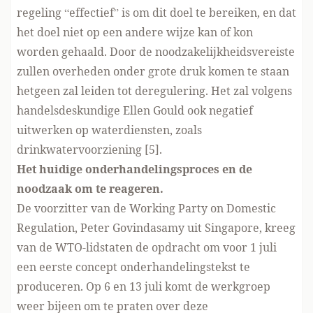
regeling “effectief” is om dit doel te bereiken, en dat
het doel niet op een andere wijze kan of kon
worden gehaald. Door de noodzakelijkheidsvereiste
zullen overheden onder grote druk komen te staan
hetgeen zal leiden tot deregulering. Het zal volgens
handelsdeskundige Ellen Gould ook negatief
uitwerken op waterdiensten, zoals
drinkwatervoorziening [5].
Het huidige onderhandelingsproces en de
noodzaak om te reageren.
De voorzitter van de Working Party on Domestic
Regulation, Peter Govindasamy uit Singapore, kreeg
van de WTO-lidstaten de opdracht om voor 1 juli
een eerste concept onderhandelingstekst te
produceren. Op 6 en 13 juli komt de werkgroep
weer bijeen om te praten over deze