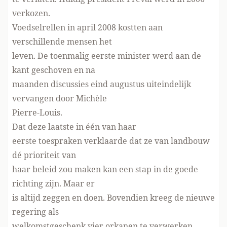
verkozen.
Voedselrellen in april 2008 kostten aan
verschillende mensen het
leven. De toenmalig eerste minister werd aan de
kant geschoven en na
maanden discussies eind augustus uiteindelijk
vervangen door Michèle
Pierre-Louis.
Dat deze laatste in één van haar
eerste toespraken verklaarde dat ze van landbouw
dé prioriteit van
haar beleid zou maken kan een stap in de goede
richting zijn. Maar er
is altijd zeggen en doen. Bovendien kreeg de nieuwe
regering als
welkomstgeschenk vier orkanen te verwerken.