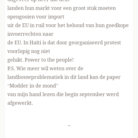
landen hun markt voor een groot stuk moeten
opengooien voor import
uit de EU in ruil voor het behoud van hun goedkope
invoerrechten naar
de EU. In Haïti is dat door georganiseerd protest
voorlopig nog niet
gelukt. Power to the people!
P.S. Wie meer wil weten over de
landbouwproblematiek in dit land kan de paper
“
Modder in de mond
”
van mijn hand lezen die begin september werd
afgewerkt.
-