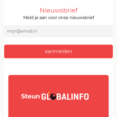
Nieuwsbrief
Meld je aan voor onze nieuwsbrief
GLOBALINFO.nl
Steun