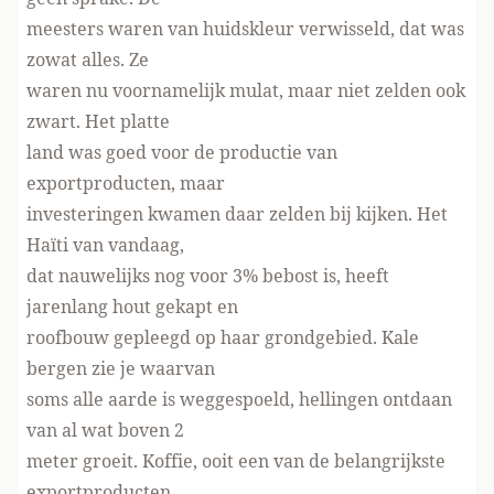
meesters waren van huidskleur verwisseld, dat was
zowat alles. Ze
waren nu voornamelijk mulat, maar niet zelden ook
zwart. Het platte
land was goed voor de productie van
exportproducten, maar
investeringen kwamen daar zelden bij kijken. Het
Haïti van vandaag,
dat nauwelijks nog voor 3% bebost is, heeft
jarenlang hout gekapt en
roofbouw gepleegd op haar grondgebied. Kale
bergen zie je waarvan
soms alle aarde is weggespoeld, hellingen ontdaan
van al wat boven 2
meter groeit. Koffie, ooit een van de belangrijkste
exportproducten