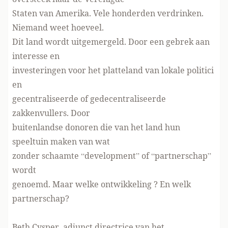
Staten van Amerika. Vele honderden verdrinken.
Niemand weet hoeveel.
Dit land wordt uitgemergeld. Door een gebrek aan
interesse en
investeringen voor het platteland van lokale politici
en
gecentraliseerde of gedecentraliseerde
zakkenvullers. Door
buitenlandse donoren die van het land hun
speeltuin maken van wat
zonder schaamte “development” of “partnerschap”
wordt
genoemd. Maar welke ontwikkeling ? En welk
partnerschap?
Beth Cysper, adjunct directrice van het