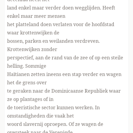
land enkel maar verder doen wegglijden. Heeft
enkel maar meer mensen
het platteland doen verlaten voor de hoofdstad
waar krottenwijken de
bossen, parken en weilanden verdreven.
Krottenwijken zonder
perspectief, aan de rand van de zee of op een steile
helling. Sommige
Haïtianen zetten ineens een stap verder en wagen
het de grens over
te geraken naar de Dominicaanse Republiek waar
ze op plantages of in
de toeristische sector kunnen werken. In
omstandigheden die vaak het
woord slavernij oproepen. Of ze wagen de
oversteek naar de Verenigde