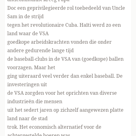
Doc een geprivilegieerde rol toebedeeld van Uncle
Sam in de strijd
tegen het revolutionaire Cuba. Haïti werd zo een
land waar de VSA
goedkope arbeidskrachten vonden die onder
andere gedurende lange tijd
de baseball-clubs in de VSA van (goedkope) ballen
voorzagen. Maar het
ging uiteraard veel verder dan enkel baseball. De
investeringen uit
de VSA zorgden voor het oprichten van diverse
industrieën die mensen
uit het sedert jaren op zichzelf aangewezen platte
land naar de stad
trok. Het economisch alternatief voor de
achtergestelde boeren was