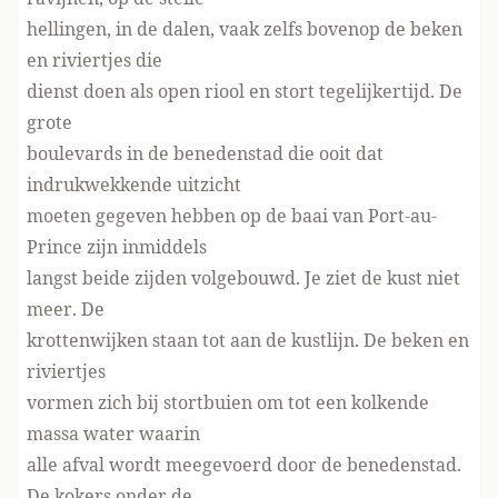
hellingen, in de dalen, vaak zelfs bovenop de beken
en riviertjes die
dienst doen als open riool en stort tegelijkertijd. De
grote
boulevards in de benedenstad die ooit dat
indrukwekkende uitzicht
moeten gegeven hebben op de baai van Port-au-
Prince zijn inmiddels
langst beide zijden volgebouwd. Je ziet de kust niet
meer. De
krottenwijken staan tot aan de kustlijn. De beken en
riviertjes
vormen zich bij stortbuien om tot een kolkende
massa water waarin
alle afval wordt meegevoerd door de benedenstad.
De kokers onder de