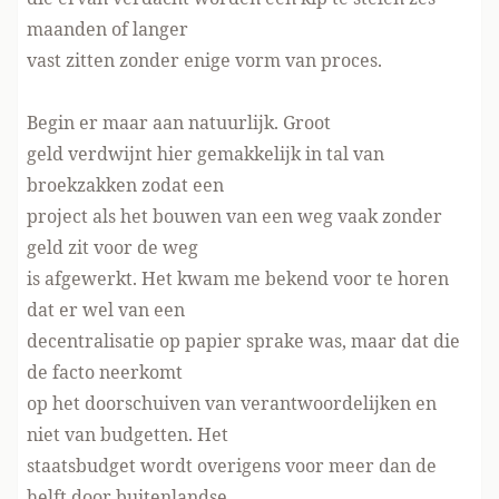
maanden of langer
vast zitten zonder enige vorm van proces.
Begin er maar aan natuurlijk. Groot
geld verdwijnt hier gemakkelijk in tal van
broekzakken zodat een
project als het bouwen van een weg vaak zonder
geld zit voor de weg
is afgewerkt. Het kwam me bekend voor te horen
dat er wel van een
decentralisatie op papier sprake was, maar dat die
de facto neerkomt
op het doorschuiven van verantwoordelijken en
niet van budgetten. Het
staatsbudget wordt overigens voor meer dan de
helft door buitenlandse