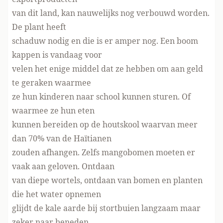
van dit land, kan nauwelijks nog verbouwd worden.
De plant heeft
schaduw nodig en die is er amper nog. Een boom
kappen is vandaag voor
velen het enige middel dat ze hebben om aan geld
te geraken waarmee
ze hun kinderen naar school kunnen sturen. Of
waarmee ze hun eten
kunnen bereiden op de houtskool waarvan meer
dan 70% van de Haïtianen
zouden afhangen. Zelfs mangobomen moeten er
vaak aan geloven. Ontdaan
van diepe wortels, ontdaan van bomen en planten
die het water opnemen
glijdt de kale aarde bij stortbuien langzaam maar
zeker naar beneden.