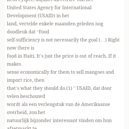
United States Agency for International
Development (USAID) in het
land, vertelde enkele maanden geleden nog
doodleuk dat “Food
self-sufficiency is not necessarily the goal (…) Right
now there is
food in Haiti. It’s just the price is out of reach. If it
makes
sense economically for them to sell mangoes and
import rice, then
that’s what they should do.
(1)
” USAID, dat door
velen beschouwd
wordt als een verlengstuk van de Amerikaanse
overheid, zou het
natuurlijk bijzonder interessant vinden om hun
afzetmarkt te