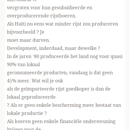
vergroten voor hun gesubsidieerde en
overproducerende rijstboeren.
Als Haïti nu eens wat minder rijst zou produceren
bijvoorbeeld ? Je
moet maar durven.
Development, inderdaad, maar dewelke ?
In de jaren ‘80 produceerde het land nog voor quasi
90% van lokaal
geconsumeerde producten, vandaag is dat geen
45% meer. Wat wil je ook
als de geïmporteerde rijst goedkoper is dan de
lokaal geproduceerde
? Als er geen enkele bescherming meer bestaat van
lokale productie ?
Als boeren geen enkele financiële ondersteuning
krijgen voor de