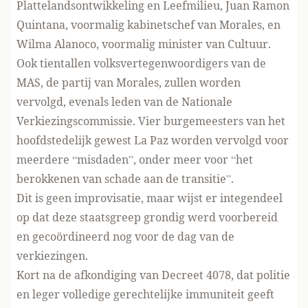
Plattelandsontwikkeling en Leefmilieu, Juan Ramon
Quintana, voormalig kabinetschef van Morales, en
Wilma Alanoco, voormalig minister van Cultuur.
Ook tientallen volksvertegenwoordigers van de
MAS, de partij van Morales, zullen worden
vervolgd, evenals leden van de Nationale
Verkiezingscommissie. Vier burgemeesters van het
hoofdstedelijk gewest La Paz worden vervolgd voor
meerdere “misdaden”, onder meer voor “het
berokkenen van schade aan de transitie”.
Dit is geen improvisatie, maar wijst er integendeel
op dat deze staatsgreep grondig werd voorbereid
en gecoördineerd nog voor de dag van de
verkiezingen.
Kort na de afkondiging van Decreet 4078, dat politie
en leger volledige gerechtelijke immuniteit geeft