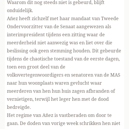
Waarom dit nog steeds niet is gebeurd, blijft
onduidelijk.
Añez heeft zichzelf met haar mandaat van Tweede
Ondervoorzitter van de Senaat aangewezen als
interimpresident tijdens een zitting waar de
meerderheid niet aanwezig was en liet over die
beslissing ook geen stemming houden. Dit gebeurde
tijdens de chaotische toestand van de eerste dagen,
toen een groot deel van de
volksvertegenwoordigers en senatoren van de MAS
naar hun woonplaats waren gevlucht waar
meerderen van hen hun huis zagen afbranden of
vernietigen, terwijl het leger hen met de dood
bedreigde.
Het regime van Añez is vastberaden om door te
gaan. De doden van vorige week schrikken hen niet