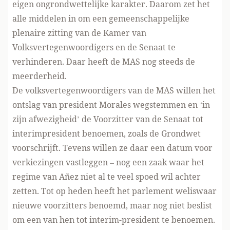
eigen ongrondwettelijke karakter. Daarom zet het
alle middelen in om een gemeenschappelijke
plenaire zitting van de Kamer van
Volksvertegenwoordigers en de Senaat te
verhinderen. Daar heeft de MAS nog steeds de
meerderheid.
De volksvertegenwoordigers van de MAS willen het
ontslag van president Morales wegstemmen en ‘in
zijn afwezigheid’ de Voorzitter van de Senaat tot
interimpresident benoemen, zoals de Grondwet
voorschrijft. Tevens willen ze daar een datum voor
verkiezingen vastleggen – nog een zaak waar het
regime van Añez niet al te veel spoed wil achter
zetten. Tot op heden heeft het parlement weliswaar
nieuwe voorzitters benoemd, maar nog niet beslist
om een van hen tot interim-president te benoemen.