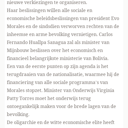
nieuwe verkiezingen te organiseren.
Haar beslissingen willen alle sociale en
economische beleidsbeslissingen van president Evo
Morales en de sindsdien verworven rechten van de
inheemse en arme bevolking vernietigen. Carlos
Fernando Huallpa Sanagua zal als minister van
Mijnbouw beslissen over het economisch en
financieel belangrijkste ministerie van Bolivia.
Een van de eerste punten op zijn agenda is het
terugdraaien van de nationalisatie, waarmee hij de
financiering van alle sociale programma’s van
Morales stopzet. Minister van Onderwijs Virginia
Patty Torres moet het onderwijs terug
ontoegankelijk maken voor de brede lagen van de
bevolking.
De oligarchie en de witte economische elite heeft