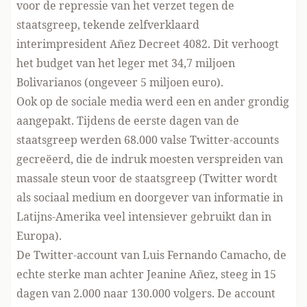
voor de repressie van het verzet tegen de
staatsgreep, tekende zelfverklaard
interimpresident Añez Decreet 4082. Dit verhoogt
het budget van het leger met 34,7 miljoen
Bolivarianos (ongeveer 5 miljoen euro).
Ook op de sociale media werd een en ander grondig
aangepakt. Tijdens de eerste dagen van de
staatsgreep werden 68.000 valse Twitter-accounts
gecreëerd, die de indruk moesten verspreiden van
massale steun voor de staatsgreep (Twitter wordt
als sociaal medium en doorgever van informatie in
Latijns-Amerika veel intensiever gebruikt dan in
Europa).
De Twitter-account van Luis Fernando Camacho, de
echte sterke man achter Jeanine Añez, steeg in 15
dagen van 2.000 naar 130.000 volgers. De account