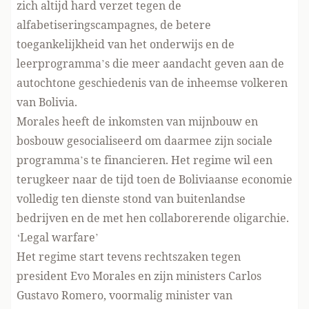
zich altijd hard verzet tegen de
alfabetiseringscampagnes, de betere
toegankelijkheid van het onderwijs en de
leerprogramma’s die meer aandacht geven aan de
autochtone geschiedenis van de inheemse volkeren
van Bolivia.
Morales heeft de inkomsten van mijnbouw en
bosbouw gesocialiseerd om daarmee zijn sociale
programma’s te financieren. Het regime wil een
terugkeer naar de tijd toen de Boliviaanse economie
volledig ten dienste stond van buitenlandse
bedrijven en de met hen collaborerende oligarchie.
‘Legal warfare’
Het regime start tevens rechtszaken tegen
president Evo Morales en zijn ministers Carlos
Gustavo Romero, voormalig minister van