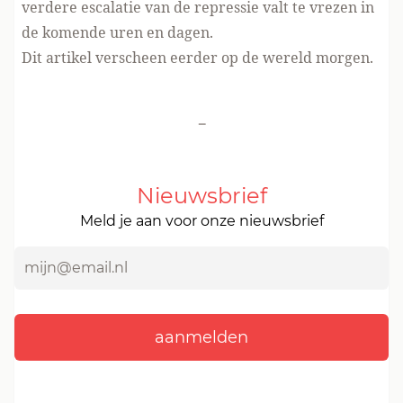
verdere escalatie van de repressie valt te vrezen in
de komende uren en dagen.
Dit artikel verscheen eerder op
de wereld morgen
.
-
Nieuwsbrief
Meld je aan voor onze nieuwsbrief