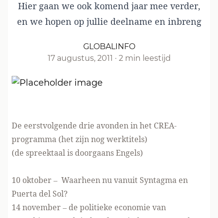
Hier gaan we ook komend jaar mee verder,
en we hopen op jullie deelname en inbreng
GLOBALINFO
17 augustus, 2011
·
2 min leestijd
De eerstvolgende drie avonden in het CREA-
programma (het zijn nog werktitels)
(de spreektaal is doorgaans Engels)
10 oktober – Waarheen nu vanuit Syntagma en
Puerta del Sol?
14 november – de politieke economie van