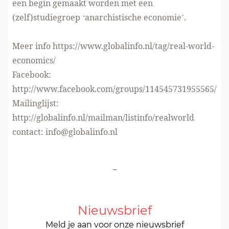
een begin gemaakt worden met een
(zelf)studiegroep ‘anarchistische economie’.
Meer info
https://www.globalinfo.nl/tag/real-world-
economics/
Facebook:
http://www.facebook.com/groups/114545731955565/
Mailinglijst:
http://globalinfo.nl/mailman/listinfo/realworld
contact:
info@globalinfo.nl
-
Nieuwsbrief
Meld je aan voor onze nieuwsbrief