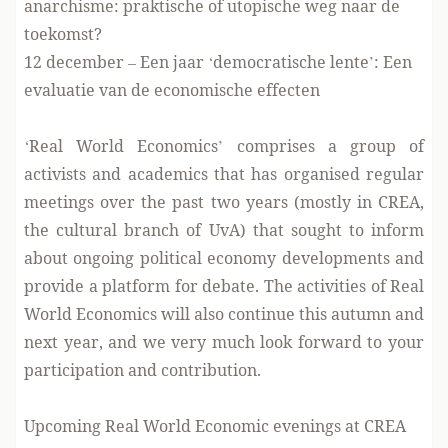
anarchisme: praktische of utopische weg naar de
toekomst?
12 december – Een jaar ‘democratische lente’: Een
evaluatie van de economische effecten
‘Real World Economics’ comprises a group of
activists and academics that has organised regular
meetings over the past two years (mostly in CREA,
the cultural branch of UvA) that sought to inform
about ongoing political economy developments and
provide a platform for debate. The activities of Real
World Economics will also continue this autumn and
next year, and we very much look forward to your
participation and contribution.
Upcoming Real World Economic evenings at CREA