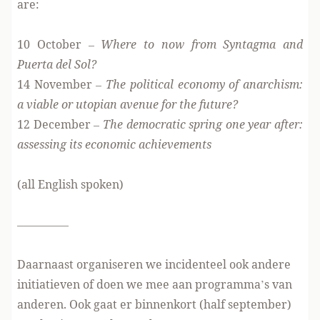
are:
10 October –
Where to now from Syntagma and
Puerta del Sol?
14 November –
The political economy of anarchism:
a viable or utopian avenue for the future?
12 December –
The democratic spring one year after:
assessing its economic achievements
(all English spoken)
————–
Daarnaast organiseren we incidenteel ook andere
initiatieven of doen we mee aan programma’s van
anderen. Ook gaat er binnenkort (half september)