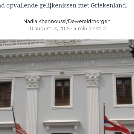
nd opvallende gelijkenissen met Griekenland.
Nadia Khannoussi/Dewereldmorgen
10 augustus, 2015
·
4 min leestijd