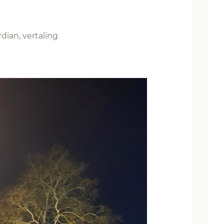
dian, vertaling