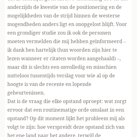
anderzijds de kwestie van de positionering en de
mogelijkheden van de strijd binnen de westerse
mogendheden anders ligt en onopgelost blijft. Voor
een grondiger studie zou ik ook de personen
moeten vermelden die mij hebben geïnformeerd –
ik dank hen hartelijk (hun woorden zijn hier te
lezen wanneer er citaten worden aangehaald) –,
maar dit is slechts een onvolledig en misschien
nutteloos tussentijds verslag voor wie al op de
hoogte is van de recente en lopende
gebeurtenissen.
Dat is de vraag die elke opstand oproept: wat zorgt
ervoor dat een routinematige orde omslaat in een
opstand? Op dit moment lijkt het probleem mij als
volgt te zijn: hoe verspreidt deze opstand zich van
het ene land naar het andere, terwijl de