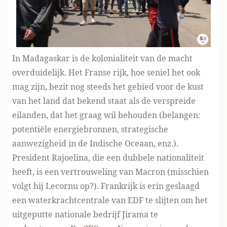
In Madagaskar is de kolonialiteit van de macht
overduidelijk. Het Franse rijk, hoe seniel het ook
mag zijn, bezit nog steeds het gebied voor de kust
van het land dat bekend staat als de verspreide
eilanden, dat het graag wil behouden (belangen:
potentiële energiebronnen, strategische
aanwezigheid in de Indische Oceaan, enz.).
President Rajoelina, die een dubbele nationaliteit
heeft, is een vertrouweling van Macron (misschien
volgt hij Lecornu op?). Frankrijk is erin geslaagd
een waterkrachtcentrale van EDF te slijten om het
uitgeputte nationale bedrijf Jirama te