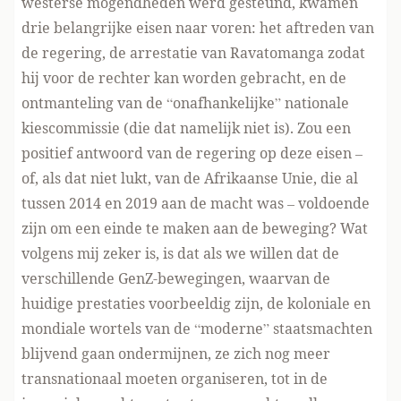
westerse mogendheden werd gesteund, kwamen
drie belangrijke eisen naar voren: het aftreden van
de regering, de arrestatie van Ravatomanga zodat
hij voor de rechter kan worden gebracht, en de
ontmanteling van de “onafhankelijke” nationale
kiescommissie (die dat namelijk niet is). Zou een
positief antwoord van de regering op deze eisen –
of, als dat niet lukt, van de Afrikaanse Unie, die al
tussen 2014 en 2019 aan de macht was – voldoende
zijn om een einde te maken aan de beweging? Wat
volgens mij zeker is, is dat als we willen dat de
verschillende GenZ-bewegingen, waarvan de
huidige prestaties voorbeeldig zijn, de koloniale en
mondiale wortels van de “moderne” staatsmachten
blijvend gaan ondermijnen, ze zich nog meer
transnationaal moeten organiseren, tot in de