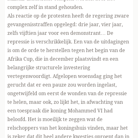
complex zelf in stand gehouden.
Als reactie op de protesten heeft de regering zware
gevangenisstraffen opgelegd: drie jaar, vier jaar,
zelfs vijftien jaar voor een demonstrant… De
repressie is verschrikkelijk. Een van de uitdagingen
is om de orde te herstellen tegen het begin van de
Afrika Cup, die in december plaatsvindt en een
belangrijke structurele investering
vertegenwoordigt. Afgelopen woensdag ging het
gerucht dat er een pauze zou worden ingelast,
ongetwijfeld om eerst de wonden van de repressie
te helen, maar ook, zo lijkt het, in afwachting van
een toespraak die koning Mohammed VI had
beloofd. Het is moeilijk te zeggen wat de
relschoppers van het koningshuis vinden, maar het
is zeker dat dit heel andere kwesties oproept dan in