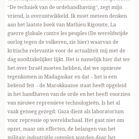
“De techniek van de ordehandhaving”, zegt mijn
vriend, is overontwikkeld. Ik moet meteen denken
aan het laatste boek van Mathieu Rigouste, La
guerre globale contre les peuples (De wereldwijde
oorlog tegen de volkeren,
zie hier
) waarvan de
kritische relevantie voor de actualiteit mij met de
dag noodzakelijker lijkt. Het is namelijk hier dat we
het over Israël moeten hebben, dat we opnieuw
tegenkomen in Madagaskar en dat – het is een
bekend feit – de Marokkaanse staat heeft opgeleid
in het handhaven van de orde en het heeft voorzien
van nieuwe repressieve technologieën. Is het al
vaak genoeg gezegd: Gaza dient als laboratorium
voor repressie op wereldschaal. Het gaat niet om
opzet, maar om effecten, de belangen van het
militair-industriële complex worden door het