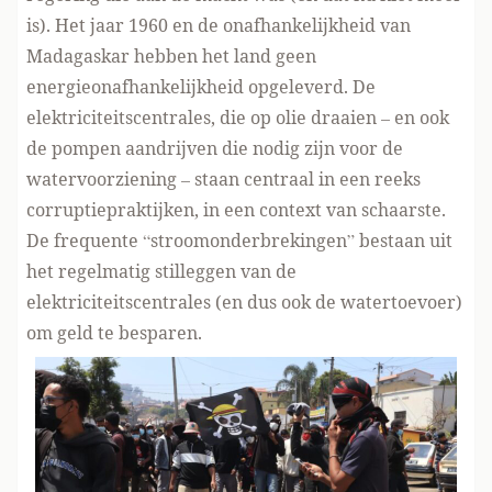
is). Het jaar 1960 en de onafhankelijkheid van
Madagaskar hebben het land geen
energieonafhankelijkheid opgeleverd. De
elektriciteitscentrales, die op olie draaien – en ook
de pompen aandrijven die nodig zijn voor de
watervoorziening – staan centraal in een reeks
corruptiepraktijken, in een context van schaarste.
De frequente “stroomonderbrekingen” bestaan uit
het regelmatig stilleggen van de
elektriciteitscentrales (en dus ook de watertoevoer)
om geld te besparen.