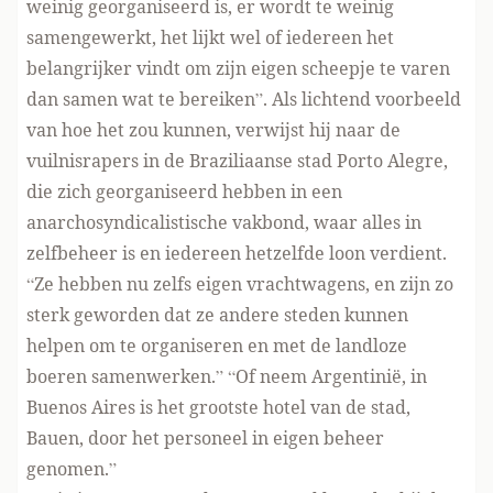
weinig georganiseerd is, er wordt te weinig
samengewerkt, het lijkt wel of iedereen het
belangrijker vindt om zijn eigen scheepje te varen
dan samen wat te bereiken”. Als lichtend voorbeeld
van hoe het zou kunnen, verwijst hij naar de
vuilnisrapers in de Braziliaanse stad Porto Alegre,
die zich georganiseerd hebben in een
anarchosyndicalistische vakbond, waar alles in
zelfbeheer is en iedereen hetzelfde loon verdient.
“Ze hebben nu zelfs eigen vrachtwagens, en zijn zo
sterk geworden dat ze andere steden kunnen
helpen om te organiseren en met de landloze
boeren samenwerken.” “Of neem Argentinië, in
Buenos Aires is het grootste hotel van de stad,
Bauen, door het personeel in eigen beheer
genomen.”