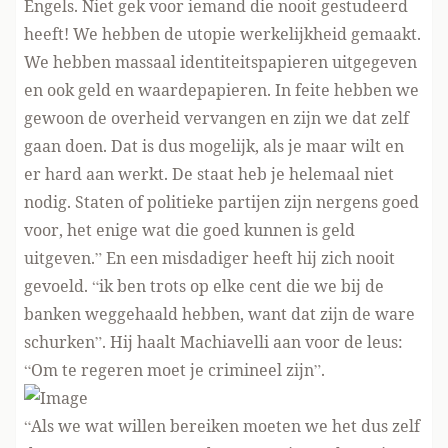
Engels. Niet gek voor iemand die nooit gestudeerd
heeft! We hebben de utopie werkelijkheid gemaakt.
We hebben massaal identiteitspapieren uitgegeven
en ook geld en waardepapieren. In feite hebben we
gewoon de overheid vervangen en zijn we dat zelf
gaan doen. Dat is dus mogelijk, als je maar wilt en
er hard aan werkt. De staat heb je helemaal niet
nodig. Staten of politieke partijen zijn nergens goed
voor, het enige wat die goed kunnen is geld
uitgeven.” En een misdadiger heeft hij zich nooit
gevoeld. “ik ben trots op elke cent die we bij de
banken weggehaald hebben, want dat zijn de ware
schurken”. Hij haalt Machiavelli aan voor de leus:
“Om te regeren moet je crimineel zijn”.
“Als we wat willen bereiken moeten we het dus zelf