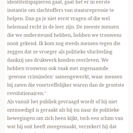
identiteitspapieren gaat, gaat het er in eerste
instantie om slachtoffers van staatsrepressie te
helpen. Dan ga je niet eerst vragen of die wel
helemaal recht in de leer zijn. De meeste mensen
die we ondersteund hebben, hebben we trouwens
nooit gekend. Ik kom nog steeds mensen tegen die
zeggen dat ze vroeger als politieke vluchteling
dankzij ons drukwerk konden overleven. We
hebben trouwens ook vaak met zogenaamde
‘gewone criminelen’ samengewerkt, waar mensen
bij zaten die voortreffelijker waren dan de grootste
revolutionairen.”
Als vanuit het publiek gevraagd wordt of hij niet
ontmoedigd is geraakt als hij nu naar de politieke
bewegingen om zich heen kijkt, toch een schim van
wat hij ooit heeft meegemaakt, verzekert hij dat