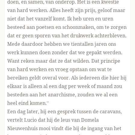
doen, en samen, van onderop. Het is een kwestie
van hard werken. Alles heeft zijn prijs, geloof maar
niet dat het vanzelf komt. Ik heb uren en uren
besteed aan poetsen en schoonmaken, om te zorgen
dat er geen sporen van het drukwerk achterbleven.
Mede daardoor hebben we tientallen jaren ons
werk kunnen doen zonder dat we gepakt werden.
Want reken maar dat ze dat wilden. Dat principe
van hard werken en vroeg opstaan om wat te
bereiken geldt overal voor. Als iedereen die hier bij
elkaar is alleen al een dag per week of maand zou
besteden aan het anarchisme, zouden we al een
heel eind komen.”
Een dag later, bij een gesprek tussen de caravans,
vertelt Lucio dat hij de leus van Domela
Nieuwenhuis mooi vindt die bij de ingang van het