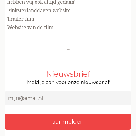
hebben wij ook altijd gedaan”.
Pinksterlanddagen
website
Trailer film
Website
van de film.
-
Nieuwsbrief
Meld je aan voor onze nieuwsbrief