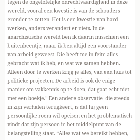
tegen de ongelofelijke onrechtvaardigheid in deze
wereld, vooral een kwestie is van de schouders
eronder te zetten. Het is een kwestie van hard
werken, anders verandert er niets. In de
anarchistische wereld ben ik daarin misschien een
buitenbeentje, maar ik ben altijd een voorstander
van arbeid geweest. Die heeft me in feite alles
gebracht wat ik heb, en wat we samen hebben.
Alleen door te werken krijg je alles, van een huis tot
politieke projecten. De arbeid is ook de enige
manier om vakkennis op te doen, dat gaat echt niet
met een boekje.” Een andere observatie die steeds
in zijn verhalen terugkeert, is dat hij geen
persoonlijke roem wil opeisen en het problematisch
vindt dat zijn persoon in het middelpunt van de
belangstelling staat. “Alles wat we bereikt hebben,