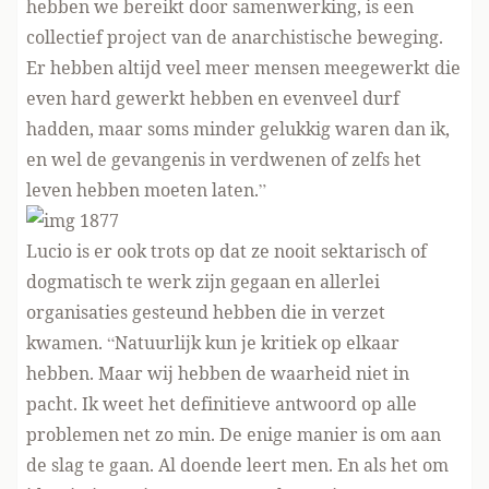
hebben we bereikt door samenwerking, is een
collectief project van de anarchistische beweging.
Er hebben altijd veel meer mensen meegewerkt die
even hard gewerkt hebben en evenveel durf
hadden, maar soms minder gelukkig waren dan ik,
en wel de gevangenis in verdwenen of zelfs het
leven hebben moeten laten.”
Lucio is er ook trots op dat ze nooit sektarisch of
dogmatisch te werk zijn gegaan en allerlei
organisaties gesteund hebben die in verzet
kwamen. “Natuurlijk kun je kritiek op elkaar
hebben. Maar wij hebben de waarheid niet in
pacht. Ik weet het definitieve antwoord op alle
problemen net zo min. De enige manier is om aan
de slag te gaan. Al doende leert men. En als het om