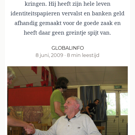
kringen. Hij heeft zijn hele leven
identiteitspapieren vervalst en banken geld
afhandig gemaakt voor de goede zaak en
heeft daar geen greintje spijt van.
GLOBALINFO
8 juni, 2009
·
8 min leestijd