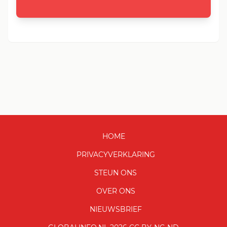
HOME
PRIVACYVERKLARING
STEUN ONS
OVER ONS
NIEUWSBRIEF