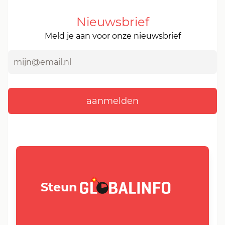
Nieuwsbrief
Meld je aan voor onze nieuwsbrief
GLOBALINFO.nl
Steun