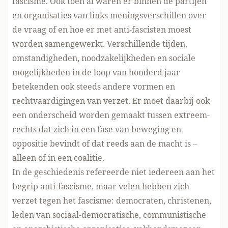
fascisme. Ook toen al waren er binnen de partijen
en organisaties van links meningsverschillen over
de vraag of en hoe er met anti-fascisten moest
worden samengewerkt. Verschillende tijden,
omstandigheden, noodzakelijkheden en sociale
mogelijkheden in de loop van honderd jaar
betekenden ook steeds andere vormen en
rechtvaardigingen van verzet. Er moet daarbij ook
een onderscheid worden gemaakt tussen extreem-
rechts dat zich in een fase van beweging en
oppositie bevindt of dat reeds aan de macht is –
alleen of in een coalitie.
In de geschiedenis refereerde niet iedereen aan het
begrip anti-fascisme, maar velen hebben zich
verzet tegen het fascisme: democraten, christenen,
leden van sociaal-democratische, communistische