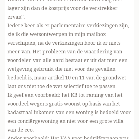
lager zijn dan de kostprijs voor de verstrekker
ervan”.
Iedere keer als er parlementaire verkiezingen zijn,
zie ik die wetsontwerpen in mijn mailbox
verschijnen, na de verkiezingen hoor ik er niets
meer van. Het probleem van de waardering van
voordelen van alle aard bestaat er uit dat men een
wetgeving gebruikt die niet voor die gevallen
bedoeld is, maar artikel 10 en 11 van de grondwet
laat ons niet toe de wet selectief toe te passen.
Ik geef een voorbeeld: het KB tot raming van het
voordeel wegens gratis woonst op basis van het
kadastraal inkomen van een woning is bedoeld voor
een conciërgewoning en niet voor een grote villa
van de ceo.
Ander voorbeeld: Het VAA voor bedrijfswagen was