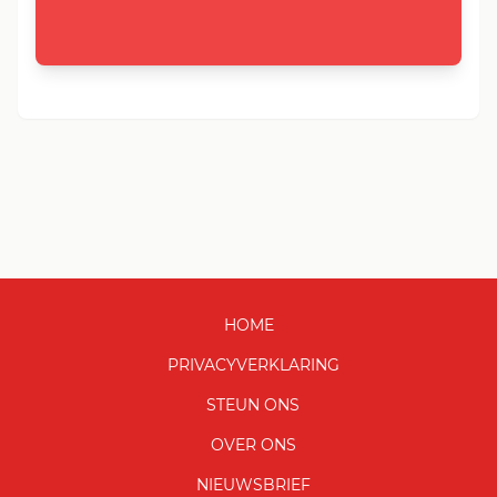
HOME
PRIVACYVERKLARING
STEUN ONS
OVER ONS
NIEUWSBRIEF