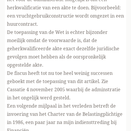
herkwalificatie van een akte te doen. Bijvoorbeeld:
een vruchtgebruikconstructie wordt omgezet in een
huurcontract.
De toepassing van de Wet is echter bijzonder
moeilijk omdat de voorwaarde is, dat de
geherkwalificeerde akte exact dezelfde juridische
gevolgen moet hebben als de oorspronkelijk
opgestelde akte.
De fiscus heeft tot nu toe heel weinig successen
geboekt met de toepassing van dit artikel. Zie
Cassatie 4 november 2005 waarbij de adminstratie
in het ongelijk werd gesteld.
Een volgende mijlpaal in het verleden betreft de
invoering van het Charter van de Belastingplichtige
in 1986, een paar jaar na mijn indiensttreding bij
Financiën.