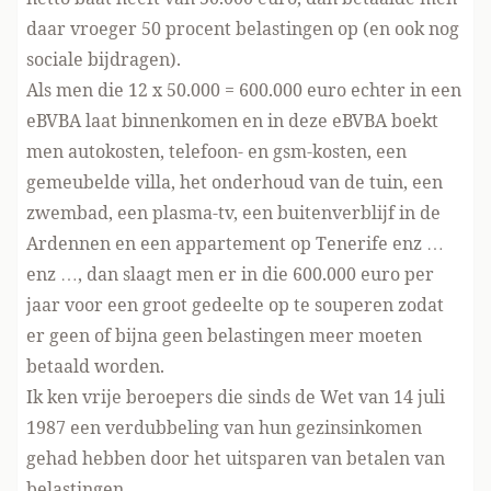
daar vroeger 50 procent belastingen op (en ook nog
sociale bijdragen).
Als men die 12 x 50.000 = 600.000 euro echter in een
eBVBA laat binnenkomen en in deze eBVBA boekt
men autokosten, telefoon- en gsm-kosten, een
gemeubelde villa, het onderhoud van de tuin, een
zwembad, een plasma-tv, een buitenverblijf in de
Ardennen en een appartement op Tenerife enz …
enz …, dan slaagt men er in die 600.000 euro per
jaar voor een groot gedeelte op te souperen zodat
er geen of bijna geen belastingen meer moeten
betaald worden.
Ik ken vrije beroepers die sinds de Wet van 14 juli
1987 een verdubbeling van hun gezinsinkomen
gehad hebben door het uitsparen van betalen van
belastingen.