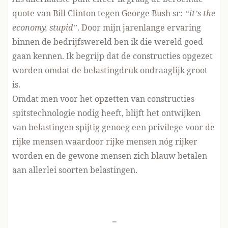
quote van Bill Clinton tegen George Bush sr:
“it’s the
economy, stupid”
. Door mijn jarenlange ervaring
binnen de bedrijfswereld ben ik die wereld goed
gaan kennen. Ik begrijp dat de constructies opgezet
worden omdat de belastingdruk ondraaglijk groot
is.
Omdat men voor het opzetten van constructies
spitstechnologie nodig heeft, blijft het ontwijken
van belastingen spijtig genoeg een privilege voor de
rijke mensen waardoor rijke mensen nóg rijker
worden en de gewone mensen zich blauw betalen
aan allerlei soorten belastingen.
-