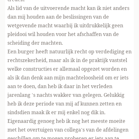
Als lid van de uitvoerende macht kan ik niet anders
dan mij houden aan de beslissingen van de
wetgevende macht waarbij ik uitdrukkelijk geen
pleidooi wil houden voor het afschaffen van de
scheiding der machten.
Een burger heeft natuurlijk recht op verdediging en
rechtszekerheid, maar als ik in de praktijk vaststel
welke constructies er allemaal opgezet worden en
als ik dan denk aan mijn machteloosheid om er iets
aan te doen, dan heb ik daar in het verleden
jarenlang ’s nachts wakker van gelegen. Gelukkig
heb ik deze periode van mij af kunnen zetten en
sindsdien maak ik er mij enkel nog dik in.
Eigenaardig genoeg heb ik nog het meeste moeite
met het overtuigen van collega’s van de afdelingen
geschillen om te mogen proberen er iets aan te