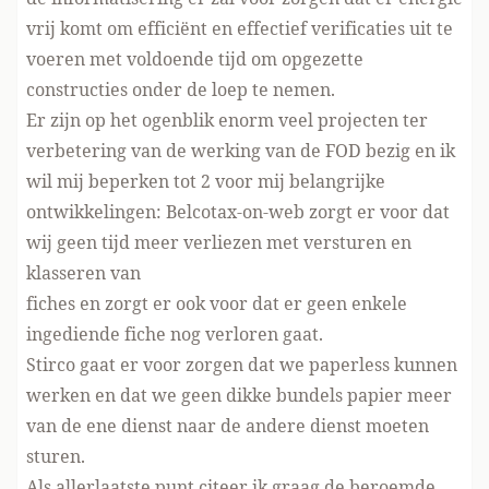
vrij komt om efficiënt en effectief verificaties uit te
voeren met voldoende tijd om opgezette
constructies onder de loep te nemen.
Er zijn op het ogenblik enorm veel projecten ter
verbetering van de werking van de FOD bezig en ik
wil mij beperken tot 2 voor mij belangrijke
ontwikkelingen: Belcotax-on-web zorgt er voor dat
wij geen tijd meer verliezen met versturen en
klasseren van
fiches en zorgt er ook voor dat er geen enkele
ingediende fiche nog verloren gaat.
Stirco gaat er voor zorgen dat we paperless kunnen
werken en dat we geen dikke bundels papier meer
van de ene dienst naar de andere dienst moeten
sturen.
Als allerlaatste punt citeer ik graag de beroemde