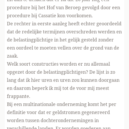
procedure bij het Hof van Beroep gevolgd door een
procedure bij Cassatie kon voorkomen.
De rechter in eerste aanleg heeft echter geoordeeld
dat de redelijke termijnen overschreden werden en
de belastingplichtige in het gelijk gesteld zonder
een oordeel te moeten vellen over de grond van de
zaak.
Welk soort constructies worden er nu allemaal
opgezet door de belastingplichtigen? De lijst is zo
lang dat ik hier uren en uren zou kunnen doorgaan
en daarom beperk ik mij tot de voor mij meest
frappante.
Bij een multinationale onderneming komt het per
definitie voor dat er geldstromen gegenereerd
worden tussen dochterondernemingen in
verschillende landen. Er worden goederen aan