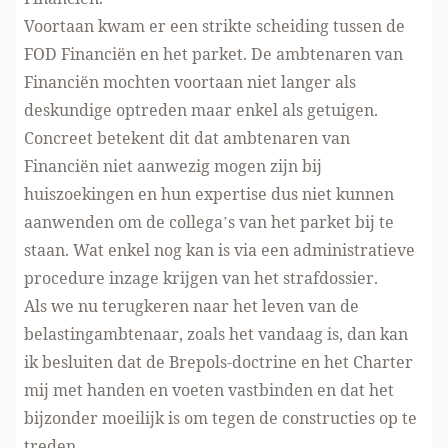
Voortaan kwam er een strikte scheiding tussen de
FOD Financiën en het parket. De ambtenaren van
Financiën mochten voortaan niet langer als
deskundige optreden maar enkel als getuigen.
Concreet betekent dit dat ambtenaren van
Financiën niet aanwezig mogen zijn bij
huiszoekingen en hun expertise dus niet kunnen
aanwenden om de collega’s van het parket bij te
staan. Wat enkel nog kan is via een administratieve
procedure inzage krijgen van het strafdossier.
Als we nu terugkeren naar het leven van de
belastingambtenaar, zoals het vandaag is, dan kan
ik besluiten dat de Brepols-doctrine en het Charter
mij met handen en voeten vastbinden en dat het
bijzonder moeilijk is om tegen de constructies op te
treden.