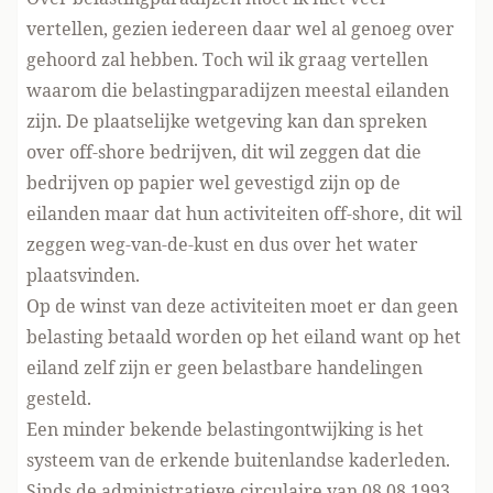
vertellen, gezien iedereen daar wel al genoeg over
gehoord zal hebben. Toch wil ik graag vertellen
waarom die belastingparadijzen meestal eilanden
zijn. De plaatselijke wetgeving kan dan spreken
over off-shore bedrijven, dit wil zeggen dat die
bedrijven op papier wel gevestigd zijn op de
eilanden maar dat hun activiteiten off-shore, dit wil
zeggen weg-van-de-kust en dus over het water
plaatsvinden.
Op de winst van deze activiteiten moet er dan geen
belasting betaald worden op het eiland want op het
eiland zelf zijn er geen belastbare handelingen
gesteld.
Een minder bekende belastingontwijking is het
systeem van de erkende buitenlandse kaderleden.
Sinds de administratieve circulaire van 08.08.1993