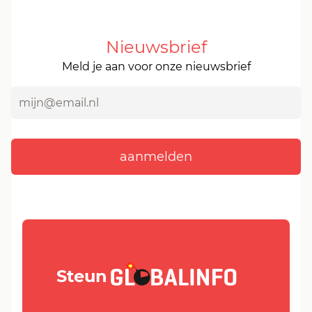
Nieuwsbrief
Meld je aan voor onze nieuwsbrief
GLOBALINFO.nl
Steun