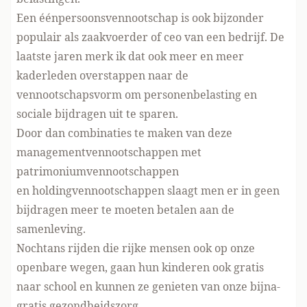
Een éénpersoonsvennootschap is ook bijzonder
populair als zaakvoerder of ceo van een bedrijf. De
laatste jaren merk ik dat ook meer en meer
kaderleden overstappen naar de
vennootschapsvorm om personenbelasting en
sociale bijdragen uit te sparen.
Door dan combinaties te maken van deze
managementvennootschappen met
patrimoniumvennootschappen
en holdingvennootschappen slaagt men er in geen
bijdragen meer te moeten betalen aan de
samenleving.
Nochtans rijden die rijke mensen ook op onze
openbare wegen, gaan hun kinderen ook gratis
naar school en kunnen ze genieten van onze bijna-
gratis gezondheidszorg.