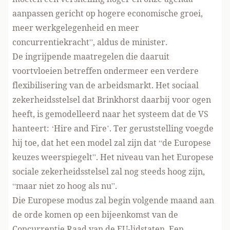
aanpassen gericht op hogere economische groei,
meer werkgelegenheid en meer
concurrentiekracht”, aldus de minister.
De ingrijpende maatregelen die daaruit
voortvloeien betreffen ondermeer een verdere
flexibilisering van de arbeidsmarkt. Het sociaal
zekerheidsstelsel dat Brinkhorst daarbij voor ogen
heeft, is gemodelleerd naar het systeem dat de VS
hanteert: ‘Hire and Fire’. Ter geruststelling voegde
hij toe, dat het een model zal zijn dat “de Europese
keuzes weerspiegelt”. Het niveau van het Europese
sociale zekerheidsstelsel zal nog steeds hoog zijn,
“maar niet zo hoog als nu”.
Die Europese modus zal begin volgende maand aan
de orde komen op een bijeenkomst van de
Concurrentie Raad van de EU-lidstaten. Een