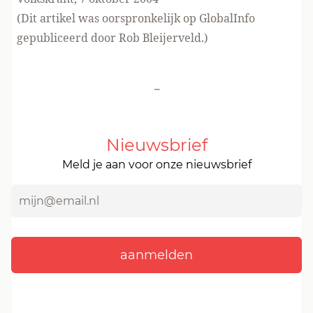
(Dit artikel was oorspronkelijk op GlobalInfo
gepubliceerd door Rob Bleijerveld.)
-
Nieuwsbrief
Meld je aan voor onze nieuwsbrief