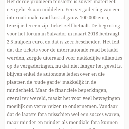
Het derde probleem tenslotte is zuiver materieel:
een gebrek aan middelen. Een vergadering van een
internationale raad kost al gauw 100.000 euro,
tenzij iedereen zijn ticket zelf betaalt. De begroting
voor het forum in Salvador in maart 2018 bedraagt
2,5 miljoen euro, en dat is zeer bescheiden. Het feit
dat die tickets voor de internationale raad betaald
werden, zorgde uiteraard voor makkelijke allianties
op de vergaderingen, nu dat niet langer het geval is,
blijven enkel de autonome leden over en die
plaatsen de ‘oude garde’ makkelijk in de
minderheid. Maar de financiële beperkingen,
overal ter wereld, maakt het voor veel bewegingen
moeilijk om verre reizen te ondernemen. Vandaar
dat de laatste fora misschien wel een succes waren,
maar minder en minder als mondiale fora kunnen