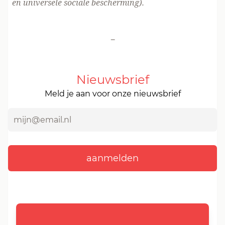
en universele sociale bescherming).
-
Nieuwsbrief
Meld je aan voor onze nieuwsbrief