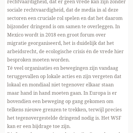
rechtvaardigheid, dat er geen vrede kan zijn zonder
sociale rechtvaardigheid, dat de media in al deze
sectoren een cruciale rol spelen en dat het daarom
bijzonder dringend is om samen te overleggen. In
Mexico wordt in 2018 een groot forum over
migratie georganiseerd, het is duidelijk dat het
arbeidsrecht, de ecologische crisis én de vrede hier
besproken moeten worden.
Té veel organisaties en bewegingen zijn vandaag
teruggevallen op lokale acties en zijn vergeten dat
lokaal en mondiaal niet tegenover elkaar staan
maar hand in hand moeten gaan. In Europa is er
bovendien een beweging op gang gekomen om
telkens nieuwe grenzen te trekken, terwijl precies
het tegenovergestelde dringend nodig is. Het WSF
kan er een bijdrage toe zijn.