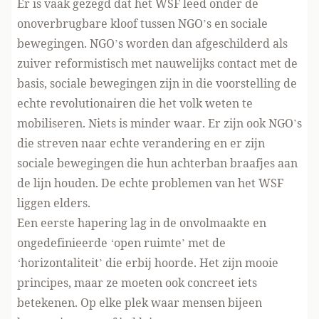
Er is vaak gezegd dat het WSF leed onder de
onoverbrugbare kloof tussen NGO’s en sociale
bewegingen. NGO’s worden dan afgeschilderd als
zuiver reformistisch met nauwelijks contact met de
basis, sociale bewegingen zijn in die voorstelling de
echte revolutionairen die het volk weten te
mobiliseren. Niets is minder waar. Er zijn ook NGO’s
die streven naar echte verandering en er zijn
sociale bewegingen die hun achterban braafjes aan
de lijn houden. De echte problemen van het WSF
liggen elders.
Een eerste hapering lag in de onvolmaakte en
ongedefinieerde ‘open ruimte’ met de
‘horizontaliteit’ die erbij hoorde. Het zijn mooie
principes, maar ze moeten ook concreet iets
betekenen. Op elke plek waar mensen bijeen