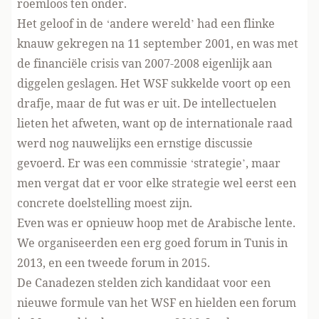
roemloos ten onder.
Het geloof in de ‘andere wereld’ had een flinke
knauw gekregen na 11 september 2001, en was met
de financiële crisis van 2007-2008 eigenlijk aan
diggelen geslagen. Het WSF sukkelde voort op een
drafje, maar de fut was er uit. De intellectuelen
lieten het afweten, want op de internationale raad
werd nog nauwelijks een ernstige discussie
gevoerd. Er was een commissie ‘strategie’, maar
men vergat dat er voor elke strategie wel eerst een
concrete doelstelling moest zijn.
Even was er opnieuw hoop met de Arabische lente.
We organiseerden een erg goed forum in Tunis in
2013, en een tweede forum in 2015.
De Canadezen stelden zich kandidaat voor een
nieuwe formule van het WSF en hielden een forum