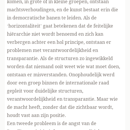
komen, in grote of in kleine groepen, ontstaan
machtsverhoudingen, en de kunst bestaat erin die
in democratische banen te leiden. Als de
‘horizontaliteit’ gaat betekenen dat de feitelijke
hiërarchie niet wordt benoemd en zich kan
verbergen achter een hol principe, ontstaan er
problemen met verantwoordelijkheid en
transparantie. Als de structuren zo ingewikkeld
worden dat niemand ooit weet wie wat moet doen,
ontstaan er misverstanden. Onophoudelijk werd
door een groep binnen de internationale raad
gepleit voor duidelijke structuren,
verantwoordelijkheid en transparantie. Maar wie
de macht heeft, zonder dat die zichtbaar wordt,
houdt vast aan zijn positie.
Een tweede probleem is de angst van de