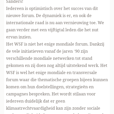
Sanders!
Iedereen is optimistisch over het succes van dit
nieuwe forum. De dynamiek is er, en ook de
internationale raad is nu aan vernieuwing toe. We
gaan verder met een vijftigtal leden die het nut
ervan inzien.
Het WSF is niet het enige mondiale forum. Dankzij
de vele initiatieven vanaf de jaren ’90 zijn
verschillende mondiale netwerken tot stand
gekomen en zij doen nog altijd uitstekend werk. Het
WSF is wel het enige mondiale en transversale
forum waar die thematische groepen bijeen kunnen
komen om hun doelstellingen, strategieën en
campagnes bespreken. Het wordt stilaan voor
iedereen duidelijk dat er geen
klimaatrechtvaardigheid kan zijn zonder sociale