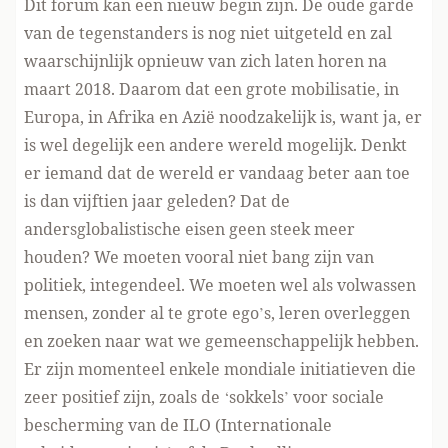
Dit forum kan een nieuw begin zijn. De oude garde
van de tegenstanders is nog niet uitgeteld en zal
waarschijnlijk opnieuw van zich laten horen na
maart 2018. Daarom dat een grote mobilisatie, in
Europa, in Afrika en Azië noodzakelijk is, want ja, er
is wel degelijk een andere wereld mogelijk. Denkt
er iemand dat de wereld er vandaag beter aan toe
is dan vijftien jaar geleden? Dat de
andersglobalistische eisen geen steek meer
houden? We moeten vooral niet bang zijn van
politiek, integendeel. We moeten wel als volwassen
mensen, zonder al te grote ego’s, leren overleggen
en zoeken naar wat we gemeenschappelijk hebben.
Er zijn momenteel enkele mondiale initiatieven die
zeer positief zijn, zoals de ‘sokkels’ voor sociale
bescherming van de ILO (Internationale