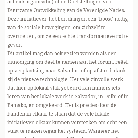
arbeidsorganisatie) of de Doelstellingen voor
Duurzame Ontwikkeling van de Verenigde Naties.
Deze initiatieven hebben dringen een ‘boost’ nodig
van de sociale bewegingen, om zichzelf te
overtreffen, om ze een echte transformatieve rol te
geven.
Dit artikel mag dan ook gezien worden als een
uitnodiging om deel te nemen aan het forum, reëel,
op verplaatsing naar Salvador, of op afstand, dank
zij de nieuwe technologie. Het vele zinvolle werk
dat hier op lokaal vlak gebeurd kan immers iets
leren van het lokale werk in Salvador, in Delhi of in
Bamako, en omgekeerd. Het is precies door de
handen in elkaar te slaan dat de vele lokale
initiatieven elkaar kunnen versterken om echt een
vuist te maken tegen het systeem. Wanneer het