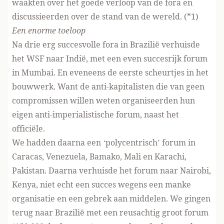
waakten over het goede verloop van de fora en
discussieerden over de stand van de wereld. (*1)
Een enorme toeloop
Na drie erg succesvolle fora in Brazilië verhuisde
het WSF naar Indië, met een even succesrijk forum
in Mumbai. En eveneens de eerste scheurtjes in het
bouwwerk. Want de anti-kapitalisten die van geen
compromissen willen weten organiseerden hun
eigen anti-imperialistische forum, naast het
officiële.
We hadden daarna een ‘polycentrisch’ forum in
Caracas, Venezuela, Bamako, Mali en Karachi,
Pakistan. Daarna verhuisde het forum naar Nairobi,
Kenya, niet echt een succes wegens een manke
organisatie en een gebrek aan middelen. We gingen
terug naar Brazilië met een reusachtig groot forum