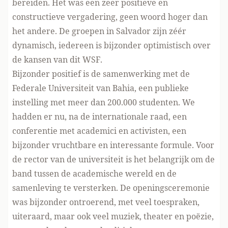
bereiden. Het was een zeer positieve en
constructieve vergadering, geen woord hoger dan
het andere. De groepen in Salvador zijn zéér
dynamisch, iedereen is bijzonder optimistisch over
de kansen van dit WSF.
Bijzonder positief is de samenwerking met de
Federale Universiteit van Bahia, een publieke
instelling met meer dan 200.000 studenten. We
hadden er nu, na de internationale raad, een
conferentie met academici en activisten, een
bijzonder vruchtbare en interessante formule. Voor
de rector van de universiteit is het belangrijk om de
band tussen de academische wereld en de
samenleving te versterken. De openingsceremonie
was bijzonder ontroerend, met veel toespraken,
uiteraard, maar ook veel muziek, theater en poëzie,