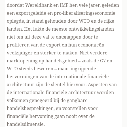
doordat Wereldbank en IMF hen vele jaren geleden
een exportgeleide en pro-liberaliseringseconomie
oplegde, in stand gehouden door WTO en de rijke
landen. Het lukte de meeste ontwikkelingslanden
niet om uit deze val te ontsnappen door te
profiteren van de export en hun economieën
veelzijdiger en sterker te maken. Niet verdere
marktopening op handelsgebied – zoals de G7 en
WTO steeds beweren – maar ingrijpende
hervormingen van de internationale financiële
architectuur zijn de sleutel hiervoor. Aspecten van
de internationale financiële architectuur worden
volkomen genegeerd bij de gangbare
handelsbesprekingen, en voorstellen voor
financiële hervoming gaan nooit over de
handelsdimensie.