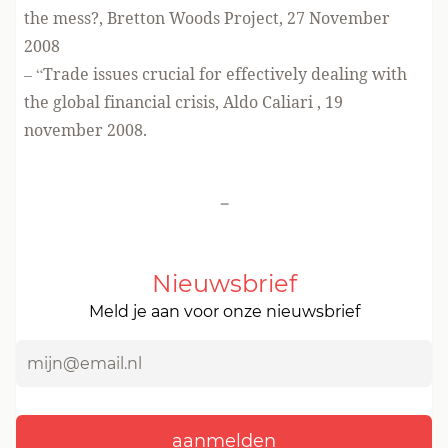
the mess?, Bretton Woods Project,
27 November
2008
– “Trade issues crucial for effectively dealing with
the global financial crisis,
Aldo Caliari
, 19
november 2008.
-
Nieuwsbrief
Meld je aan voor onze nieuwsbrief