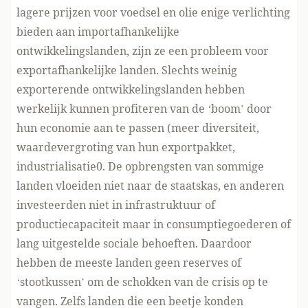
lagere prijzen voor voedsel en olie enige verlichting
bieden aan importafhankelijke
ontwikkelingslanden, zijn ze een probleem voor
exportafhankelijke landen. Slechts weinig
exporterende ontwikkelingslanden hebben
werkelijk kunnen profiteren van de ‘boom’ door
hun economie aan te passen (meer diversiteit,
waardevergroting van hun exportpakket,
industrialisatie0. De opbrengsten van sommige
landen vloeiden niet naar de staatskas, en anderen
investeerden niet in infrastruktuur of
productiecapaciteit maar in consumptiegoederen of
lang uitgestelde sociale behoeften. Daardoor
hebben de meeste landen geen reserves of
‘stootkussen’ om de schokken van de crisis op te
vangen. Zelfs landen die een beetje konden