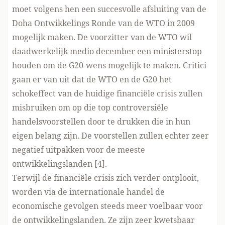
moet volgens hen een succesvolle afsluiting van de
Doha Ontwikkelings Ronde van de WTO in 2009
mogelijk maken. De voorzitter van de WTO wil
daadwerkelijk medio december een ministerstop
houden om de G20-wens mogelijk te maken. Critici
gaan er van uit dat de WTO en de G20 het
schokeffect van de huidige financiële crisis zullen
misbruiken om op die top controversiële
handelsvoorstellen door te drukken die in hun
eigen belang zijn. De voorstellen zullen echter zeer
negatief uitpakken voor de meeste
ontwikkelingslanden [4].
Terwijl de financiële crisis zich verder ontplooit,
worden via de internationale handel de
economische gevolgen steeds meer voelbaar voor
de ontwikkelingslanden. Ze zijn zeer kwetsbaar