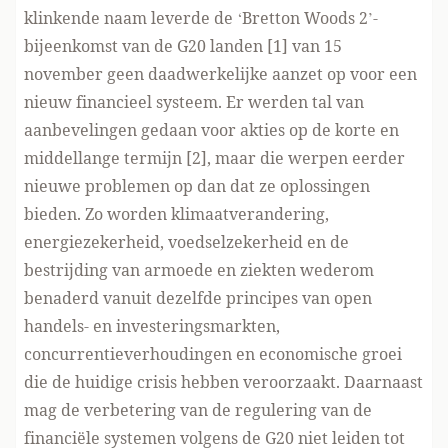
klinkende naam leverde de ‘Bretton Woods 2’-
bijeenkomst van de G20 landen [1] van 15
november geen daadwerkelijke aanzet op voor een
nieuw financieel systeem. Er werden tal van
aanbevelingen gedaan voor akties op de korte en
middellange termijn [2], maar die werpen eerder
nieuwe problemen op dan dat ze oplossingen
bieden. Zo worden klimaatverandering,
energiezekerheid, voedselzekerheid en de
bestrijding van armoede en ziekten wederom
benaderd vanuit dezelfde principes van open
handels- en investeringsmarkten,
concurrentieverhoudingen en economische groei
die de huidige crisis hebben veroorzaakt. Daarnaast
mag de verbetering van de regulering van de
financiële systemen volgens de G20 niet leiden tot