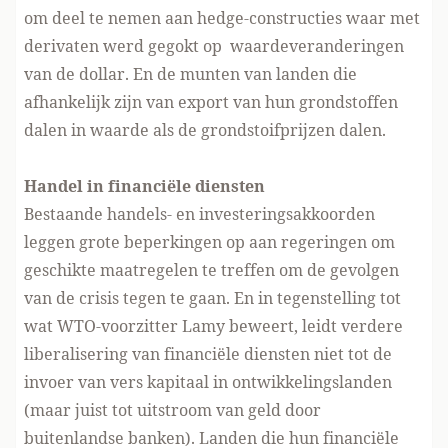
om deel te nemen aan hedge-constructies waar met
derivaten werd gegokt op waardeveranderingen
van de dollar. En de munten van landen die
afhankelijk zijn van export van hun grondstoffen
dalen in waarde als de grondstoifprijzen dalen.
Handel in financiële diensten
Bestaande handels- en investeringsakkoorden
leggen grote beperkingen op aan regeringen om
geschikte maatregelen te treffen om de gevolgen
van de crisis tegen te gaan. En in tegenstelling tot
wat WTO-voorzitter Lamy beweert, leidt verdere
liberalisering van financiële diensten niet tot de
invoer van vers kapitaal in ontwikkelingslanden
(maar juist tot uitstroom van geld door
buitenlandse banken). Landen die hun financiële