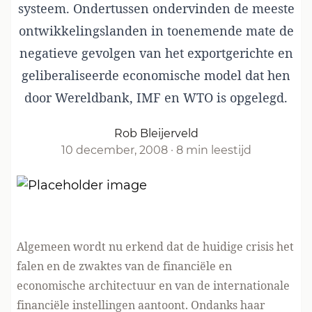
systeem. Ondertussen ondervinden de meeste
ontwikkelingslanden in toenemende mate de
negatieve gevolgen van het exportgerichte en
geliberaliseerde economische model dat hen
door Wereldbank, IMF en WTO is opgelegd.
Rob Bleijerveld
10 december, 2008
·
8 min leestijd
Algemeen wordt nu erkend dat de huidige crisis het
falen en de zwaktes van de financiële en
economische architectuur en van de internationale
financiële instellingen aantoont. Ondanks haar