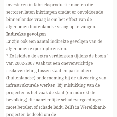
investeren in fabrieksproductie moeten die
sectoren laten inkrimpen omdat er onvoldoende
binnenlandse vraag is om het effect van de
afgenomen buitenlandse vraag op te vangen.
Indirekte gevolgen
Er zijn ook een aantal indirekte gevolgen van de
afgenomen exportopbrensten.
* Zo leidden de extra verdiensten tijdens de ´boom´
van 2002-2007 vaak tot een onevenwichtige
risikoverdeling tussen staat en particuliere
(buitenlandse) onderneming bij de uitvoering van
infrastrukturele werken. Bij mislukking van de
projecten is het vaak de staat (en indirekt de
bevolking) die aanzienlijke schadevergoedingen
moet betalen of schade leidt. Zelfs in Wereldbank-
projecten bedoeld om de