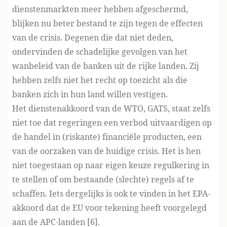
dienstenmarkten meer hebben afgeschermd,
blijken nu beter bestand te zijn tegen de effecten
van de crisis. Degenen die dat niet deden,
ondervinden de schadelijke gevolgen van het
wanbeleid van de banken uit de rijke landen. Zij
hebben zelfs niet het recht op toezicht als die
banken zich in hun land willen vestigen.
Het dienstenakkoord van de WTO, GATS, staat zelfs
niet toe dat regeringen een verbod uitvaardigen op
de handel in (riskante) financiële producten, een
van de oorzaken van de huidige crisis. Het is hen
niet toegestaan op naar eigen keuze regulkering in
te stellen of om bestaande (slechte) regels af te
schaffen. Iets dergelijks is ook te vinden in het EPA-
akkoord dat de EU voor tekening heeft voorgelegd
aan de APC-landen [6].