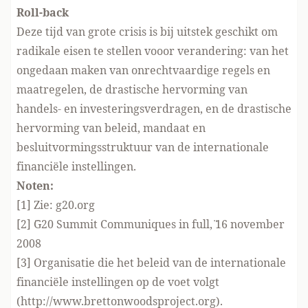
Roll-back
Deze tijd van grote crisis is bij uitstek geschikt om
radikale eisen te stellen vooor verandering: van het
ongedaan maken van onrechtvaardige regels en
maatregelen, de drastische hervorming van
handels- en investeringsverdragen, en de drastische
hervorming van beleid, mandaat en
besluitvormingsstruktuur van de internationale
financiële instellingen.
Noten:
[1] Zie:
g20.org
[2] ¨G20 Summit Communiques in full,¨
16 november
2008
[3] Organisatie die het beleid van de internationale
financiële instellingen op de voet volgt
(http://www.brettonwoodsproject.org).