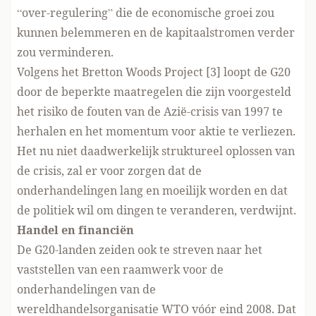
“over-regulering” die de economische groei zou
kunnen belemmeren en de kapitaalstromen verder
zou verminderen.
Volgens het Bretton Woods Project [3] loopt de G20
door de beperkte maatregelen die zijn voorgesteld
het risiko de fouten van de Azië-crisis van 1997 te
herhalen en het momentum voor aktie te verliezen.
Het nu niet daadwerkelijk struktureel oplossen van
de crisis, zal er voor zorgen dat de
onderhandelingen lang en moeilijk worden en dat
de politiek wil om dingen te veranderen, verdwijnt.
Handel en financiën
De G20-landen zeiden ook te streven naar het
vaststellen van een raamwerk voor de
onderhandelingen van de
wereldhandelsorganisatie WTO vóór eind 2008. Dat