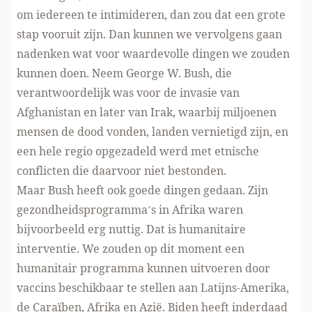
om iedereen te intimideren, dan zou dat een grote
stap vooruit zijn. Dan kunnen we vervolgens gaan
nadenken wat voor waardevolle dingen we zouden
kunnen doen. Neem George W. Bush, die
verantwoordelijk was voor de invasie van
Afghanistan en later van Irak, waarbij miljoenen
mensen de dood vonden, landen vernietigd zijn, en
een hele regio opgezadeld werd met etnische
conflicten die daarvoor niet bestonden.
Maar Bush heeft ook goede dingen gedaan. Zijn
gezondheidsprogramma’s in Afrika waren
bijvoorbeeld erg nuttig. Dat is humanitaire
interventie. We zouden op dit moment een
humanitair programma kunnen uitvoeren door
vaccins beschikbaar te stellen aan Latijns-Amerika,
de Caraïben, Afrika en Azië. Biden heeft inderdaad