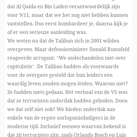
dat Al Qaida en Bin Laden verantwoordelijk zijn
voor 9/11, maar dat we het nog niet hebben kunnen
vaststellen. Dus eerst bombardeer je, daarna kijk je
of er een serieuze aanleiding was.
We weten nu dat de Taliban zich in 2001 wilden
overgeven. Maar defensieminister Donald Rumsfeld
reageerde arrogant: “We onderhandelen niet over
capitulatie”. De Taliban hadden als voorwaarde
voor de overgave gesteld dat hun leiders een
waardig leven zouden mogen leiden. Waarom niet?
Ze hadden niets gedaan. Het verhaal van de VS was
dat ze terroristen onderdak hadden geboden. Doen
we dat zelf niet ook? We bieden onderdak aan
enkele van de ergste oorlogsmisdadigers in de
moderne tijd. Inclusief mensen waarvan bekend is
dat zij terroristen zijn, zoals Orlando Bosch en Luis