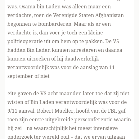
was. Osama bin Laden was alleen maar een
verdachte, toen de Verenigde Staten Afghanistan
begonnen te bombarderen. Maar als er een
verdachte is, dan voer je toch een kleine
politieoperatie uit om hem op te pakken. De VS
hadden Bin Laden kunnen arresteren en daarna
kunnen uitzoeken of hij daadwerkelijk
verantwoordelijk was voor de aanslag van 11
september of niet
eite gaven de VS acht maanden later toe dat zij niet
wisten of Bin Laden verantwoordelijk was voor de
9/11 aanval. Robert Mueller, hoofd van de FBI, gaf
toen zijn eerste uitgebreide persconferentie waarin
hij zei – na waarschijnlijk het meest intensieve
onderzoek ter wereld ooit – dat we ervan uitgaan