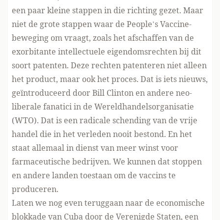
een paar kleine stappen in die richting gezet. Maar
niet de grote stappen waar de
People’s Vaccine
-
beweging om vraagt, zoals het afschaffen van de
exorbitante intellectuele eigendomsrechten bij dit
soort patenten. Deze rechten patenteren niet alleen
het product, maar ook het proces. Dat is iets nieuws,
geïntroduceerd door Bill Clinton en andere neo-
liberale fanatici in de Wereldhandelsorganisatie
(WTO). Dat is een radicale schending van de vrije
handel die in het verleden nooit bestond. En het
staat allemaal in dienst van meer winst voor
farmaceutische bedrijven. We kunnen dat stoppen
en andere landen toestaan om de vaccins te
produceren.
Laten we nog even teruggaan naar de economische
blokkade van Cuba door de Verenigde Staten, een