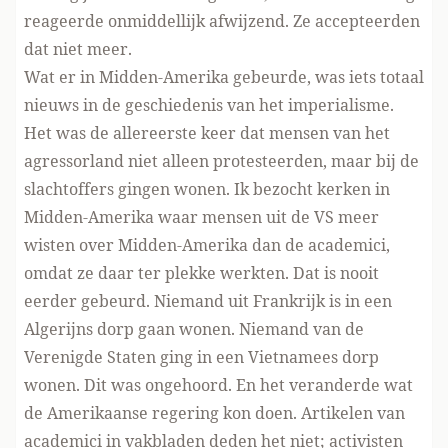
reageerde onmiddellijk afwijzend. Ze accepteerden
dat niet meer.
Wat er in Midden-Amerika gebeurde, was iets totaal
nieuws in de geschiedenis van het imperialisme.
Het was de allereerste keer dat mensen van het
agressorland niet alleen protesteerden, maar bij de
slachtoffers gingen wonen. Ik bezocht kerken in
Midden-Amerika waar mensen uit de VS meer
wisten over Midden-Amerika dan de academici,
omdat ze daar ter plekke werkten. Dat is nooit
eerder gebeurd. Niemand uit Frankrijk is in een
Algerijns dorp gaan wonen. Niemand van de
Verenigde Staten ging in een Vietnamees dorp
wonen. Dit was ongehoord. En het veranderde wat
de Amerikaanse regering kon doen. Artikelen van
academici in vakbladen deden het niet; activisten