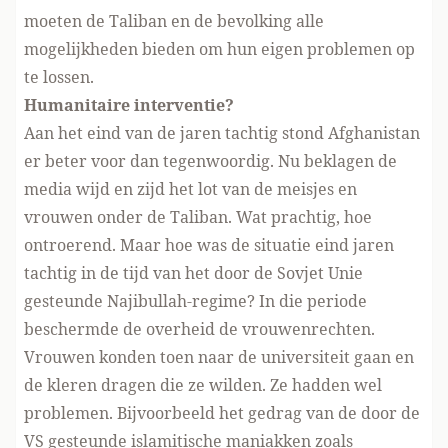
moeten de Taliban en de bevolking alle
mogelijkheden bieden om hun eigen problemen op
te lossen.
Humanitaire interventie?
Aan het eind van de jaren tachtig stond Afghanistan
er beter voor dan tegenwoordig. Nu beklagen de
media wijd en zijd het lot van de meisjes en
vrouwen onder de Taliban. Wat prachtig, hoe
ontroerend. Maar hoe was de situatie eind jaren
tachtig in de tijd van het door de Sovjet Unie
gesteunde Najibullah-regime? In die periode
beschermde de overheid de vrouwenrechten.
Vrouwen konden toen naar de universiteit gaan en
de kleren dragen die ze wilden. Ze hadden wel
problemen. Bijvoorbeeld het gedrag van de door de
VS gesteunde islamitische maniakken zoals