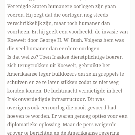
Verenigde Staten humanere oorlogen zijn gaan
voeren. Hij zegt dat die oorlogen nog steeds
verschrikkelijk zijn, maar toch humaner dan
voorheen. En hij geeft een voorbeeld: de invasie van
Koeweit door George H. W. Bush. Volgens hem was
die veel humaner dan eerdere oorlogen.
Is dat wel zo? Toen Iraakse dienstplichtige boeren
zich terugtrokken uit Koeweit, gebruikte het
Amerikaanse leger bulldozers om ze in greppels te
schuiven en ze te laten stikken zodat ze niet weg
konden komen. De luchtmacht vernietigde in heel
Irak onverdedigde infrastructuur. Dit was
overigens ook een oorlog die nooit gevoerd had
hoeven te worden. Er waren genoeg opties voor een
diplomatieke oplossing. Maar de pers weigerde
erover te berichten en de Amerikaanse regering