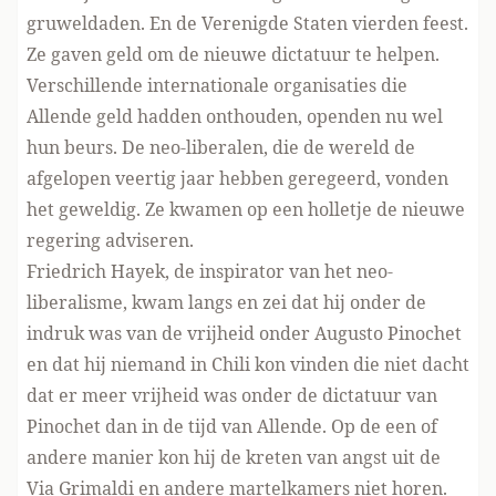
gruweldaden. En de Verenigde Staten vierden feest.
Ze gaven geld om de nieuwe dictatuur te helpen.
Verschillende internationale organisaties die
Allende geld hadden onthouden, openden nu wel
hun beurs. De neo-liberalen, die de wereld de
afgelopen veertig jaar hebben geregeerd, vonden
het geweldig. Ze kwamen op een holletje de nieuwe
regering adviseren.
Friedrich Hayek, de inspirator van het neo-
liberalisme, kwam langs en zei dat hij onder de
indruk was van de vrijheid onder Augusto Pinochet
en dat hij niemand in Chili kon vinden die niet dacht
dat er meer vrijheid was onder de dictatuur van
Pinochet dan in de tijd van Allende. Op de een of
andere manier kon hij de kreten van angst uit de
Via Grimaldi en andere martelkamers niet horen.