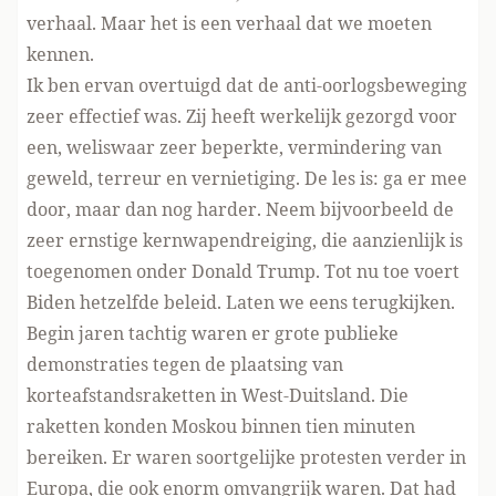
verhaal. Maar het is een verhaal dat we moeten
kennen.
Ik ben ervan overtuigd dat de anti-oorlogsbeweging
zeer effectief was. Zij heeft werkelijk gezorgd voor
een, weliswaar zeer beperkte, vermindering van
geweld, terreur en vernietiging. De les is: ga er mee
door, maar dan nog harder. Neem bijvoorbeeld de
zeer ernstige kernwapendreiging, die aanzienlijk is
toegenomen onder Donald Trump. Tot nu toe voert
Biden hetzelfde beleid. Laten we eens terugkijken.
Begin jaren tachtig waren er grote publieke
demonstraties tegen de plaatsing van
korteafstandsraketten in West-Duitsland. Die
raketten konden Moskou binnen tien minuten
bereiken. Er waren soortgelijke protesten verder in
Europa, die ook enorm omvangrijk waren. Dat had