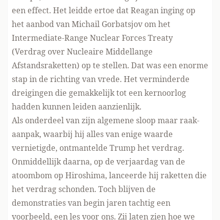
een effect. Het leidde ertoe dat Reagan inging op
het aanbod van Michail Gorbatsjov om het
Intermediate-Range Nuclear Forces Treaty
(Verdrag over Nucleaire Middellange
Afstandsraketten) op te stellen. Dat was een enorme
stap in de richting van vrede. Het verminderde
dreigingen die gemakkelijk tot een kernoorlog
hadden kunnen leiden aanzienlijk.
Als onderdeel van zijn algemene sloop maar raak-
aanpak, waarbij hij alles van enige waarde
vernietigde, ontmantelde Trump het verdrag.
Onmiddellijk daarna, op de verjaardag van de
atoombom op Hiroshima, lanceerde hij raketten die
het verdrag schonden. Toch blijven de
demonstraties van begin jaren tachtig een
voorbeeld, een les voor ons. Zij laten zien hoe we