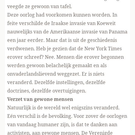
veegde ze gewoon van tafel.
Deze oorlog had voorkomen kunnen worden. In
feite verschilde de Iraakse invasie van Koeweit
nauwelijks van de Amerikaanse invasie van Panama
een jaar eerder. Maar dat is uit de geschiedenis
verdwenen. Heb je gezien dat de New York Times
erover schreef? Nee. Mensen die erover begonnen
werden gewoon belachelijk gemaakt en als
onvaderlandslievend weggezet. Er is niets
veranderd. Dezelfde instellingen, dezelfde
doctrines, dezelfde overtuigingen.
Verzet van gewone mensen
Natuurlijk is de wereld wel enigszins veranderd.
Eén verschil is de bevolking. Voor zover de oorlogen
van vandaag humaner zijn, is dat te danken aan
activisten, aan gewone mensen. De Verenigde