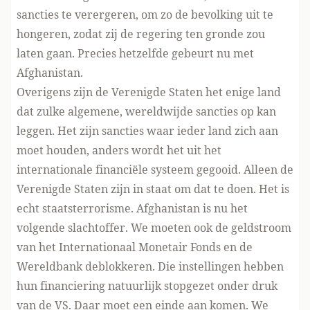
sancties te verergeren, om zo de bevolking uit te
hongeren, zodat zij de regering ten gronde zou
laten gaan. Precies hetzelfde gebeurt nu met
Afghanistan.
Overigens zijn de Verenigde Staten het enige land
dat zulke algemene, wereldwijde sancties op kan
leggen. Het zijn sancties waar ieder land zich aan
moet houden, anders wordt het uit het
internationale financiële systeem gegooid. Alleen de
Verenigde Staten zijn in staat om dat te doen. Het is
echt staatsterrorisme. Afghanistan is nu het
volgende slachtoffer. We moeten ook de geldstroom
van het Internationaal Monetair Fonds en de
Wereldbank deblokkeren. Die instellingen hebben
hun financiering natuurlijk stopgezet onder druk
van de VS. Daar moet een einde aan komen. We