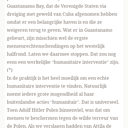
Guantanamo Bay, dat de Verenigde Staten via
dreiging met geweld van Cuba afgenomen hebben
omdat er een belangrijke haven is en die ze
weigeren terug te geven. Wat er in Guantanamo
gebeurt, zijn misschien wel de ergste
mensenrechtenschendingen op het westelijk
halfrond. Laten we daarmee stoppen. Dat zou nog
eens een werkelijke “humanitaire interventie” zijn.
(*)
In de praktijk is het heel moeilijk om een echte
humanitaire interventie te vinden. Natuurlijk
noemt iedere grote mogendheid al haar
buitenlandse acties “humanitair”. Dat is universeel.
Toen Adolf Hitler Polen binnenviel, was dat om
mensen te beschermen tegen de wilde terreur van
de Polen. Als we verslagen hadden van Attila de