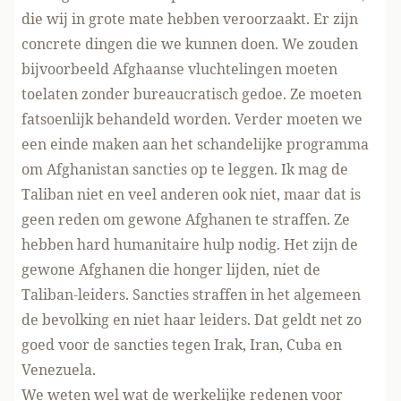
die wij in grote mate hebben veroorzaakt. Er zijn
concrete dingen die we kunnen doen. We zouden
bijvoorbeeld Afghaanse vluchtelingen moeten
toelaten zonder bureaucratisch gedoe. Ze moeten
fatsoenlijk behandeld worden. Verder moeten we
een einde maken aan het schandelijke programma
om Afghanistan sancties op te leggen. Ik mag de
Taliban niet en veel anderen ook niet, maar dat is
geen reden om gewone Afghanen te straffen. Ze
hebben hard humanitaire hulp nodig. Het zijn de
gewone Afghanen die honger lijden, niet de
Taliban-leiders. Sancties straffen in het algemeen
de bevolking en niet haar leiders. Dat geldt net zo
goed voor de sancties tegen Irak, Iran, Cuba en
Venezuela.
We weten wel wat de werkelijke redenen voor