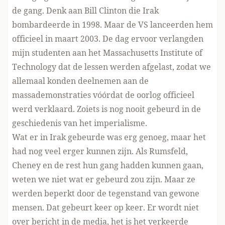
de gang. Denk aan Bill Clinton die Irak
bombardeerde in 1998. Maar de VS lanceerden hem
officieel in maart 2003. De dag ervoor verlangden
mijn studenten aan het Massachusetts Institute of
Technology dat de lessen werden afgelast, zodat we
allemaal konden deelnemen aan de
massademonstraties vóórdat de oorlog officieel
werd verklaard. Zoiets is nog nooit gebeurd in de
geschiedenis van het imperialisme.
Wat er in Irak gebeurde was erg genoeg, maar het
had nog veel erger kunnen zijn. Als Rumsfeld,
Cheney en de rest hun gang hadden kunnen gaan,
weten we niet wat er gebeurd zou zijn. Maar ze
werden beperkt door de tegenstand van gewone
mensen. Dat gebeurt keer op keer. Er wordt niet
over bericht in de media, het is het verkeerde