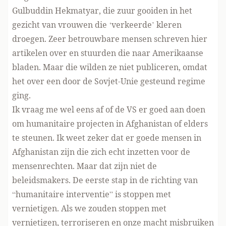
Gulbuddin Hekmatyar, die zuur gooiden in het
gezicht van vrouwen die ‘verkeerde’ kleren
droegen. Zeer betrouwbare mensen schreven hier
artikelen over en stuurden die naar Amerikaanse
bladen. Maar die wilden ze niet publiceren, omdat
het over een door de Sovjet-Unie gesteund regime
ging.
Ik vraag me wel eens af of de VS er goed aan doen
om humanitaire projecten in Afghanistan of elders
te steunen. Ik weet zeker dat er goede mensen in
Afghanistan zijn die zich echt inzetten voor de
mensenrechten. Maar dat zijn niet de
beleidsmakers. De eerste stap in de richting van
“humanitaire interventie” is stoppen met
vernietigen. Als we zouden stoppen met
vernietigen, terroriseren en onze macht misbruiken