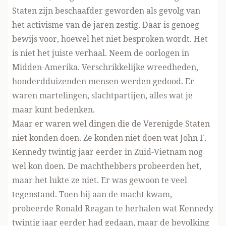
Staten zijn beschaafder geworden als gevolg van
het activisme van de jaren zestig. Daar is genoeg
bewijs voor, hoewel het niet besproken wordt. Het
is niet het juiste verhaal. Neem de oorlogen in
Midden-Amerika. Verschrikkelijke wreedheden,
honderdduizenden mensen werden gedood. Er
waren martelingen, slachtpartijen, alles wat je
maar kunt bedenken.
Maar er waren wel dingen die de Verenigde Staten
niet konden doen. Ze konden niet doen wat John F.
Kennedy twintig jaar eerder in Zuid-Vietnam nog
wel kon doen. De machthebbers probeerden het,
maar het lukte ze niet. Er was gewoon te veel
tegenstand. Toen hij aan de macht kwam,
probeerde Ronald Reagan te herhalen wat Kennedy
twintig jaar eerder had gedaan, maar de bevolking