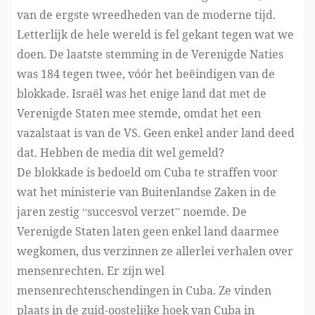
van de ergste wreedheden van de moderne tijd.
Letterlijk de hele wereld is fel gekant tegen wat we
doen. De laatste stemming in de Verenigde Naties
was 184 tegen twee, vóór het beëindigen van de
blokkade. Israël was het enige land dat met de
Verenigde Staten mee stemde, omdat het een
vazalstaat is van de VS. Geen enkel ander land deed
dat. Hebben de media dit wel gemeld?
De blokkade is bedoeld om Cuba te straffen voor
wat het ministerie van Buitenlandse Zaken in de
jaren zestig “succesvol verzet” noemde. De
Verenigde Staten laten geen enkel land daarmee
wegkomen, dus verzinnen ze allerlei verhalen over
mensenrechten. Er zíjn wel
mensenrechtenschendingen in Cuba. Ze vinden
plaats in de zuid-oostelijke hoek van Cuba in