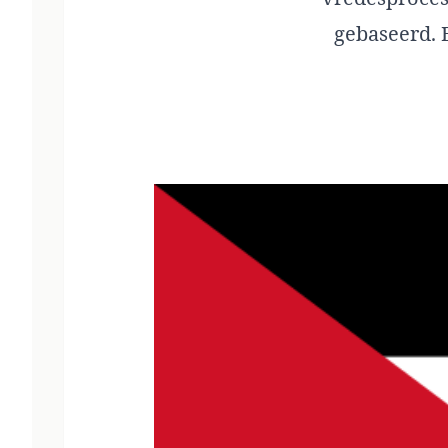
gebaseerd. E