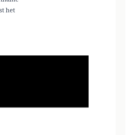
st het