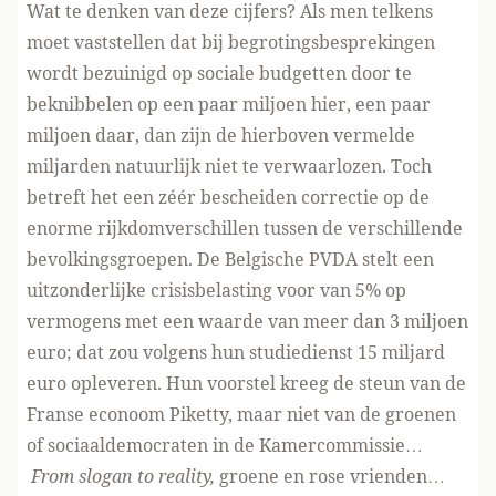
Wat te denken van deze cijfers? Als men telkens
moet vaststellen dat bij begrotingsbesprekingen
wordt bezuinigd op sociale budgetten door te
beknibbelen op een paar miljoen hier, een paar
miljoen daar, dan zijn de hierboven vermelde
miljarden natuurlijk niet te verwaarlozen. Toch
betreft het een zéér bescheiden correctie op de
enorme rijkdomverschillen tussen de verschillende
bevolkingsgroepen. De Belgische PVDA stelt een
uitzonderlijke
crisisbelasting voor van 5%
op
vermogens met een waarde van meer dan 3 miljoen
euro; dat zou volgens hun studiedienst 15 miljard
euro opleveren. Hun voorstel kreeg de steun van de
Franse econoom Piketty, maar niet van de groenen
of sociaaldemocraten in de Kamercommissie…
From slogan to reality,
groene en rose vrienden…