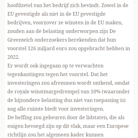
hoofdzetel van het bedrijf zich bevindt. Zowel in de
EU gevestigde als niet in de EU gevestigde
bedrijven, voorzover ze winsten in de EU maken,
zouden aan de belasting onderworpen zijn De
Greenwich onderzoekers berekenden dat hun
voorstel 126 miljard euro zou opgebracht hebben in
2022.
Er wordt ook ingegaan op te verwachten
tegenkantingen tegen het voorstel. Dat het
investeringen zou afremmen wordt ontkend, omdat
de royale winstmargedrempel van 10% (waaronder
de bijzondere belasting dus niet van toepassing is)
nog alle ruimte biedt voor investeringen.
De heffing zou gebeuren door de lidstaten, die als
enigen bevoegd zijn op dit vlak, maar een Europese
richtlijn zou het algemeen kader kunnen