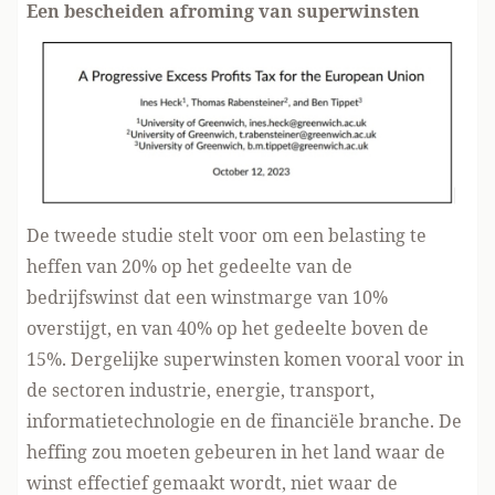
Een bescheiden afroming van superwinsten
De tweede studie stelt voor om een belasting te
heffen van 20% op het gedeelte van de
bedrijfswinst dat een winstmarge van 10%
overstijgt, en van 40% op het gedeelte boven de
15%. Dergelijke superwinsten komen vooral voor in
de sectoren industrie, energie, transport,
informatietechnologie en de financiële branche. De
heffing zou moeten gebeuren in het land waar de
winst effectief gemaakt wordt, niet waar de