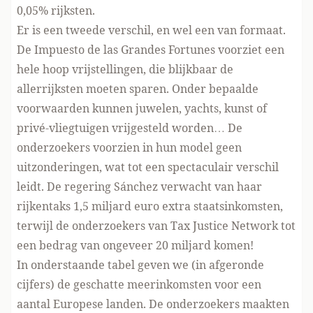
0,05% rijksten.
Er is een tweede verschil, en wel een van formaat.
De Impuesto de las Grandes Fortunes voorziet een
hele hoop vrijstellingen, die blijkbaar de
allerrijksten moeten sparen. Onder bepaalde
voorwaarden kunnen juwelen, yachts, kunst of
privé-vliegtuigen vrijgesteld worden… De
onderzoekers voorzien in hun model geen
uitzonderingen, wat tot een spectaculair verschil
leidt. De regering Sánchez verwacht van haar
rijkentaks 1,5 miljard euro extra staatsinkomsten,
terwijl de onderzoekers van Tax Justice Network tot
een bedrag van ongeveer 20 miljard komen!
In onderstaande tabel geven we (in afgeronde
cijfers) de geschatte meerinkomsten voor een
aantal Europese landen. De onderzoekers maakten