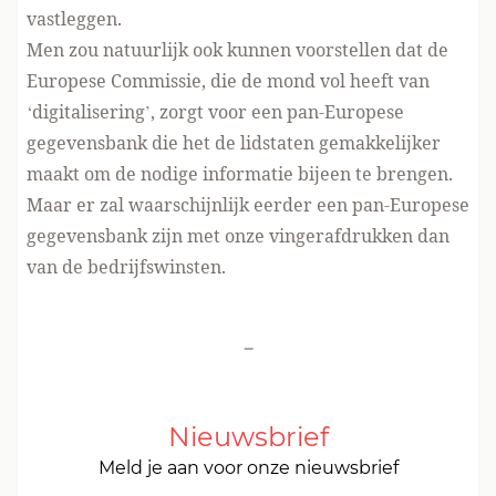
vastleggen.
Men zou natuurlijk ook kunnen voorstellen dat de
Europese Commissie, die de mond vol heeft van
‘digitalisering’, zorgt voor een pan-Europese
gegevensbank die het de lidstaten gemakkelijker
maakt om de nodige informatie bijeen te brengen.
Maar er zal waarschijnlijk eerder een pan-Europese
gegevensbank zijn met onze vingerafdrukken dan
van de bedrijfswinsten.
-
Nieuwsbrief
Meld je aan voor onze nieuwsbrief