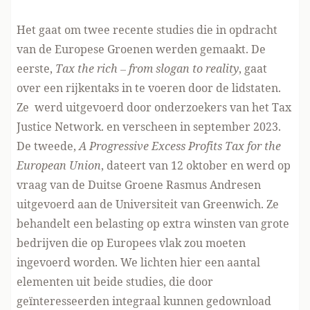
Het gaat om twee recente studies die in opdracht
van de Europese Groenen werden gemaakt. De
eerste,
Tax the rich – from slogan to reality
, gaat
over een rijkentaks in te voeren door de lidstaten.
Ze werd uitgevoerd door onderzoekers van het
Tax
Justice Network
. en verscheen in september 2023.
De tweede,
A Progressive Excess Profits Tax for the
European Union
, dateert van 12 oktober en werd op
vraag van de Duitse Groene Rasmus Andresen
uitgevoerd aan de Universiteit van Greenwich. Ze
behandelt een belasting op extra winsten van grote
bedrijven die op Europees vlak zou moeten
ingevoerd worden. We lichten hier een aantal
elementen uit beide studies, die door
geïnteresseerden integraal kunnen gedownload