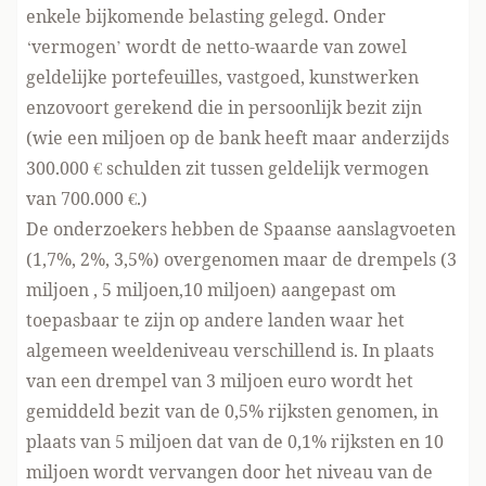
enkele bijkomende belasting gelegd. Onder
‘vermogen’ wordt de netto-waarde van zowel
geldelijke portefeuilles, vastgoed, kunstwerken
enzovoort gerekend die in persoonlijk bezit zijn
(wie een miljoen op de bank heeft maar anderzijds
300.000 € schulden zit tussen geldelijk vermogen
van 700.000 €.)
De onderzoekers hebben de Spaanse aanslagvoeten
(1,7%, 2%, 3,5%) overgenomen maar de drempels (3
miljoen , 5 miljoen,10 miljoen) aangepast om
toepasbaar te zijn op andere landen waar het
algemeen weeldeniveau verschillend is. In plaats
van een drempel van 3 miljoen euro wordt het
gemiddeld bezit van de 0,5% rijksten genomen, in
plaats van 5 miljoen dat van de 0,1% rijksten en 10
miljoen wordt vervangen door het niveau van de