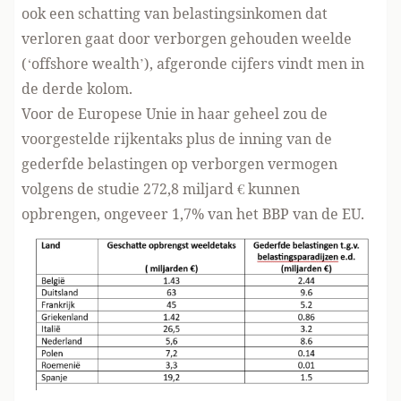
ook een schatting van belastingsinkomen dat
verloren gaat door verborgen gehouden weelde
(‘offshore wealth’), afgeronde cijfers vindt men in
de derde kolom.
Voor de Europese Unie in haar geheel zou de
voorgestelde rijkentaks plus de inning van de
gederfde belastingen op verborgen vermogen
volgens de studie 272,8 miljard € kunnen
opbrengen, ongeveer 1,7% van het BBP van de EU.