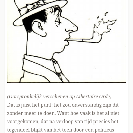
(Oorspronkelijk verschenen
op Libertaire Orde
)
Dat is juist het punt: het zou onverstandig zijn dit
zonder meer te doen. Want hoe vaak is het al niet
voorgekomen, dat na verloop van tijd precies het
tegendeel blijkt van het toen door een politicus