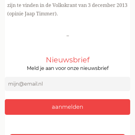
zijn te vinden in de Volkskrant van 3 december 2013
(opinie Jaap Timmer).
-
Nieuwsbrief
Meld je aan voor onze nieuwsbrief