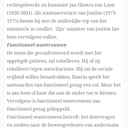
rechtsgeleerde en humanist Jan Glastra van Loon
(1920-2001). Als staatssecretaris van Justitie (1973-
1975) kwam hij met de ambtelijke top van het
ministerie in conflict. ‘Zijn’ minister van justitie liet
hem vervolgens vallen.
Functioneel wantrouwen
De mens die geconfronteerd wordt met het
opgelegde
geloven, zal rebelleren. Hij of zij
rebelleert tegen autoritarisme. Hij zal de sociale
vrijheid willen benadrukken. Daarin speelt het
aanvaarden van functioneel gezag een rol. Maar het
is aan hem of haar die aan de ander toe te kennen.
Vervolgens is functioneel wantrouwen aan
functioneel gezag gekoppeld.
Functioneel wantrouwen betreft: het doorvragen
en zoeken naar de beweegredenen van andermans