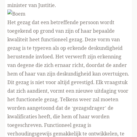
minister van Justitie.
Het gezag dat een betreffende persoon wordt
toegekend op grond van zijn of haar bepaalde
kwaliteit heet functioneel gezag. Deze vorm van
gezag is te typeren als op erkende deskundigheid
berustende invloed. Het verwerft zijn erkenning
van degene die zich ernaar richt, doordat de ander
hem of haar van zijn deskundigheid kan overtuigen.
Dit gezag is niet voor altijd gevestigd. Elk vraagstuk
dat zich aandient, vormt een nieuwe uitdaging voor
het functionele gezag. Telkens weer zal moeten
worden aangetoond dat de ‘gezagsdrager’ de
kwalificaties heeft, die hem of haar worden
toegeschreven. Functioneel gezag is
verhoudingsgewijs gemakkelijk te ontwikkelen, te