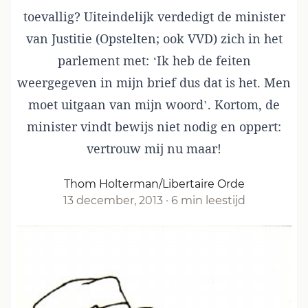
toevallig? Uiteindelijk verdedigt de minister
van Justitie (Opstelten; ook VVD) zich in het
parlement met: ‘Ik heb de feiten
weergegeven in mijn brief dus dat is het. Men
moet uitgaan van mijn woord’. Kortom, de
minister vindt bewijs niet nodig en oppert:
vertrouw mij nu maar!
Thom Holterman/Libertaire Orde
13 december, 2013
·
6 min leestijd