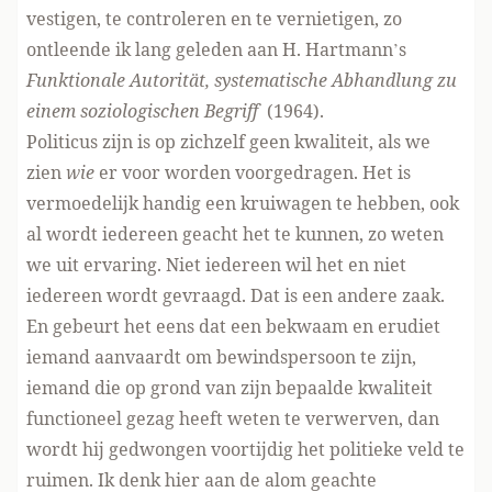
vestigen, te controleren en te vernietigen, zo
ontleende ik lang geleden aan H. Hartmann’s
Funktionale Autorität, systematische Abhandlung zu
einem soziologischen Begriff
(1964).
Politicus zijn is op zichzelf geen kwaliteit, als we
zien
wie
er voor worden voorgedragen. Het is
vermoedelijk handig een kruiwagen te hebben, ook
al wordt iedereen geacht het te kunnen, zo weten
we uit ervaring. Niet iedereen wil het en niet
iedereen wordt gevraagd. Dat is een andere zaak.
En gebeurt het eens dat een bekwaam en erudiet
iemand aanvaardt om bewindspersoon te zijn,
iemand die op grond van zijn bepaalde kwaliteit
functioneel gezag heeft weten te verwerven, dan
wordt hij gedwongen voortijdig het politieke veld te
ruimen. Ik denk hier aan de alom geachte