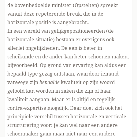
de bovenbedoelde minister (Opstelten) spreekt
vanuit deze repeterende breuk, die in de
horizontale positie is aangebracht..
In een wereld van gelijkgepositioneerden (de
horizontale situatie) bestaan er overigens ook
allerlei ongelijkheden. De een is beter in
scheikunde en de ander kan beter schoenen maken,
bijvoorbeeld. Op grond van ervaring kan aldus een
bepaald type gezag ontstaan, waardoor iemand
vanwege zijn
bepaalde
kwaliteit op zijn woord
geloofd kan worden in zaken die zijn of haar
kwaliteit aangaan. Maar er is altijd en tegelijk
contra-expertise mogelijk. Daar doet zich ook het
principiële verschil tussen horizontale en verticale
structurering voor: je kan wel naar een andere
schoenmaker gaan maar niet naar een andere