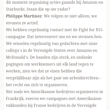
dit moment organising-acties gaande bij Amazon en
Starbucks. Staan die op uw radar?
Philippe Martinez
: We volgen ze niet alleen, we
steunen ze actief.
We hebben regelmatig contact met de Fight for $15-
campagne. Dat interesseert ons en we steunen hen.
We wisselen regelmatig van gedachten met onze
collega’s in de Verenigde Staten over Amazon en
McDonald’s. De banden zijn sterk, en ondanks
pogingen om werknemers uit elk land tegen te
werken, zien we dat ze eisen hebben die
vergelijkbaar zijn als het gaat om arbeidsrechten –
het recht om zich te organiseren.
Net zoals we Amerikaanse bedrijven organiseren in
Frankrijk, voeren we campagnes met Amerikaanse
vakbonden bij Franse bedrijven in de Verenigde