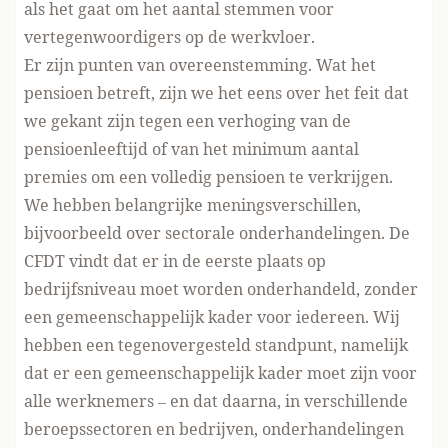
als het gaat om het aantal
stemmen
voor
vertegenwoordigers op de werkvloer.
Er zijn punten van overeenstemming. Wat het
pensioen betreft,
zijn we het eens
over het feit dat
we gekant zijn tegen een verhoging van de
pensioenleeftijd of van het minimum aantal
premies om een volledig pensioen te verkrijgen.
We hebben belangrijke meningsverschillen,
bijvoorbeeld over sectorale onderhandelingen. De
CFDT vindt dat er in de eerste plaats op
bedrijfsniveau moet worden onderhandeld, zonder
een gemeenschappelijk kader voor iedereen. Wij
hebben een tegenovergesteld standpunt, namelijk
dat er een gemeenschappelijk kader moet zijn voor
alle werknemers – en dat daarna, in verschillende
beroepssectoren en bedrijven, onderhandelingen