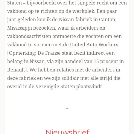
Staten – bijvoorbeeld over het simpele recht om een
vakbond op te richten op de werkplek. Een paar
jaar geleden kon ik de Nissan-fabriek in Canton,
Mississippi bezoeken, waar ik arbeiders en
vakbondsactivisten ontmoette die vochten om een
vakbond te vormen met de United Auto Workers.
[Opmerking: De Franse staat bezit indirect een
belang in Nissan, via zijn aandeel van 15 procent in
Renault]. We hebben relaties met de arbeiders in
deze fabriek en we zijn solidair met alle strijd die
overal in de Verenigde Staten plaatsvindt.
-
Nieuwsbrief