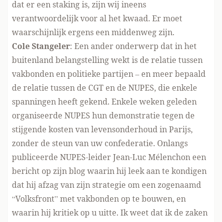
dat er een staking is, zijn wij ineens
verantwoordelijk voor al het kwaad. Er moet
waarschijnlijk ergens een middenweg zijn.
Cole Stangeler
: Een ander onderwerp dat in het
buitenland belangstelling wekt is de relatie tussen
vakbonden en politieke partijen – en meer bepaald
de relatie tussen de CGT en de NUPES, die enkele
spanningen heeft gekend. Enkele weken geleden
organiseerde NUPES hun demonstratie tegen de
stijgende kosten van levensonderhoud in Parijs,
zonder de steun van uw confederatie. Onlangs
publiceerde NUPES-leider Jean-Luc Mélenchon
een
bericht
op zijn blog waarin hij leek aan te kondigen
dat hij afzag van zijn strategie om een zogenaamd
“Volksfront” met vakbonden op te bouwen, en
waarin hij kritiek op u uitte. Ik weet dat ik de zaken