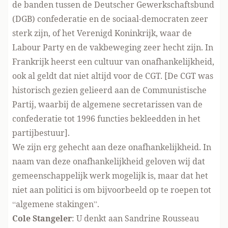
de banden tussen de Deutscher Gewerkschaftsbund
(DGB) confederatie en de sociaal-democraten zeer
sterk zijn, of het Verenigd Koninkrijk, waar de
Labour Party en de vakbeweging zeer hecht zijn. In
Frankrijk heerst een cultuur van onafhankelijkheid,
ook al geldt dat niet altijd voor de CGT. [De CGT was
historisch gezien
gelieerd
aan de Communistische
Partij, waarbij de algemene secretarissen van de
confederatie tot
1996
functies bekleedden in het
partijbestuur].
We zijn erg gehecht aan deze onafhankelijkheid. In
naam van deze onafhankelijkheid geloven wij dat
gemeenschappelijk werk mogelijk is, maar dat het
niet aan politici is om bijvoorbeeld op te roepen tot
“algemene stakingen”.
Cole Stangeler
: U denkt aan Sandrine Rousseau