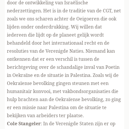
door de ontwikkeling van Israëlische
nederzettingen. Het is in de traditie van de CGT, net
zoals we ons scharen achter de Oeigoeren die ook
lijden onder onderdrukking. Wij willen dat
iedereen die lijdt op de planeet gelijk wordt
behandeld door het internationaal recht en de
resoluties van de Verenigde Naties. Niemand kan
ontkennen dat er een verschil is tussen de
berichtgeving over de schandalige inval van Poetin
in Oekraïne en de situatie in Palestina. Zoals wij de
Oekraïense bevolking gingen
steunen
met een
humanitair konvooi, met vakbondsorganisaties die
hulp brachten aan de Oekraïense bevolking, zo ging
er een missie naar Palestina om de situatie te
bekijken van arbeiders ter plaatse.
Cole Stangeler
: In de Verenigde Staten zijn er op