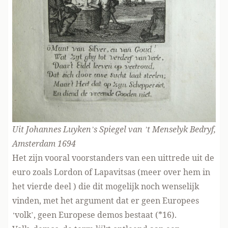
Uit Johannes Luyken’s Spiegel van ’t Menselyk Bedryf,
Amsterdam 1694
Het zijn vooral voorstanders van een uittrede uit de
euro zoals Lordon of Lapavitsas (meer over hem in
het vierde deel ) die dit mogelijk noch wenselijk
vinden, met het argument dat er geen Europees
‘volk’, geen Europese demos bestaat (*16).