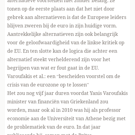
alternatieve voorstellen niet zonder belang. Ze
tonen op de eerste plaats aan dat het niet door
gebrek aan alternatieven is dat de Europese leiders
blijven zweren bij de euro in zijn huidige vorm.
Aantrekkelijke alternatieven zijn ook belangrijk
voor de geloofwaardigheid van de linkse kritiek op
de EU. En ten slotte kan de logica die achter een
alternatief steekt verhelderend zijn voor het
begrijpen van wat er fout gaat in de EU.
Varoufakis et al.: een “bescheiden voorstel om de
crisis van de eurozone op te lossen”
Het zou nog vijf jaar duren voordat Yanis Varoufakis
minister van financiën van Griekenland zou
worden, maar ook al in 2010 was hij als professor
economie aan de Universiteit van Athene bezig met
de problematiek van de euro. In dat jaar