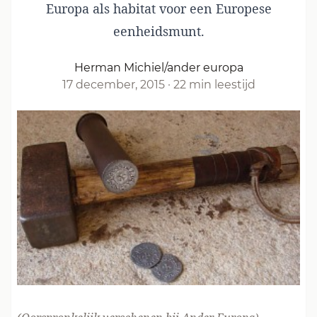
Europa als habitat voor een Europese
eenheidsmunt.
Herman Michiel/ander europa
17 december, 2015
·
22 min leestijd