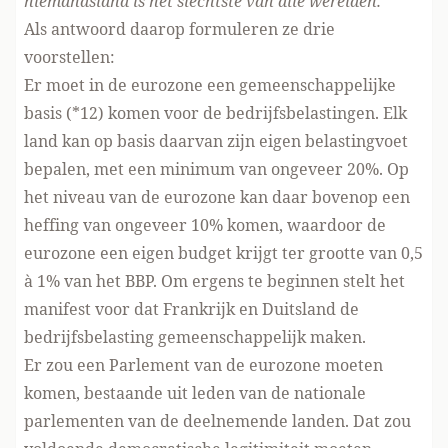
niemandsland is het slechtste van alle werelden.”
Als antwoord daarop formuleren ze drie
voorstellen:
Er moet in de eurozone een gemeenschappelijke
basis (*12) komen voor de bedrijfsbelastingen. Elk
land kan op basis daarvan zijn eigen belastingvoet
bepalen, met een minimum van ongeveer 20%. Op
het niveau van de eurozone kan daar bovenop een
heffing van ongeveer 10% komen, waardoor de
eurozone een eigen budget krijgt ter grootte van 0,5
à 1% van het BBP. Om ergens te beginnen stelt het
manifest voor dat Frankrijk en Duitsland de
bedrijfsbelasting gemeenschappelijk maken.
Er zou een Parlement van de eurozone moeten
komen, bestaande uit leden van de nationale
parlementen van de deelnemende landen. Dat zou