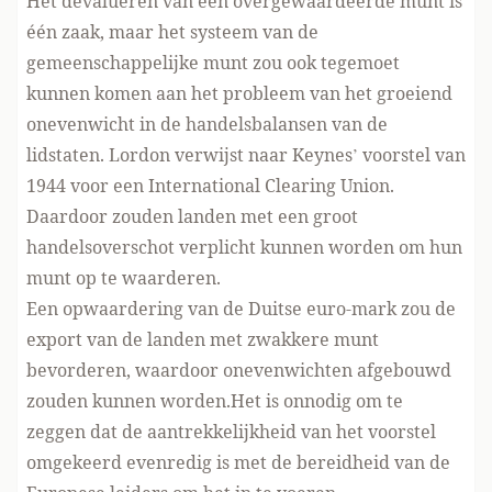
Het devalueren van een overgewaardeerde munt is
één zaak, maar het systeem van de
gemeenschappelijke munt zou ook tegemoet
kunnen komen aan het probleem van het groeiend
onevenwicht in de handelsbalansen van de
lidstaten. Lordon verwijst naar Keynes’ voorstel van
1944 voor een International Clearing Union.
Daardoor zouden landen met een groot
handelsoverschot verplicht kunnen worden om hun
munt op te waarderen.
Een opwaardering van de Duitse euro-mark zou de
export van de landen met zwakkere munt
bevorderen, waardoor onevenwichten afgebouwd
zouden kunnen worden.Het is onnodig om te
zeggen dat de aantrekkelijkheid van het voorstel
omgekeerd evenredig is met de bereidheid van de