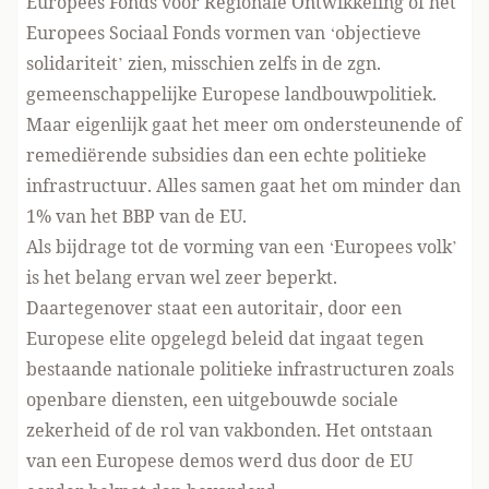
Europees Fonds voor Regionale Ontwikkeling of het
Europees Sociaal Fonds vormen van ‘objectieve
solidariteit’ zien, misschien zelfs in de zgn.
gemeenschappelijke Europese landbouwpolitiek.
Maar eigenlijk gaat het meer om ondersteunende of
remediërende subsidies dan een echte politieke
infrastructuur. Alles samen gaat het om minder dan
1% van het BBP van de EU.
Als bijdrage tot de vorming van een ‘Europees volk’
is het belang ervan wel zeer beperkt.
Daartegenover staat een autoritair, door een
Europese elite opgelegd beleid dat ingaat tegen
bestaande nationale politieke infrastructuren zoals
openbare diensten, een uitgebouwde sociale
zekerheid of de rol van vakbonden. Het ontstaan
van een Europese demos werd dus door de EU