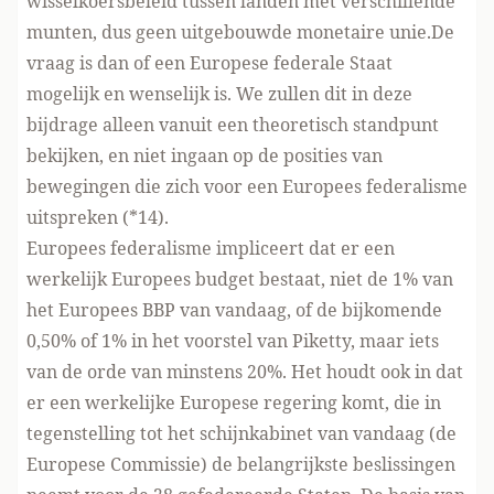
wisselkoersbeleid tussen landen met verschillende
munten, dus geen uitgebouwde monetaire unie.De
vraag is dan of een Europese federale Staat
mogelijk en wenselijk is. We zullen dit in deze
bijdrage alleen vanuit een theoretisch standpunt
bekijken, en niet ingaan op de posities van
bewegingen die zich voor een Europees federalisme
uitspreken (*14).
Europees federalisme impliceert dat er een
werkelijk Europees budget bestaat, niet de 1% van
het Europees BBP van vandaag, of de bijkomende
0,50% of 1% in het voorstel van Piketty, maar iets
van de orde van minstens 20%. Het houdt ook in dat
er een werkelijke Europese regering komt, die in
tegenstelling tot het schijnkabinet van vandaag (de
Europese Commissie) de belangrijkste beslissingen