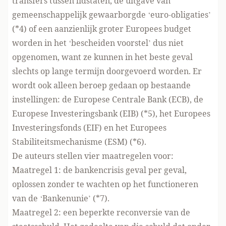
transfers tussen lidstaten, de uitgave van
gemeenschappelijk gewaarborgde ‘euro-obligaties’
(*4) of een aanzienlijk groter Europees budget
worden in het ‘bescheiden voorstel’ dus niet
opgenomen, want ze kunnen in het beste geval
slechts op lange termijn doorgevoerd worden. Er
wordt ook alleen beroep gedaan op bestaande
instellingen: de Europese Centrale Bank (ECB), de
Europese Investeringsbank (EIB) (*5), het Europees
Investeringsfonds (EIF) en het Europees
Stabiliteitsmechanisme (ESM) (*6).
De auteurs stellen vier maatregelen voor:
Maatregel 1: de bankencrisis geval per geval,
oplossen zonder te wachten op het functioneren
van de ‘Bankenunie’ (*7).
Maatregel 2: een beperkte reconversie van de