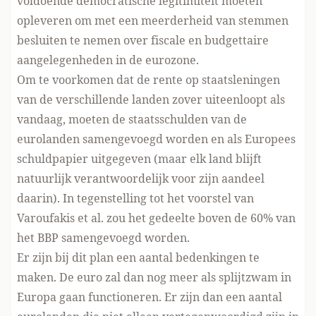
voldoende democratische legitimiteit moeten
opleveren om met een meerderheid van stemmen
besluiten te nemen over fiscale en budgettaire
aangelegenheden in de eurozone.
Om te voorkomen dat de rente op staatsleningen
van de verschillende landen zover uiteenloopt als
vandaag, moeten de staatsschulden van de
eurolanden samengevoegd worden en als Europees
schuldpapier uitgegeven (maar elk land blijft
natuurlijk verantwoordelijk voor zijn aandeel
daarin). In tegenstelling tot het voorstel van
Varoufakis et al. zou het gedeelte boven de 60% van
het BBP samengevoegd worden.
Er zijn bij dit plan een aantal bedenkingen te
maken. De euro zal dan nog meer als splijtzwam in
Europa gaan functioneren. Er zijn dan een aantal