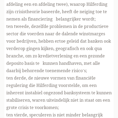
afdeling een en afdeling twee), waarop Hilferding
zijn crisistheorie baseerde, heeft de neiging toe te
nemen als financiering belangrijker wordt;
ten tweede, dezelfde problemen in de productieve
sector die voerden naar de dalende winstmarges
voor bedrijven, hebben ertoe geleid dat banken ook
verderop gingen kijken, geografisch en ook qua
branche, om zo kredietverlening en een gezonde
deposito basis te kunnen handhaven, met alle
daarbij behorende toenemende risico’s;
ten derde, de nieuwe vormen van financiële
regulering die Hilferding voorstelde, om een
inherent instabiel ongezond banksysteem te kunnen
stabiliseren, waren uiteindelijk niet in staat om een
grote crisis te voorkomen;
ten vierde, speculeren is niet minder belangrijk