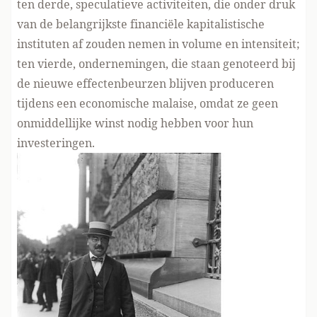
ten derde, speculatieve activiteiten, die onder druk
van de belangrijkste financiële kapitalistische
instituten af zouden nemen in volume en intensiteit;
ten vierde, ondernemingen, die staan genoteerd bij
de nieuwe effectenbeurzen blijven produceren
tijdens een economische malaise, omdat ze geen
onmiddellijke winst nodig hebben voor hun
investeringen.