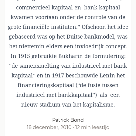
commercieel kapitaal en bank kapitaal
kwamen voortaan onder de controle van de
grote financiële instituten.” Ofschoon het idee
gebaseerd was op het Duitse bankmodel, was
het niettemin elders een invloedrijk concept.
In 1915 gebruikte Bukharin de formulering:
“de samensmelting van industrieel met bank
kapitaal” en in 1917 beschouwde Lenin het
financieringskapitaal (“de fusie tussen
industrieel met bankkapitaal”) als een
nieuw stadium van het kapitalisme.
Patrick Bond
18 december, 2010
·
12 min leestijd