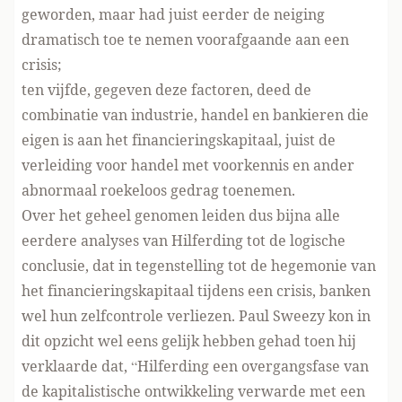
geworden, maar had juist eerder de neiging
dramatisch toe te nemen voorafgaande aan een
crisis;
ten vijfde, gegeven deze factoren, deed de
combinatie van industrie, handel en bankieren die
eigen is aan het financieringskapitaal, juist de
verleiding voor handel met voorkennis en ander
abnormaal roekeloos gedrag toenemen.
Over het geheel genomen leiden dus bijna alle
eerdere analyses van Hilferding tot de logische
conclusie, dat in tegenstelling tot de hegemonie van
het financieringskapitaal tijdens een crisis, banken
wel hun zelfcontrole verliezen. Paul Sweezy kon in
dit opzicht wel eens gelijk hebben gehad toen hij
verklaarde dat, “Hilferding een overgangsfase van
de kapitalistische ontwikkeling verwarde met een