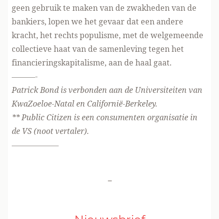
geen gebruik te maken van de zwakheden van de
bankiers, lopen we het gevaar dat een andere
kracht, het rechts populisme, met de welgemeende
collectieve haat van de samenleving tegen het
financieringskapitalisme, aan de haal gaat.
———-
Patrick Bond is verbonden aan de Universiteiten van
KwaZoeloe-Natal en Californië-Berkeley.
** Public Citizen is een consumenten organisatie in
de VS (noot vertaler).
——————
-