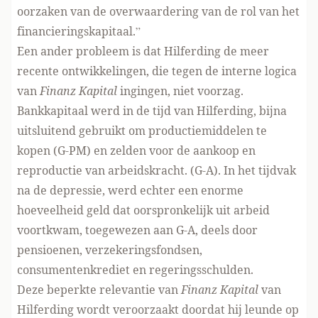
oorzaken van de overwaardering van de rol van het
financieringskapitaal.”
Een ander probleem is dat Hilferding de meer
recente ontwikkelingen, die tegen de interne logica
van
Finanz Kapital
ingingen, niet voorzag.
Bankkapitaal werd in de tijd van Hilferding, bijna
uitsluitend gebruikt om productiemiddelen te
kopen (G-PM) en zelden voor de aankoop en
reproductie van arbeidskracht. (G-A). In het tijdvak
na de depressie, werd echter een enorme
hoeveelheid geld dat oorspronkelijk uit arbeid
voortkwam, toegewezen aan G-A, deels door
pensioenen, verzekeringsfondsen,
consumentenkrediet en regeringsschulden.
Deze beperkte relevantie van
Finanz Kapital
van
Hilferding wordt veroorzaakt doordat hij leunde op