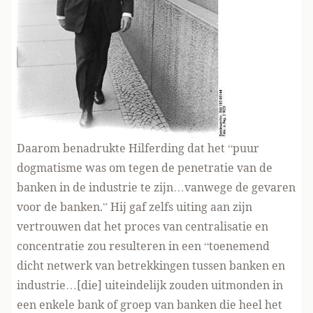
Daarom benadrukte Hilferding dat het “puur
dogmatisme was om tegen de penetratie van de
banken in de industrie te zijn…vanwege de gevaren
voor de banken.” Hij gaf zelfs uiting aan zijn
vertrouwen dat het proces van centralisatie en
concentratie zou resulteren in een “toenemend
dicht netwerk van betrekkingen tussen banken en
industrie…[die] uiteindelijk zouden uitmonden in
een enkele bank of groep van banken die heel het