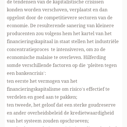
de tendensen van de kapitalistische crisissen
konden worden verschoven, verplaatst en dan
opgelost door de competitievere sectoren van de
economie. De resulterende sanering van kleinere
producenten zou volgens hem het kartel van het
financieringskapitaal in staat stellen het industriële
concentratieproces te intensiveren, om zo de
economische malaise te overleven. Hilferding
somde verschillende factoren op die ‘pleiten tegen
een bankencrisis’:
ten eerste het vermogen van het
financieringskapitalisme om risico’s effectief te
verdelen en goed aan te pakken;
ten tweede, het geloof dat een sterke goudreserve
en ander overheidsbeleid de kredietwaardigheid
van het systeem zouden opschroeven;