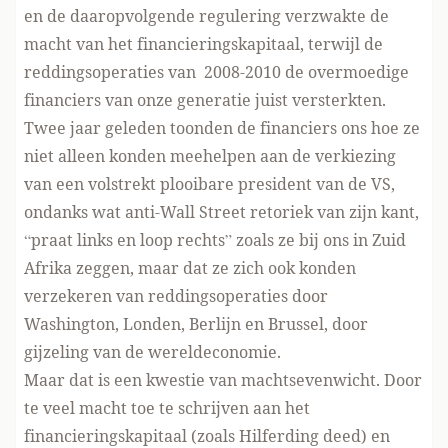
en de daaropvolgende regulering verzwakte de
macht van het financieringskapitaal, terwijl de
reddingsoperaties van 2008-2010 de overmoedige
financiers van onze generatie juist versterkten.
Twee jaar geleden toonden de financiers ons hoe ze
niet alleen konden meehelpen aan de verkiezing
van een volstrekt plooibare president van de VS,
ondanks wat anti-Wall Street retoriek van zijn kant,
“praat links en loop rechts” zoals ze bij ons in Zuid
Afrika zeggen, maar dat ze zich ook konden
verzekeren van reddingsoperaties door
Washington, Londen, Berlijn en Brussel, door
gijzeling van de wereldeconomie.
Maar dat is een kwestie van machtsevenwicht. Door
te veel macht toe te schrijven aan het
financieringskapitaal (zoals Hilferding deed) en