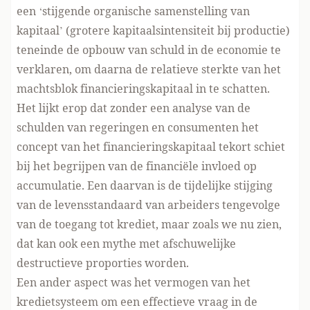
een ‘stijgende organische samenstelling van
kapitaal’ (grotere kapitaalsintensiteit bij productie)
teneinde de opbouw van schuld in de economie te
verklaren, om daarna de relatieve sterkte van het
machtsblok financieringskapitaal in te schatten.
Het lijkt erop dat zonder een analyse van de
schulden van regeringen en consumenten het
concept van het financieringskapitaal tekort schiet
bij het begrijpen van de financiële invloed op
accumulatie. Een daarvan is de tijdelijke stijging
van de levensstandaard van arbeiders tengevolge
van de toegang tot krediet, maar zoals we nu zien,
dat kan ook een mythe met afschuwelijke
destructieve proporties worden.
Een ander aspect was het vermogen van het
kredietsysteem om een effectieve vraag in de