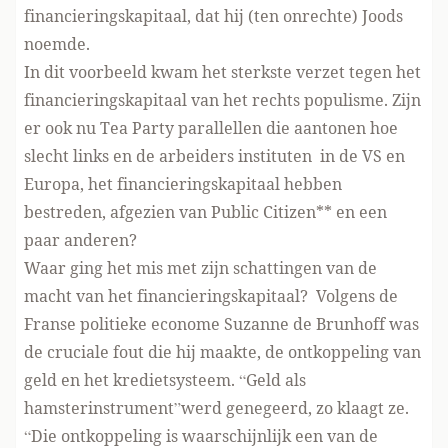
financieringskapitaal, dat hij (ten onrechte) Joods
noemde.
In dit voorbeeld kwam het sterkste verzet tegen het
financieringskapitaal van het rechts populisme. Zijn
er ook nu Tea Party parallellen die aantonen hoe
slecht links en de arbeiders instituten in de VS en
Europa, het financieringskapitaal hebben
bestreden, afgezien van Public Citizen** en een
paar anderen?
Waar ging het mis met zijn schattingen van de
macht van het financieringskapitaal? Volgens de
Franse politieke econome Suzanne de Brunhoff was
de cruciale fout die hij maakte, de ontkoppeling van
geld en het kredietsysteem. “Geld als
hamsterinstrument”werd genegeerd, zo klaagt ze.
“Die ontkoppeling is waarschijnlijk een van de