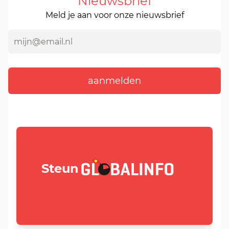
Nieuwsbrief
Meld je aan voor onze nieuwsbrief
GLOBALINFO.nl
Steun