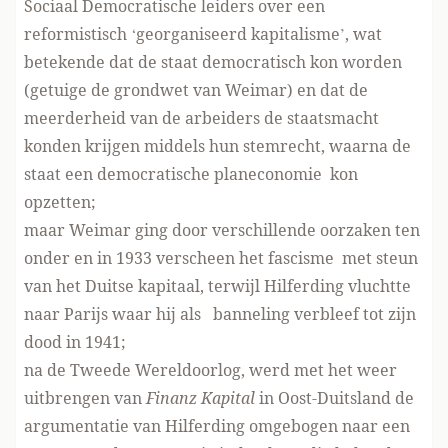
Sociaal Democratische leiders over een
reformistisch ‘georganiseerd kapitalisme’, wat
betekende dat de staat democratisch kon worden
(getuige de grondwet van Weimar) en dat de
meerderheid van de arbeiders de staatsmacht
konden krijgen middels hun stemrecht, waarna de
staat een democratische planeconomie kon
opzetten;
maar Weimar ging door verschillende oorzaken ten
onder en in 1933 verscheen het fascisme met steun
van het Duitse kapitaal, terwijl Hilferding vluchtte
naar Parijs waar hij als banneling verbleef tot zijn
dood in 1941;
na de Tweede Wereldoorlog, werd met het weer
uitbrengen van
Finanz Kapital
in Oost-Duitsland de
argumentatie van Hilferding omgebogen naar een