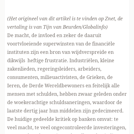
(Het origineel van dit artikel is te vinden
op Znet
, de
vertaling is van Tijn van Beurden/Globalinfo)
De macht, de invloed en zeker de daaruit
voortvloeiende superwinsten van de financiële
instituten zijn een bron van wijdverspreide en
dikwijls heftige frustratie. Industriëlen, kleine
zakenlieden, regeringsleiders, arbeiders,
consumenten, milieuactivisten, de Grieken, de
Ieren, de Derde Wereldbewoners en feitelijk alle
mensen met schulden, hebben zwaar geleden onder
de woekerachtige schuldsaneringen, waardoor de
laatste dertig jaar hun middelen zijn gedecimeerd.
De huidige gedeelde kritiek op banken omvat: te
veel macht, te veel ongecontroleerde investeringen,