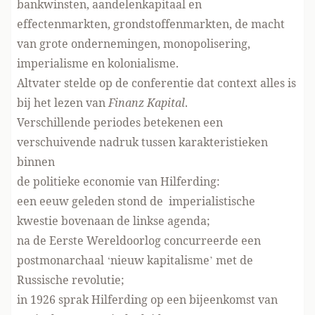
bankwinsten, aandelenkapitaal en
effectenmarkten, grondstoffenmarkten, de macht
van grote ondernemingen, monopolisering,
imperialisme en kolonialisme.
Altvater stelde op de conferentie dat context alles is
bij het lezen van
Finanz Kapital
.
Verschillende periodes betekenen een
verschuivende nadruk tussen karakteristieken
binnen
de politieke economie van Hilferding:
een eeuw geleden stond de imperialistische
kwestie bovenaan de linkse agenda;
na de Eerste Wereldoorlog concurreerde een
postmonarchaal ‘nieuw kapitalisme’ met de
Russische revolutie;
in 1926 sprak Hilferding op een bijeenkomst van