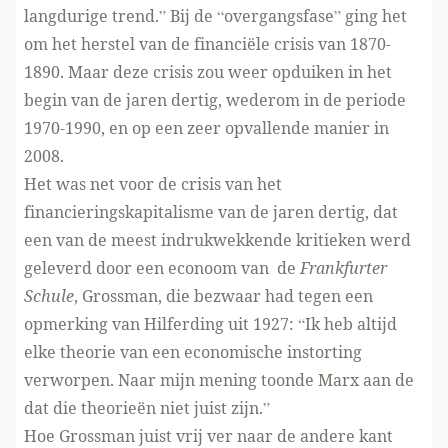
langdurige trend.” Bij de “overgangsfase” ging het
om het herstel van de financiële crisis van 1870-
1890. Maar deze crisis zou weer opduiken in het
begin van de jaren dertig, wederom in de periode
1970-1990, en op een zeer opvallende manier in
2008.
Het was net voor de crisis van het
financieringskapitalisme van de jaren dertig, dat
een van de meest indrukwekkende kritieken werd
geleverd door een econoom van de
Frankfurter
Schule
, Grossman, die bezwaar had tegen een
opmerking van Hilferding uit 1927: “Ik heb altijd
elke theorie van een economische instorting
verworpen. Naar mijn mening toonde Marx aan de
dat die theorieën niet juist zijn.”
Hoe Grossman juist vrij ver naar de andere kant