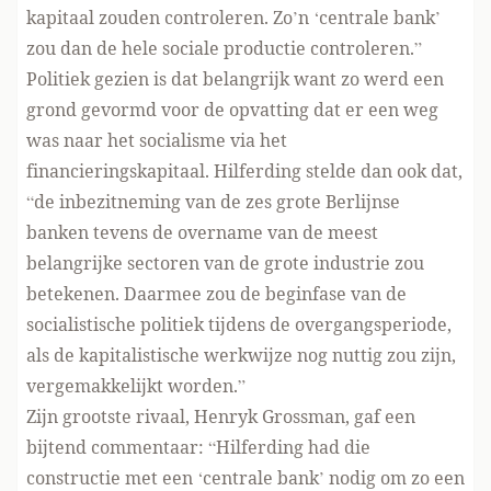
kapitaal zouden controleren. Zo’n ‘centrale bank’
zou dan de hele sociale productie controleren.”
Politiek gezien is dat belangrijk want zo werd een
grond gevormd voor de opvatting dat er een weg
was naar het socialisme via het
financieringskapitaal. Hilferding stelde dan ook dat,
“de inbezitneming van de zes grote Berlijnse
banken tevens de overname van de meest
belangrijke sectoren van de grote industrie zou
betekenen. Daarmee zou de beginfase van de
socialistische politiek tijdens de overgangsperiode,
als de kapitalistische werkwijze nog nuttig zou zijn,
vergemakkelijkt worden.”
Zijn grootste rivaal, Henryk Grossman, gaf een
bijtend commentaar: “Hilferding had die
constructie met een ‘centrale bank’ nodig om zo een