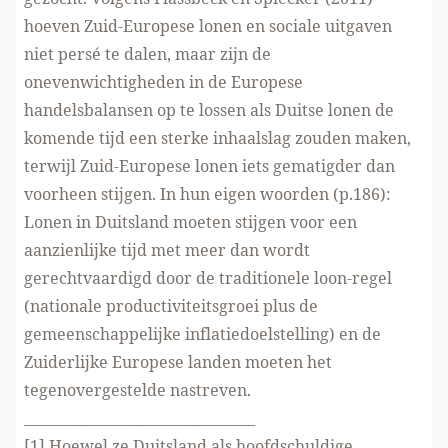
hoeven Zuid-Europese lonen en sociale uitgaven
niet persé te dalen, maar zijn de
onevenwichtigheden in de Europese
handelsbalansen op te lossen als Duitse lonen de
komende tijd een sterke inhaalslag zouden maken,
terwijl Zuid-Europese lonen iets gematigder dan
voorheen stijgen. In hun eigen woorden (p.186):
Lonen in Duitsland moeten stijgen voor een
aanzienlijke tijd met meer dan wordt
gerechtvaardigd door de traditionele loon-regel
(nationale productiviteitsgroei plus de
gemeenschappelijke inflatiedoelstelling) en de
Zuiderlijke Europese landen moeten het
tegenovergestelde nastreven.
_________________________________
[1] Hoewel ze Duitsland als hoofdschuldige