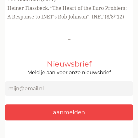
Heiner Flassbeck. “The Heart of the Euro Problem:
A Response to INET’s Rob Johnson”. INET (8/8/’12)
-
Nieuwsbrief
Meld je aan voor onze nieuwsbrief