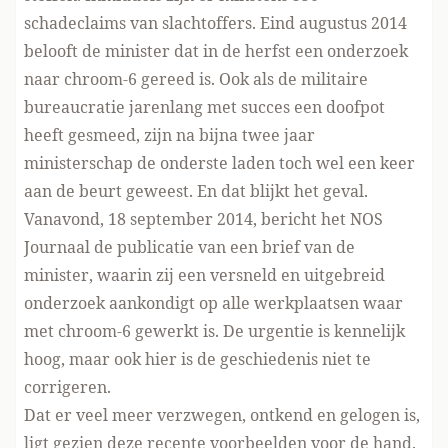
schadeclaims van slachtoffers. Eind augustus 2014
belooft de minister dat in de herfst een onderzoek
naar chroom-6 gereed is. Ook als de militaire
bureaucratie jarenlang met succes een doofpot
heeft gesmeed, zijn na bijna twee jaar
ministerschap de onderste laden toch wel een keer
aan de beurt geweest. En dat blijkt het geval.
Vanavond, 18 september 2014, bericht het NOS
Journaal de publicatie van een brief van de
minister, waarin zij een versneld en uitgebreid
onderzoek aankondigt op alle werkplaatsen waar
met chroom-6 gewerkt is. De urgentie is kennelijk
hoog, maar ook hier is de geschiedenis niet te
corrigeren.
Dat er veel meer verzwegen, ontkend en gelogen is,
ligt gezien deze recente voorbeelden voor de hand.