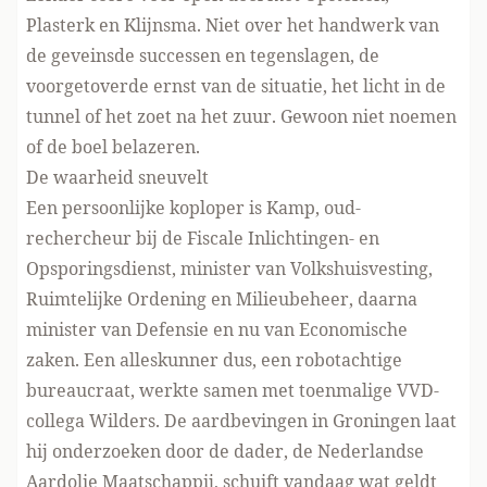
Plasterk en Klijnsma. Niet over het handwerk van
de geveinsde successen en tegenslagen, de
voorgetoverde ernst van de situatie, het licht in de
tunnel of het zoet na het zuur. Gewoon niet noemen
of de boel belazeren.
De waarheid sneuvelt
Een persoonlijke koploper is Kamp, oud-
rechercheur bij de Fiscale Inlichtingen- en
Opsporingsdienst, minister van Volkshuisvesting,
Ruimtelijke Ordening en Milieubeheer, daarna
minister van Defensie en nu van Economische
zaken. Een alleskunner dus, een robotachtige
bureaucraat, werkte samen met toenmalige VVD-
collega Wilders. De aardbevingen in Groningen laat
hij onderzoeken door de dader, de Nederlandse
Aardolie Maatschappij, schuift vandaag wat geldt