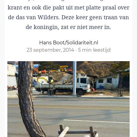
krant en ook die pakt uit met platte praal over
de das van Wilders. Deze keer geen traan van
de koningin, zat er niet meer in.
Hans Boot/Solidariteit.nl
23 september, 2014
·
5 min leestijd