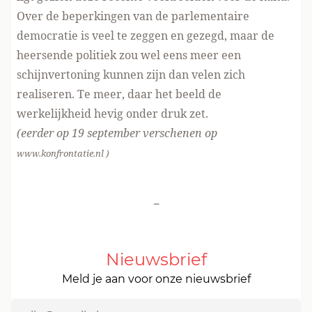
Over de beperkingen van de parlementaire
democratie is veel te zeggen en gezegd, maar de
heersende politiek zou wel eens meer een
schijnvertoning kunnen zijn dan velen zich
realiseren. Te meer, daar het beeld de
werkelijkheid hevig onder druk zet.
(eerder op 19 september verschenen op
www.konfrontatie.nl
)
-
Nieuwsbrief
Meld je aan voor onze nieuwsbrief