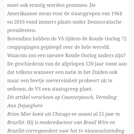
moet ook ernstig worden genomen. De
Amerikaanse steun voor de staatsgrepen van 1964
en 2016 vond immers plaats onder Democratische
presidenten.
Bovendien hebben de VS tijdens de Koude Oorlog 72
couppogingen gepleegd over de hele wereld.
Waarom zou een nieuwe Koude Oorlog anders zijn?
De geschiedenis van de afgelopen 120 jaar toont aan
dat telkens wanneer een natie in het Zuiden ook
maar een beetje soevereiniteit probeert uit te
oefenen, de VS een staatsgreep plant.
Dit artikel verscheen op
Counterpunch
. Vertaling:
Ann Dejaeghere
Brian Mier komt uit Chicago en woont al 25 jaar in
Brazilië. Hij is mederedacteur van Brasil Wire en
Brazilië-correspondent voor het tv-nieuwsuitzending