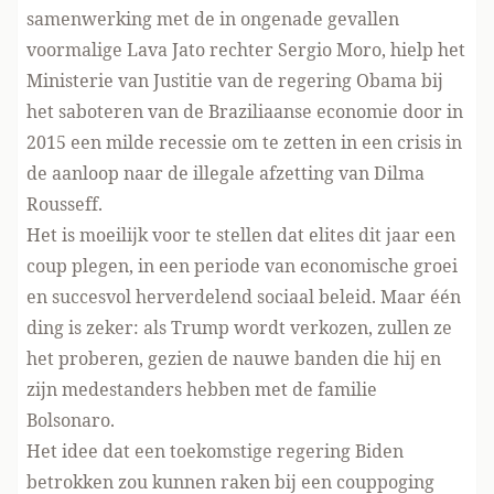
samenwerking met de in ongenade gevallen
voormalige Lava Jato rechter Sergio Moro, hielp het
Ministerie van Justitie van de regering Obama bij
het saboteren van de Braziliaanse economie door in
2015 een milde recessie om te zetten in een crisis in
de aanloop naar de illegale afzetting van Dilma
Rousseff.
Het is moeilijk voor te stellen dat elites dit jaar een
coup plegen, in een periode van economische groei
en succesvol herverdelend sociaal beleid. Maar één
ding is zeker: als Trump wordt verkozen, zullen ze
het proberen, gezien de nauwe banden die hij en
zijn medestanders hebben met de familie
Bolsonaro.
Het idee dat een toekomstige regering Biden
betrokken zou kunnen raken bij een couppoging