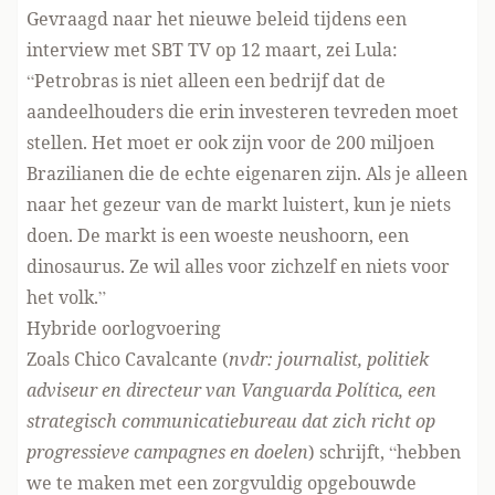
Gevraagd naar het nieuwe beleid tijdens een
interview met SBT TV op 12 maart, zei Lula:
“Petrobras is niet alleen een bedrijf dat de
aandeelhouders die erin investeren tevreden moet
stellen. Het moet er ook zijn voor de 200 miljoen
Brazilianen die de echte eigenaren zijn. Als je alleen
naar het gezeur van de markt luistert, kun je niets
doen. De markt is een woeste neushoorn, een
dinosaurus. Ze wil alles voor zichzelf en niets voor
het volk.”
Hybride oorlogvoering
Zoals Chico Cavalcante (
nvdr: journalist, politiek
adviseur en directeur van Vanguarda Política, een
strategisch communicatiebureau dat zich richt op
progressieve campagnes en doelen
) schrijft, “hebben
we te maken met een zorgvuldig opgebouwde