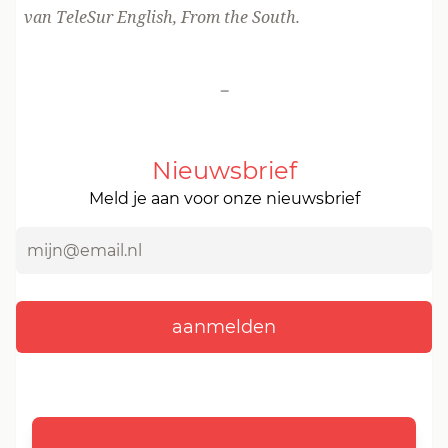
van TeleSur English, From the South.
-
Nieuwsbrief
Meld je aan voor onze nieuwsbrief