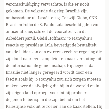
verontschuldiging verwachtte, is die er nooit
gekomen. De volgende dag riep Brazilië zijn
ambassadeur uit Israël terug. Terwijl Globo, CNN
Brasil en Folha de S. Paulo Lula beschuldigden van
antisemitisme, schreef de voorzitter van de
Arbeiderspartij, Gleisi Hoffman: “Netanyahu’s
reactie op president Lula bevestigt de brutaliteit
van de leider van een extreem-rechtse regering die
zijn land naar een ramp leidt en naar verstoting uit
de internationale gemeenschap. Hij negeert dat
Brazilië niet langer geregeerd wordt door een
fascist zoals hij. Netanyahu zou zich zorgen moeten
maken over de afwijzing die hij in de wereld en in
zijn eigen land oproept voordat hij probeert
degenen te berispen die zijn beleid om het
Palestijnse volk uit te roeien aan de kaak stellen. Hij