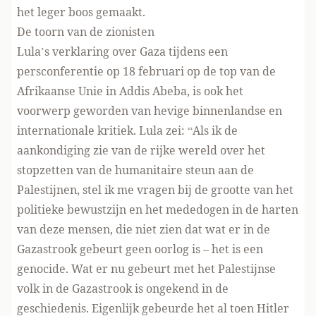
het leger boos gemaakt.
De toorn van de zionisten
Lula’s verklaring over Gaza tijdens een
persconferentie op 18 februari op de top van de
Afrikaanse Unie in Addis Abeba, is ook het
voorwerp geworden van hevige binnenlandse en
internationale kritiek. Lula zei: “Als ik de
aankondiging zie van de rijke wereld over het
stopzetten van de humanitaire steun aan de
Palestijnen, stel ik me vragen bij de grootte van het
politieke bewustzijn en het mededogen in de harten
van deze mensen, die niet zien dat wat er in de
Gazastrook gebeurt geen oorlog is – het is een
genocide. Wat er nu gebeurt met het Palestijnse
volk in de Gazastrook is ongekend in de
geschiedenis. Eigenlijk gebeurde het al toen Hitler