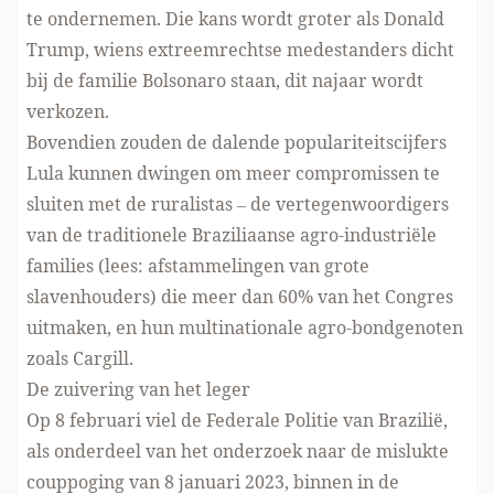
te ondernemen. Die kans wordt groter als Donald
Trump, wiens extreemrechtse medestanders dicht
bij de familie Bolsonaro staan, dit najaar wordt
verkozen.
Bovendien zouden de dalende populariteitscijfers
Lula kunnen dwingen om meer compromissen te
sluiten met de ruralistas – de vertegenwoordigers
van de traditionele Braziliaanse agro-industriële
families (lees: afstammelingen van grote
slavenhouders) die meer dan 60% van het Congres
uitmaken, en hun multinationale agro-bondgenoten
zoals Cargill.
De zuivering van het leger
Op 8 februari viel de Federale Politie van Brazilië,
als onderdeel van het onderzoek naar de mislukte
couppoging van 8 januari 2023, binnen in de