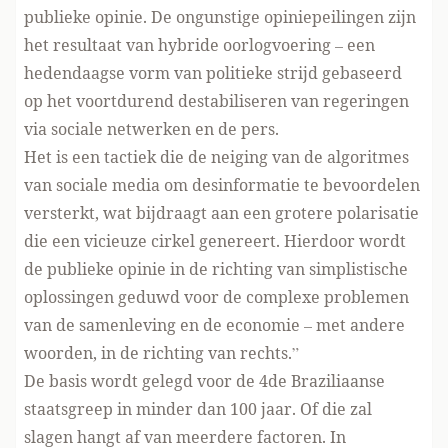
publieke opinie. De ongunstige opiniepeilingen zijn
het resultaat van hybride oorlogvoering – een
hedendaagse vorm van politieke strijd gebaseerd
op het voortdurend destabiliseren van regeringen
via sociale netwerken en de pers.
Het is een tactiek die de neiging van de algoritmes
van sociale media om desinformatie te bevoordelen
versterkt, wat bijdraagt aan een grotere polarisatie
die een vicieuze cirkel genereert. Hierdoor wordt
de publieke opinie in de richting van simplistische
oplossingen geduwd voor de complexe problemen
van de samenleving en de economie – met andere
woorden, in de richting van rechts.”
De basis wordt gelegd voor de 4de Braziliaanse
staatsgreep in minder dan 100 jaar. Of die zal
slagen hangt af van meerdere factoren. In