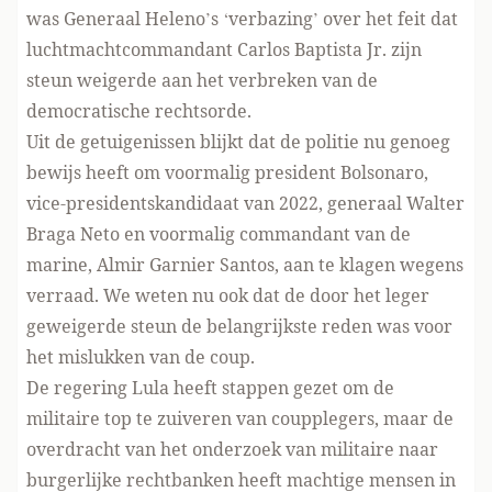
was Generaal Heleno’s ‘verbazing’ over het feit dat
luchtmachtcommandant Carlos Baptista Jr. zijn
steun weigerde aan het verbreken van de
democratische rechtsorde.
Uit de getuigenissen blijkt dat de politie nu genoeg
bewijs heeft om voormalig president Bolsonaro,
vice-presidentskandidaat van 2022, generaal Walter
Braga Neto en voormalig commandant van de
marine, Almir Garnier Santos, aan te klagen wegens
verraad. We weten nu ook dat de door het leger
geweigerde steun de belangrijkste reden was voor
het mislukken van de coup.
De regering Lula heeft stappen gezet om de
militaire top te zuiveren van coupplegers, maar de
overdracht van het onderzoek van militaire naar
burgerlijke rechtbanken heeft machtige mensen in