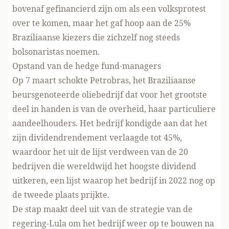
bovenaf gefinancierd zijn om als een volksprotest
over te komen, maar het gaf hoop aan de 25%
Braziliaanse kiezers die zichzelf nog steeds
bolsonaristas noemen.
Opstand van de hedge fund-managers
Op 7 maart schokte Petrobras, het Braziliaanse
beursgenoteerde oliebedrijf dat voor het grootste
deel in handen is van de overheid, haar particuliere
aandeelhouders. Het bedrijf kondigde aan dat het
zijn dividendrendement verlaagde tot 45%,
waardoor het uit de lijst verdween van de 20
bedrijven die wereldwijd het hoogste dividend
uitkeren, een lijst waarop het bedrijf in 2022 nog op
de tweede plaats prijkte.
De stap maakt deel uit van de strategie van de
regering-Lula om het bedrijf weer op te bouwen na