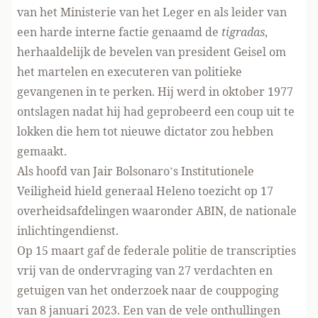
van het Ministerie van het Leger en als leider van
een harde interne factie genaamd de
tigradas
,
herhaaldelijk de bevelen van president Geisel om
het martelen en executeren van politieke
gevangenen in te perken. Hij werd in oktober 1977
ontslagen nadat hij had geprobeerd een coup uit te
lokken die hem tot nieuwe dictator zou hebben
gemaakt.
Als hoofd van Jair Bolsonaro’s Institutionele
Veiligheid hield generaal Heleno toezicht op 17
overheidsafdelingen waaronder ABIN, de nationale
inlichtingendienst.
Op 15 maart gaf de federale politie de transcripties
vrij van de ondervraging van 27 verdachten en
getuigen van het onderzoek naar de couppoging
van 8 januari 2023. Een van de vele onthullingen