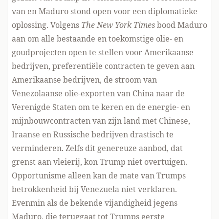
van en Maduro stond open voor een diplomatieke
oplossing. Volgens
The New York Times
bood Maduro
aan om alle bestaande en toekomstige olie- en
goudprojecten open te stellen voor Amerikaanse
bedrijven, preferentiële contracten te geven aan
Amerikaanse bedrijven, de stroom van
Venezolaanse olie-exporten van China naar de
Verenigde Staten om te keren en de energie- en
mijnbouwcontracten van zijn land met Chinese,
Iraanse en Russische bedrijven drastisch te
verminderen. Zelfs dit genereuze aanbod, dat
grenst aan vleierij, kon Trump niet overtuigen.
Opportunisme alleen kan de mate van Trumps
betrokkenheid bij Venezuela niet verklaren.
Evenmin als de bekende vijandigheid jegens
Maduro, die teruggaat tot Trumps eerste