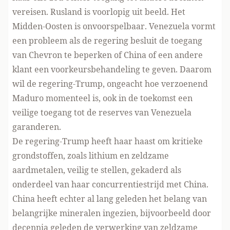
vereisen. Rusland is voorlopig uit beeld. Het
Midden-Oosten is onvoorspelbaar. Venezuela vormt
een probleem als de regering besluit de toegang
van Chevron te beperken of China of een andere
klant een voorkeursbehandeling te geven. Daarom
wil de regering-Trump, ongeacht hoe verzoenend
Maduro momenteel is, ook in de toekomst een
veilige toegang tot de reserves van Venezuela
garanderen.
De regering-Trump heeft haar haast om kritieke
grondstoffen, zoals lithium en zeldzame
aardmetalen, veilig te stellen, gekaderd als
onderdeel van haar concurrentiestrijd met China.
China heeft echter al lang geleden het belang van
belangrijke mineralen ingezien, bijvoorbeeld door
decennia geleden de verwerking van zeldzame