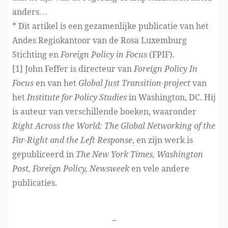
anders…
* Dit artikel is een gezamenlijke publicatie van het
Andes Regiokantoor van de Rosa Luxemburg
Stichting en
Foreign Policy in Focus
(FPIF).
[1] John Feffer is directeur van
Foreign Policy In
Focus
en van het
Global Just Transition-project
van
het
Institute for Policy Studies
in Washington, DC. Hij
is auteur van verschillende boeken, waaronder
Right Across the World: The Global Networking of the
Far-Right and the Left Response
, en zijn werk is
gepubliceerd in
The New York Times, Washington
Post, Foreign Policy, Newsweek
en vele andere
publicaties.
-