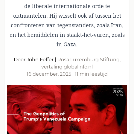
de liberale internationale orde te
ontmantelen. Hij wisselt ook af tussen het
confronteren van tegenstanders, zoals Iran,
en het bemiddelen in staakt-het-vuren, zoals
in Gaza.
Door John Feffer
|
Rosa Luxemburg Stiftung,
vertaling globalinfo.nl
16 december, 2025
·
11 min leestijd