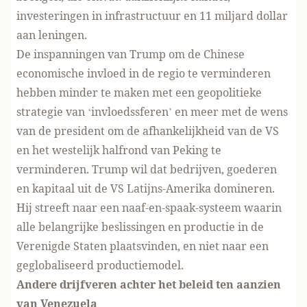
investeringen in infrastructuur en 11 miljard dollar
aan leningen.
De inspanningen van Trump om de Chinese
economische invloed in de regio te verminderen
hebben minder te maken met een geopolitieke
strategie van ‘invloedssferen’ en meer met de wens
van de president om de afhankelijkheid van de VS
en het westelijk halfrond van Peking te
verminderen. Trump wil dat bedrijven, goederen
en kapitaal uit de VS Latijns-Amerika domineren.
Hij streeft naar een naaf-en-spaak-systeem waarin
alle belangrijke beslissingen en productie in de
Verenigde Staten plaatsvinden, en niet naar een
geglobaliseerd productiemodel.
Andere drijfveren achter het beleid ten aanzien
van Venezuela