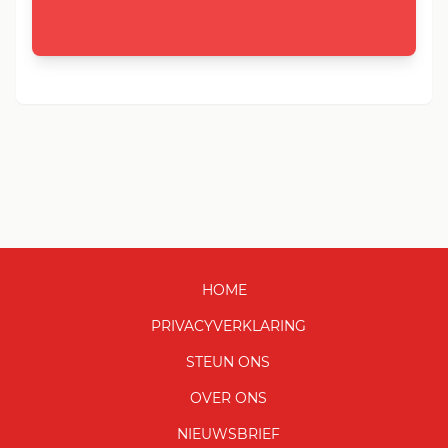
HOME
PRIVACYVERKLARING
STEUN ONS
OVER ONS
NIEUWSBRIEF