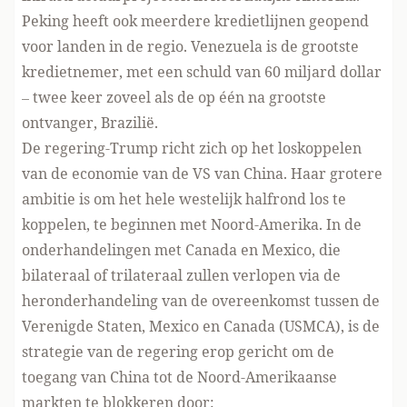
Peking heeft ook meerdere kredietlijnen geopend
voor landen in de regio. Venezuela is de grootste
kredietnemer, met een
schuld van 60 miljard dollar
– twee keer zoveel als de op één na grootste
ontvanger, Brazilië.
De regering-Trump richt zich op het loskoppelen
van de economie van de VS van China. Haar grotere
ambitie is om het hele westelijk halfrond los te
koppelen, te beginnen met Noord-Amerika. In de
onderhandelingen met Canada en Mexico, die
bilateraal of trilateraal zullen verlopen via de
heronderhandeling van de overeenkomst tussen de
Verenigde Staten, Mexico en Canada (USMCA), is de
strategie van de regering erop gericht om de
toegang van China tot de Noord-Amerikaanse
markten te blokkeren door: