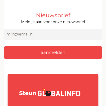
Nieuwsbrief
Meld je aan voor onze nieuwsbrief
GLOBALINFO.nl
Steun