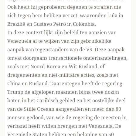
Ook heeft hij geprobeerd degenen te straffen die
zich tegen hem hebben verzet, waaronder Lula in
Brazilië en Gustavo Petro in Colombia.
In deze context lijkt zijn beleid ten aanzien van
Venezuela af te wijken van zijn gebruikelijke
aanpak van tegenstanders van de VS. Deze aanpak
omvat doorgaans transactionele onderhandelingen,
zoals met Noord-Korea en Wit-Rusland, of
dreigementen en niet-militaire acties, zoals met
China en Rusland. Daarentegen heeft de regering-
Trump de afgelopen maanden bijna twee dozijn
boten in het Caribisch gebied en het oostelijke deel
van de Stille Oceaan aangevallen en meer dan 80
mensen gedood, van wie de regering de meesten in
verband heeft willen brengen met Venezuela. De
Verenigde Staten hebben een beloning van 50