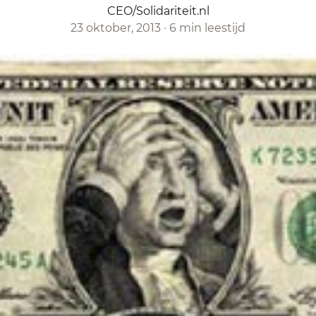
CEO/Solidariteit.nl
23 oktober, 2013
·
6 min leestijd