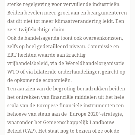
sterke regelgeving voor vervuilende industrieën.
Beiden bevelen meer groei aan en beargumenteren
dat dit niet tot meer klimaatverandering leidt. Een
zeer twijfelachtige claim.
Ook de handelsagenda toont ook overeenkomsten,
zelfs op heel gedetailleerd niveau. Commissie en
ERT hechten waarde aan krachtig
vrijhandelsbeleid, via de Wereldhandelorganisatie
WTO of via bilaterale onderhandelingen geircht op
de opkomende economieën.
Ten aanzien van de begroting benadrukken beiden
het ontrekken van financiële middelen uit het hele
scala van de Europese financiële instrumenten ten
behoeve van steun aan de ‘Europe 2020’-strategie,
waaronder het Gemeenschappelijk Landbouw
Beleid (CAP). Het staat nog te bezien of ze ook de