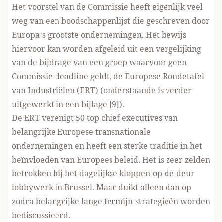
Het voorstel van de Commissie heeft eigenlijk veel
weg van een boodschappenlijst die geschreven door
Europa‘s grootste ondernemingen. Het bewijs
hiervoor kan worden afgeleid uit een vergelijking
van de bijdrage van een groep waarvoor geen
Commissie-deadline geldt, de Europese Rondetafel
van Industriëlen (ERT) (onderstaande is verder
uitgewerkt in een bijlage [9]).
De ERT verenigt 50 top chief executives van
belangrijke Europese transnationale
ondernemingen en heeft een sterke traditie in het
beïnvloeden van Europees beleid. Het is zeer zelden
betrokken bij het dagelijkse kloppen-op-de-deur
lobbywerk in Brussel. Maar duikt alleen dan op
zodra belangrijke lange termijn-strategieën worden
bediscussieerd.