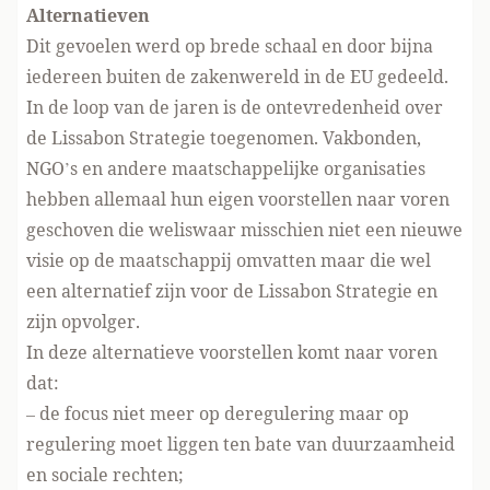
Alternatieven
Dit gevoelen werd op brede schaal en door bijna
iedereen buiten de zakenwereld in de EU gedeeld.
In de loop van de jaren is de ontevredenheid over
de Lissabon Strategie toegenomen. Vakbonden,
NGO’s en andere maatschappelijke organisaties
hebben allemaal hun eigen voorstellen naar voren
geschoven die weliswaar misschien niet een nieuwe
visie op de maatschappij omvatten maar die wel
een alternatief zijn voor de Lissabon Strategie en
zijn opvolger.
In deze alternatieve voorstellen komt naar voren
dat:
– de focus niet meer op deregulering maar op
regulering moet liggen ten bate van duurzaamheid
en sociale rechten;