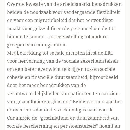
Over de kwestie van de arbeidsmarkt benadrukken
beiden de noodzaak voor verdergaande flexibliteit
en voor een migratiebeleid dat het eenvoudiger
maakt voor gekwalificeerde personeel om de EU
binnen te komen – in tegenstelling tot andere
groepen van immigranten.
Met betrekking tot sociale diensten kiest de ERT
voor hervorming van de “sociale zekerheidstelsels
om een beter evenwicht te krijgen tussen sociale
cohesie en financiële duurzaamheid, bijvoorbeeld
door het meer benadrukken van de
verantwoordelijkheden van patiënten ten aanzien
van gezondheidszorgkosten.” Beide partijen zijn het
er over eens dat onderzoek nodig is naar wat de
Commissie de “geschiktheid en duurzaamheid van
sociale bescherming en pensioenstelsels” noemt en