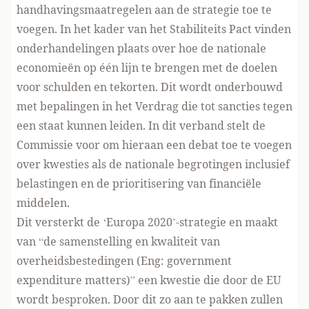
handhavingsmaatregelen aan de strategie toe te
voegen. In het kader van het Stabiliteits Pact vinden
onderhandelingen plaats over hoe de nationale
economieën op één lijn te brengen met de doelen
voor schulden en tekorten. Dit wordt onderbouwd
met bepalingen in het Verdrag die tot sancties tegen
een staat kunnen leiden. In dit verband stelt de
Commissie voor om hieraan een debat toe te voegen
over kwesties als de nationale begrotingen inclusief
belastingen en de prioritisering van financiële
middelen.
Dit versterkt de ‘Europa 2020’-strategie en maakt
van “de samenstelling en kwaliteit van
overheidsbestedingen (Eng: government
expenditure matters)” een kwestie die door de EU
wordt besproken. Door dit zo aan te pakken zullen