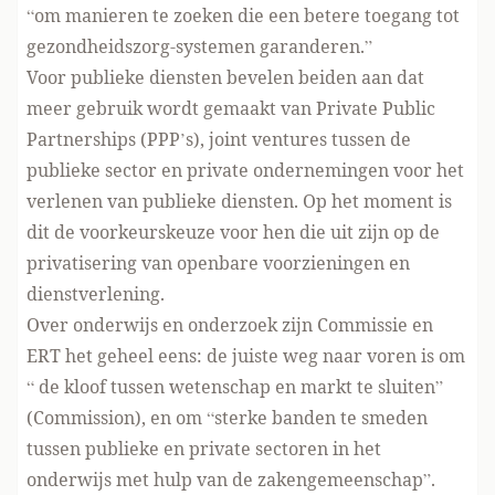
“om manieren te zoeken die een betere toegang tot
gezondheidszorg-systemen garanderen.”
Voor publieke diensten bevelen beiden aan dat
meer gebruik wordt gemaakt van Private Public
Partnerships (PPP’s), joint ventures tussen de
publieke sector en private ondernemingen voor het
verlenen van publieke diensten. Op het moment is
dit de voorkeurskeuze voor hen die uit zijn op de
privatisering van openbare voorzieningen en
dienstverlening.
Over onderwijs en onderzoek zijn Commissie en
ERT het geheel eens: de juiste weg naar voren is om
“ de kloof tussen wetenschap en markt te sluiten”
(Commission), en om “sterke banden te smeden
tussen publieke en private sectoren in het
onderwijs met hulp van de zakengemeenschap”.