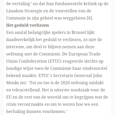
de vertaling” en dat hun fundamentele kritiek op de
Lissabon Strategie en de voorstellen van de
Commssie in zijn geheel was weggelaten [6].
Het geduld verliezen
Een aantal belangrijke spelers in Brussel lijkt
daadwerkelijk het geduld te verliezen, zo niet de
interesse, om deel te blijven nemen aan deze
oefening met de Commissie. De European Trade
Union Confederation (ETUC) reageerde slechts op
bondige wijze toen de Commissie haar eindvoorstel
bekend maakte. ETUC’s Secretaris Generaal John
Monks zei: “Tot nu toe is de 2020 oefening mislukt
en teleurstellend. Het is uiterste noodzaak voor de
EU en de rest van de wereld om te begrijpen wat de
crisis veroorzaakte en om te weten hoe we een
herhaling kunnen voorkomen.”