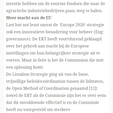
intentie hebben om de enorme fondsen die naar de
agrarische industriebedrijven gaan, weg te halen.
Meer macht aan de EU
Last but not least omvat de ‘Europe 2020’-strategie
ook een innovatieve benadering voor beheer (Eng:
governance). De ERT heeft voortdurend geklaagd
over het gebrek aan macht bij de Europese
instellingen om hun belangrijkste strategie uit te
voeren. Maar in feite is het de Commission die met
een oplossing komt.
De Lissabon Strategie ging uit van de losse,
vrijwillige beleidscoördination tussen de lidstaten,
de Open Method of Coordination genaamd [12]:
zowel de ERT als de Commissie zijn het er over eens
dat dit onvoldoende effectief is en de Commissie
heeft nu voorgesteld om sterkere