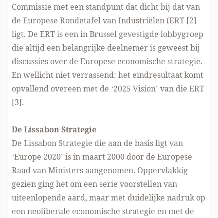
Commissie met een standpunt dat dicht bij dat van
de Europese Rondetafel van Industriëlen (ERT [2]
ligt. De ERT is een in Brussel gevestigde lobbygroep
die altijd een belangrijke deelnemer is geweest bij
discussies over de Europese economische strategie.
En wellicht niet verrassend: het eindresultaat komt
opvallend overeen met de ‘2025 Vision’ van die ERT
[3].
De Lissabon Strategie
De Lissabon Strategie die aan de basis ligt van
‘Europe 2020’ is in maart 2000 door de Europese
Raad van Ministers aangenomen. Oppervlakkig
gezien ging het om een serie voorstellen van
uiteenlopende aard, maar met duidelijke nadruk op
een neoliberale economische strategie en met de