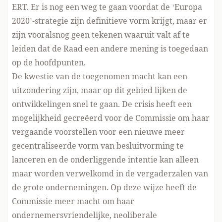
ERT. Er is nog een weg te gaan voordat de ‘Europa
2020’-strategie zijn definitieve vorm krijgt, maar er
zijn vooralsnog geen tekenen waaruit valt af te
leiden dat de Raad een andere mening is toegedaan
op de hoofdpunten.
De kwestie van de toegenomen macht kan een
uitzondering zijn, maar op dit gebied lijken de
ontwikkelingen snel te gaan. De crisis heeft een
mogelijkheid gecreëerd voor de Commissie om haar
vergaande voorstellen voor een nieuwe meer
gecentraliseerde vorm van besluitvorming te
lanceren en de onderliggende intentie kan alleen
maar worden verwelkomd in de vergaderzalen van
de grote ondernemingen. Op deze wijze heeft de
Commissie meer macht om haar
ondernemersvriendelijke, neoliberale