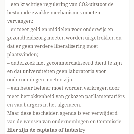
– een krachtige regulering van CO2-uitstoot de
bestaande zwakke mechanismes moeten
vervangen;
– er meer geld en middelen voor onderwijs en
gezondheidszorg moeten worden uitgetrokken en
dat er geen verdere liberalisering moet
plaatsvinden;
– onderzoek niet gecommercialiseerd dient te zijn
en dat universiteiten geen laboratoria voor
ondernemingen moeten zijn;
– een beter beheer moet worden verkregen door
meer betrokkenheid van gekozen parliamentariërs
en van burgers in het algemeen.
Maar deze bescheiden agenda is ver verwijderd
van de wensen van ondernemingen en Commissie.
Hier zijn de captains of industr
y