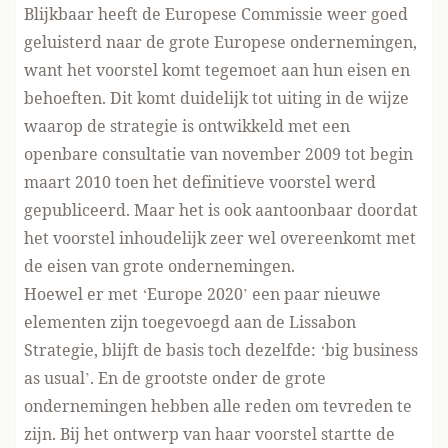
Blijkbaar heeft de Europese Commissie weer goed
geluisterd naar de grote Europese ondernemingen,
want het voorstel komt tegemoet aan hun eisen en
behoeften. Dit komt duidelijk tot uiting in de wijze
waarop de strategie is ontwikkeld met een
openbare consultatie van november 2009 tot begin
maart 2010 toen het definitieve voorstel werd
gepubliceerd. Maar het is ook aantoonbaar doordat
het voorstel inhoudelijk zeer wel overeenkomt met
de eisen van grote ondernemingen.
Hoewel er met ‘Europe 2020’ een paar nieuwe
elementen zijn toegevoegd aan de Lissabon
Strategie, blijft de basis toch dezelfde: ‘big business
as usual’. En de grootste onder de grote
ondernemingen hebben alle reden om tevreden te
zijn. Bij het ontwerp van haar voorstel startte de