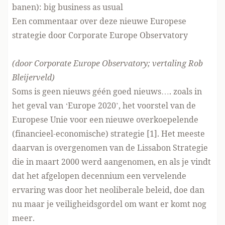
banen): big business as usual
Een commentaar over deze nieuwe Europese
strategie door Corporate Europe Observatory
(door Corporate Europe Observatory; vertaling Rob
Bleijerveld)
Soms is geen nieuws géén goed nieuws…. zoals in
het geval van ‘Europe 2020’, het voorstel van de
Europese Unie voor een nieuwe overkoepelende
(financieel-economische) strategie [1]. Het meeste
daarvan is overgenomen van de Lissabon Strategie
die in maart 2000 werd aangenomen, en als je vindt
dat het afgelopen decennium een vervelende
ervaring was door het neoliberale beleid, doe dan
nu maar je veiligheidsgordel om want er komt nog
meer.