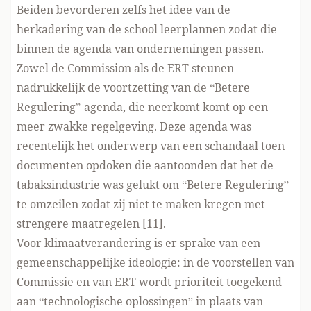
Beiden bevorderen zelfs het idee van de
herkadering van de school leerplannen zodat die
binnen de agenda van ondernemingen passen.
Zowel de Commission als de ERT steunen
nadrukkelijk de voortzetting van de “Betere
Regulering”-agenda, die neerkomt komt op een
meer zwakke regelgeving. Deze agenda was
recentelijk het onderwerp van een schandaal toen
documenten opdoken die aantoonden dat het de
tabaksindustrie was gelukt om “Betere Regulering”
te omzeilen zodat zij niet te maken kregen met
strengere maatregelen [11].
Voor klimaatverandering is er sprake van een
gemeenschappelijke ideologie: in de voorstellen van
Commissie en van ERT wordt prioriteit toegekend
aan “technologische oplossingen” in plaats van