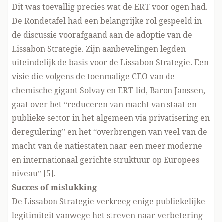
Dit was toevallig precies wat de ERT voor ogen had.
De Rondetafel had een belangrijke rol gespeeld in
de discussie voorafgaand aan de adoptie van de
Lissabon Strategie. Zijn aanbevelingen legden
uiteindelijk de basis voor de Lissabon Strategie. Een
visie die volgens de toenmalige CEO van de
chemische gigant Solvay en ERT-lid, Baron Janssen,
gaat over het “reduceren van macht van staat en
publieke sector in het algemeen via privatisering en
deregulering” en het “overbrengen van veel van de
macht van de natiestaten naar een meer moderne
en internationaal gerichte struktuur op Europees
niveau” [5].
Succes of mislukking
De Lissabon Strategie verkreeg enige publiekelijke
legitimiteit vanwege het streven naar verbetering