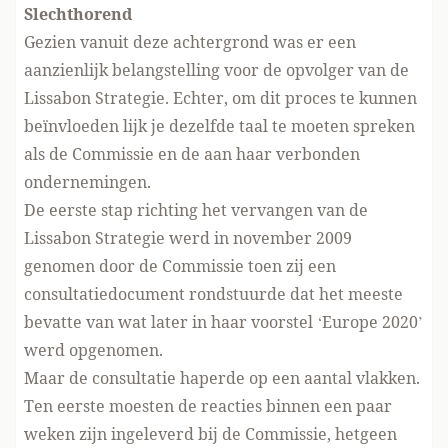
Slechthorend
Gezien vanuit deze achtergrond was er een
aanzienlijk belangstelling voor de opvolger van de
Lissabon Strategie. Echter, om dit proces te kunnen
beïnvloeden lijk je dezelfde taal te moeten spreken
als de Commissie en de aan haar verbonden
ondernemingen.
De eerste stap richting het vervangen van de
Lissabon Strategie werd in november 2009
genomen door de Commissie toen zij een
consultatiedocument rondstuurde dat het meeste
bevatte van wat later in haar voorstel ‘Europe 2020’
werd opgenomen.
Maar de consultatie haperde op een aantal vlakken.
Ten eerste moesten de reacties binnen een paar
weken zijn ingeleverd bij de Commissie, hetgeen