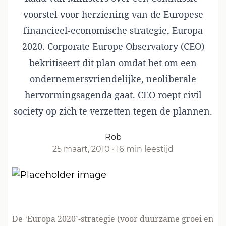
voorstel voor herziening van de Europese
financieel-economische strategie, Europa
2020. Corporate Europe Observatory (CEO)
bekritiseert dit plan omdat het om een
ondernemersvriendelijke, neoliberale
hervormingsagenda gaat. CEO roept civil
society op zich te verzetten tegen de plannen.
Rob
25 maart, 2010
·
16 min leestijd
De ‘Europa 2020’-strategie (voor duurzame groei en