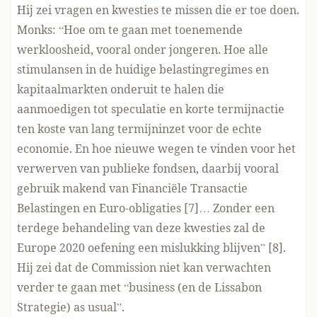
Hij zei vragen en kwesties te missen die er toe doen.
Monks: “Hoe om te gaan met toenemende
werkloosheid, vooral onder jongeren. Hoe alle
stimulansen in de huidige belastingregimes en
kapitaalmarkten onderuit te halen die
aanmoedigen tot speculatie en korte termijnactie
ten koste van lang termijninzet voor de echte
economie. En hoe nieuwe wegen te vinden voor het
verwerven van publieke fondsen, daarbij vooral
gebruik makend van Financiële Transactie
Belastingen en Euro-obligaties [7]… Zonder een
terdege behandeling van deze kwesties zal de
Europe 2020 oefening een mislukking blijven” [8].
Hij zei dat de Commission niet kan verwachten
verder te gaan met “business (en de Lissabon
Strategie) as usual”.