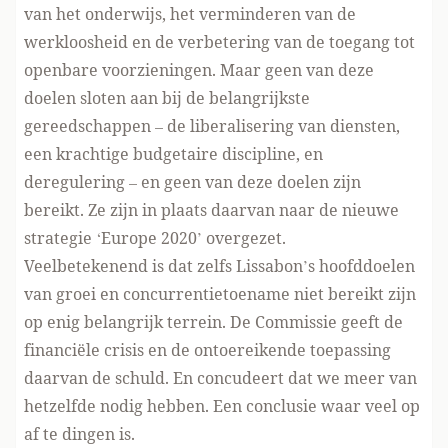
van het onderwijs, het verminderen van de
werkloosheid en de verbetering van de toegang tot
openbare voorzieningen. Maar geen van deze
doelen sloten aan bij de belangrijkste
gereedschappen – de liberalisering van diensten,
een krachtige budgetaire discipline, en
deregulering – en geen van deze doelen zijn
bereikt. Ze zijn in plaats daarvan naar de nieuwe
strategie ‘Europe 2020’ overgezet.
Veelbetekenend is dat zelfs Lissabon’s hoofddoelen
van groei en concurrentietoename niet bereikt zijn
op enig belangrijk terrein. De Commissie geeft de
financiële crisis en de ontoereikende toepassing
daarvan de schuld. En concudeert dat we meer van
hetzelfde nodig hebben. Een conclusie waar veel op
af te dingen is.