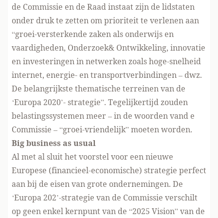
de Commissie en de Raad instaat zijn de lidstaten
onder druk te zetten om prioriteit te verlenen aan
“groei-versterkende zaken als onderwijs en
vaardigheden, Onderzoek& Ontwikkeling, innovatie
en investeringen in netwerken zoals hoge-snelheid
internet, energie- en transportverbindingen – dwz.
De belangrijkste thematische terreinen van de
‘Europa 2020’- strategie”. Tegelijkertijd zouden
belastingssystemen meer – in de woorden vand e
Commissie – “groei-vriendelijk” moeten worden.
Big business as usual
Al met al sluit het voorstel voor een nieuwe
Europese (financieel-economische) strategie perfect
aan bij de eisen van grote ondernemingen. De
‘Europa 202’-strategie van de Commissie verschilt
op geen enkel kernpunt van de “2025 Vision” van de