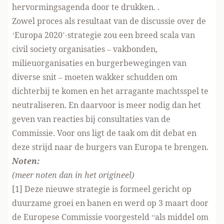
hervormingsagenda door te drukken. .
Zowel proces als resultaat van de discussie over de
‘Europa 2020’-strategie zou een breed scala van
civil society organisaties – vakbonden,
milieuorganisaties en burgerbewegingen van
diverse snit – moeten wakker schudden om
dichterbij te komen en het arragante machtsspel te
neutraliseren. En daarvoor is meer nodig dan het
geven van reacties bij consultaties van de
Commissie. Voor ons ligt de taak om dit debat en
deze strijd naar de burgers van Europa te brengen.
Noten:
(meer noten dan in het origineel)
[1] Deze nieuwe strategie is formeel gericht op
duurzame groei en banen en werd op 3 maart door
de Europese Commissie voorgesteld “als middel om