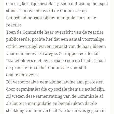
een erg kort tijdsbestek is gezien dat wat op het spel
stond. Ten tweede werd de Commissie op
heterdaad betrapt bij het manipuleren van de
reacties.
Toen de Commissie haar overzicht van de reacties
publiceerde, pochte het dat een aantal voormalige
critici overtuigd waren geraakt van de haar ideeën
voor een nieuwe strategie. Ze rapporteerde dat
“stakeholders met een sociale roep op brede schaal
de prioriteiten in het Commissie-voorstel
onderschreven”.
Dit veroorzaakte eem kleine lawine aan protesten
door organisaties die op sociale thema’s actief zijn.
Zij wezen deze samenvatting van de Commissie af
als loutere manipulatie en benadrukten dat de
strekking van hun verhaal “verloren was gegaan in