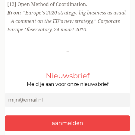
[12]
Open Method of Coordination
.
Bron:
“
Europe’s 2020 strategy: big business as usual
– A comment on the EU’s new strategy
,” Corporate
Europe Observatory, 24 maart 2010.
-
Nieuwsbrief
Meld je aan voor onze nieuwsbrief