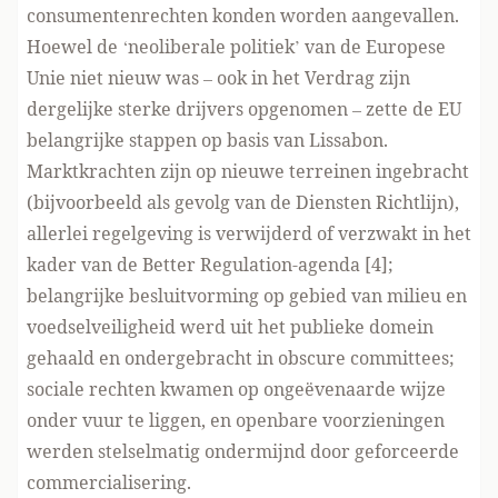
consumentenrechten konden worden aangevallen.
Hoewel de ‘neoliberale politiek’ van de Europese
Unie niet nieuw was – ook in het Verdrag zijn
dergelijke sterke drijvers opgenomen – zette de EU
belangrijke stappen op basis van Lissabon.
Marktkrachten zijn op nieuwe terreinen ingebracht
(bijvoorbeeld als gevolg van de Diensten Richtlijn),
allerlei regelgeving is verwijderd of verzwakt in het
kader van de Better Regulation-agenda [4];
belangrijke besluitvorming op gebied van milieu en
voedselveiligheid werd uit het publieke domein
gehaald en ondergebracht in obscure committees;
sociale rechten kwamen op ongeëvenaarde wijze
onder vuur te liggen, en openbare voorzieningen
werden stelselmatig ondermijnd door geforceerde
commercialisering.