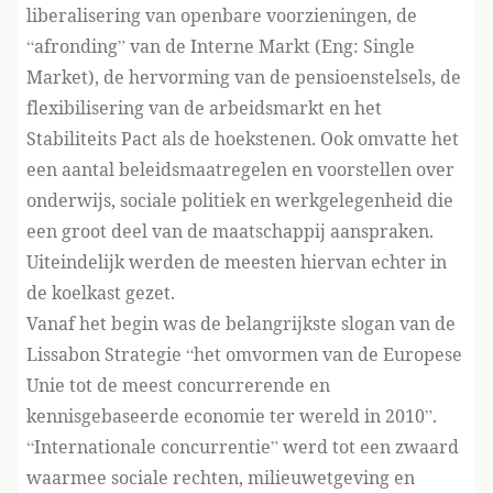
liberalisering van openbare voorzieningen, de
“afronding” van de Interne Markt (Eng: Single
Market), de hervorming van de pensioenstelsels, de
flexibilisering van de arbeidsmarkt en het
Stabiliteits Pact als de hoekstenen. Ook omvatte het
een aantal beleidsmaatregelen en voorstellen over
onderwijs, sociale politiek en werkgelegenheid die
een groot deel van de maatschappij aanspraken.
Uiteindelijk werden de meesten hiervan echter in
de koelkast gezet.
Vanaf het begin was de belangrijkste slogan van de
Lissabon Strategie “het omvormen van de Europese
Unie tot de meest concurrerende en
kennisgebaseerde economie ter wereld in 2010”.
“Internationale concurrentie” werd tot een zwaard
waarmee sociale rechten, milieuwetgeving en