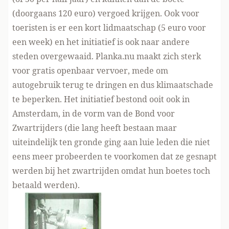
(doorgaans 120 euro) vergoed krijgen. Ook voor
toeristen is er een kort lidmaatschap (5 euro voor
een week) en het initiatief is ook naar andere
steden overgewaaid. Planka.nu maakt zich sterk
voor gratis openbaar vervoer, mede om
autogebruik terug te dringen en dus klimaatschade
te beperken. Het initiatief bestond ooit ook in
Amsterdam, in de vorm van de Bond voor
Zwartrijders (die lang heeft bestaan maar
uiteindelijk ten gronde ging aan luie leden die niet
eens meer probeerden te voorkomen dat ze gesnapt
werden bij het zwartrijden omdat hun boetes toch
betaald werden).