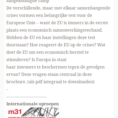
aangekondigde ramp
De verschillende, maar met elkaar samenhangende
crises vormen een belangrijke test voor de
Europese Unie – want de EU is immers in de eerste
plaats een economisch samenwerkingsverband.
Hebben de EU en haar instellingen deze test
doorstaan? Hoe reageert de EU op de crises? Wat
doet de EU om een economisch herstel te
stimuleren? Is Europa in staat
haar inwoners te beschermen tegen de gevolgen
ervan? Deze vragen staan centraal in deze
brochure. (als
pdf integraal te downloaden
)
–
—————————–
Internationale oproepen