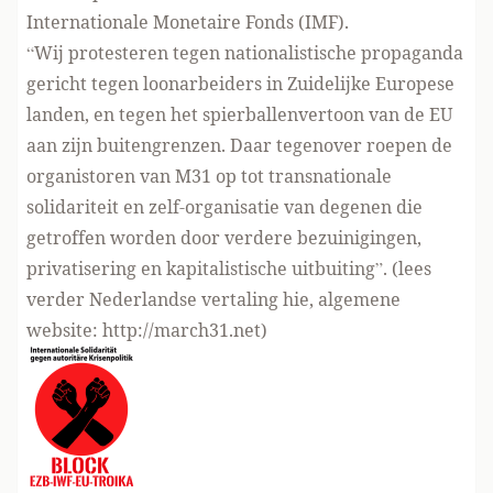
Internationale Monetaire Fonds (IMF).
“Wij protesteren tegen nationalistische propaganda
gericht tegen loonarbeiders in Zuidelijke Europese
landen, en tegen het spierballenvertoon van de EU
aan zijn buitengrenzen. Daar tegenover roepen de
organistoren van M31 op tot transnationale
solidariteit en zelf-organisatie van degenen die
getroffen worden door verdere bezuinigingen,
privatisering en kapitalistische uitbuiting”. (lees
verder
Nederlandse vertaling hie,
algemene
website:
http://march31.net
)