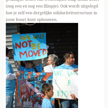
(
nog een
en
nog een filmpje
). Ook wordt uitgelegd
hoe je zelf een dergelijke solidariteitsstructuur in
jouw buurt kunt opbouwen.