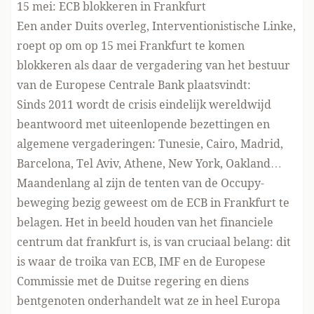
15 mei: ECB blokkeren in Frankfurt
Een ander Duits overleg, Interventionistische Linke,
roept op om op 15 mei Frankfurt te komen
blokkeren als daar de vergadering van het bestuur
van de Europese Centrale Bank plaatsvindt:
Sinds 2011 wordt de crisis eindelijk wereldwijd
beantwoord met uiteenlopende bezettingen en
algemene vergaderingen: Tunesie, Cairo, Madrid,
Barcelona, Tel Aviv, Athene, New York, Oakland…
Maandenlang al zijn de tenten van de Occupy-
beweging bezig geweest om de ECB in Frankfurt te
belagen. Het in beeld houden van het financiele
centrum dat frankfurt is, is van cruciaal belang: dit
is waar de troika van ECB, IMF en de Europese
Commissie met de Duitse regering en diens
bentgenoten onderhandelt wat ze in heel Europa