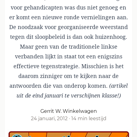
voor gehandicapten was dus niet genoeg en
er komt een nieuwe ronde vernielingen aan.
De noodzaak voor georganiseerde weerstand
tegen dit sloopbeleid is dan ook huizenhoog.
Maar geen van de traditionele linkse
verbanden lijkt in staat tot een enigszins
effectieve tegenstrategie. Misschien is het
daarom zinniger om te kijken naar de
antwoorden die van onderop komen.
(artikel
uit de eind januari te verschijnen
klasse!
)
Gerrit W. Winkelwagen
24 januari, 2012
·
14 min leestijd