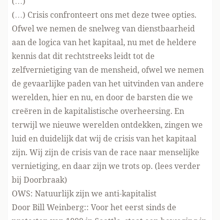
(…)
(…) Crisis confronteert ons met deze twee opties.
Ofwel we nemen de snelweg van dienstbaarheid
aan de logica van het kapitaal, nu met de heldere
kennis dat dit rechtstreeks leidt tot de
zelfvernietiging van de mensheid, ofwel we nemen
de gevaarlijke paden van het uitvinden van andere
werelden, hier en nu, en door de barsten die we
creëren in de kapitalistische overheersing. En
terwijl we nieuwe werelden ontdekken, zingen we
luid en duidelijk dat wij de crisis van het kapitaal
zijn. Wij zijn de crisis van de race naar menselijke
vernietiging, en daar zijn we trots op. (lees verder
bij Doorbraak
)
OWS: Natuurlijk zijn we anti-kapitalist
Door Bill Weinberg:: Voor het eerst sinds de