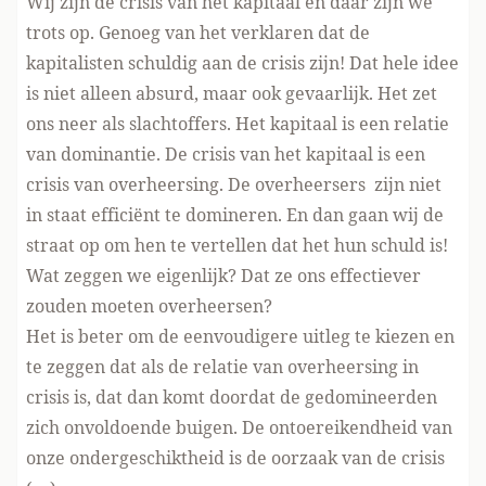
Wij zijn de crisis van het kapitaal en daar zijn we
trots op. Genoeg van het verklaren dat de
kapitalisten schuldig aan de crisis zijn! Dat hele idee
is niet alleen absurd, maar ook gevaarlijk. Het zet
ons neer als slachtoffers. Het kapitaal is een relatie
van dominantie. De crisis van het kapitaal is een
crisis van overheersing. De overheersers zijn niet
in staat efficiënt te domineren. En dan gaan wij de
straat op om hen te vertellen dat het hun schuld is!
Wat zeggen we eigenlijk? Dat ze ons effectiever
zouden moeten overheersen?
Het is beter om de eenvoudigere uitleg te kiezen en
te zeggen dat als de relatie van overheersing in
crisis is, dat dan komt doordat de gedomineerden
zich onvoldoende buigen. De ontoereikendheid van
onze ondergeschiktheid is de oorzaak van de crisis