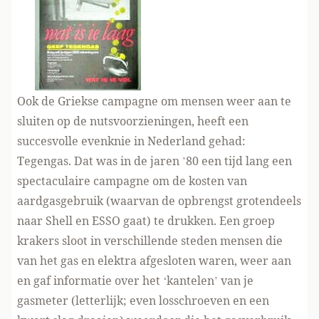
Ook de Griekse campagne om mensen weer aan te
sluiten op de nutsvoorzieningen, heeft een
succesvolle evenknie in Nederland gehad:
Tegengas. Dat was in de jaren ’80 een tijd lang een
spectaculaire campagne om de kosten van
aardgasgebruik (waarvan de opbrengst grotendeels
naar Shell en ESSO gaat) te drukken. Een groep
krakers sloot in verschillende steden mensen die
van het gas en elektra afgesloten waren, weer aan
en gaf informatie over het ‘kantelen’ van je
gasmeter (letterlijk; even losschroeven en een