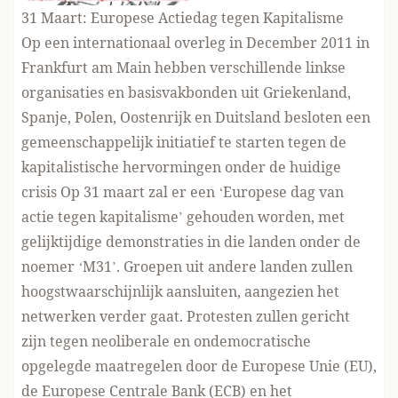
31 Maart: Europese Actiedag tegen Kapitalisme
Op een internationaal overleg in December 2011 in
Frankfurt am Main hebben verschillende linkse
organisaties en basisvakbonden uit Griekenland,
Spanje, Polen, Oostenrijk en Duitsland besloten een
gemeenschappelijk initiatief te starten tegen de
kapitalistische hervormingen onder de huidige
crisis Op 31 maart zal er een ‘Europese dag van
actie tegen kapitalisme’ gehouden worden, met
gelijktijdige demonstraties in die landen onder de
noemer ‘M31’. Groepen uit andere landen zullen
hoogstwaarschijnlijk aansluiten, aangezien het
netwerken verder gaat. Protesten zullen gericht
zijn tegen neoliberale en ondemocratische
opgelegde maatregelen door de Europese Unie (EU),
de Europese Centrale Bank (ECB) en het