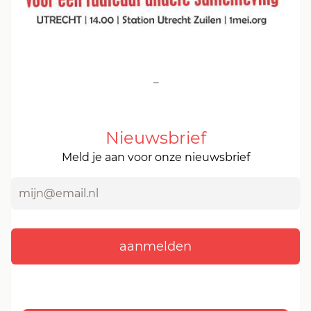
-
Nieuwsbrief
Meld je aan voor onze nieuwsbrief