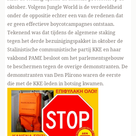
oktober. Volgens Jungle World is de verdeeldheid
onder de oppositie echter een van de redenen dat
er geen effectieve boycotcampagnes ontstaan.
Tekenend was dat tijdens de algemene staking
tegen het derde bezuinigingspakket in oktober de
Stalinistische communistische partij KKE en haar
vakbond PAME besloot om het parlementsgebouw
te beschermen tegen de overige demonstranten. De
demonstranten van Den Plirono waren de eerste
die met de KKE-leden in botsing kwamen.