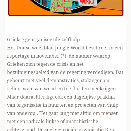
Griekse georganiseerde zelfhulp
Het Duitse weekblad Jungle World beschreef in een
reportage in november (*) de manier waarop
Grieken zich tegen de crisis en het
bezuinigingsbeleid van de regering verdedigen. Dat
gebeurt met veel demonstraties, stakingen en
rellen, waarvan we af en toe flarden meekrijgen.
Maar daarachter ligt ook een dagelijkse praktijk
van organisatie in buurten en projecten van ‘hulp
van onderop’. Het gaat lang niet altijd om mensen
met een radicale linkse of anarchistische
achtergrond. De snel gegroeide organisatie Den-