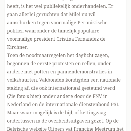
heeft, is het wel publiekelijk onderhandelen. Er
gaan allerlei geruchten dat Milei nu wil
aanschurken tegen voormalige Peronistische
politici, waaronder de tamelijk populaire
voormalige president Cristina Fernandez de
Kirchner.
Toen de noodmaatregelen het daglicht zagen,
begonnen de eerste protesten en rellen, onder
andere met potten-en-pannendemonstraties in
volksbuurten. Vakbonden kondigden een nationale
staking af, die ook internationaal gesteund werd
(Zie
foto’s hier
) onder andere
door de FNV in
Nederland
en de
internationale dienstenbond PSI
.
Maar waar mogelijk is de bijl, of kettingzaag
ondertussen in de overheidsuitgaven gezet. Op de
Belgische
website Uitpers
vat Francine Mestrum het