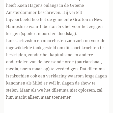
heeft Koen Hagens onlangs
in de Groene
Amsterdammer
beschreven. Hij vertelt
bijvoorbeeld hoe het de gemeente Grafton in New
Hampshire waar Libertariërs het voor het zeggen
kregen (spoiler: moord en doodslag).
Links activisten en anarchisten zien zich nu voor de
ingewikkelde taak gesteld om dit soort krachten te
bestrijden, zonder het kapitalisme en andere
onderdelen van de heersende orde (patriarchaat,
media, noem maar op) te verdedigen. Dat dilemma
is misschien ook een verklaring waarom losgeslagen
kanonnen als Milei er wél in slagen de show te
stelen. Maar als we het dilemma niet oplossen, zal
hun macht alleen maar toenemen.