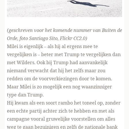
(geschreven voor het komende nummer van Buiten de
Orde, foto
Santiago Sito
, Flickr
CC2.0
)
Milei is eigenlijk – als hij al ergens mee te
vergelijken is – beter met Trump te vergelijken dan
met Wilders. Ook bij Trump had aanvankelijk
niemand verwacht dat hij het zelfs maar zou
redden om de voorverkiezingen door te komen.
Maar Milei is zo mogelijk een nog waanzinniger
type dan Trump.
Hij kwam als een soort rambo het toneel op, zonder
een echte partij achter zich te hebben en met als
campagne vooral gruwelijke voorstellen om alles
weg te gaan bezuinigen en zelfs de nationale bank