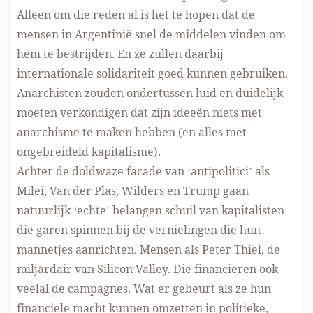
Alleen om die reden al is het te hopen dat de
mensen in Argentinië snel de middelen vinden om
hem te bestrijden. En ze zullen daarbij
internationale solidariteit goed kunnen gebruiken.
Anarchisten zouden ondertussen luid en duidelijk
moeten verkondigen dat zijn ideeën niets met
anarchisme te maken hebben (en alles met
ongebreideld kapitalisme).
Achter de doldwaze facade van ‘antipolitici’ als
Milei, Van der Plas, Wilders en Trump gaan
natuurlijk ‘echte’ belangen schuil van kapitalisten
die garen spinnen bij de vernielingen die hun
mannetjes aanrichten. Mensen als Peter Thiel, de
miljardair van Silicon Valley. Die financieren ook
veelal de campagnes. Wat er gebeurt als ze hun
financiele macht kunnen omzetten in politieke,