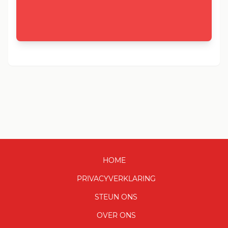
HOME
PRIVACYVERKLARING
STEUN ONS
OVER ONS