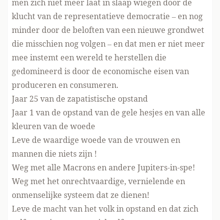
men zich niet meer laat in slaap wiegen door de
klucht van de representatieve democratie – en nog
minder door de beloften van een nieuwe grondwet
die misschien nog volgen – en dat men er niet meer
mee instemt een wereld te herstellen die
gedomineerd is door de economische eisen van
produceren en consumeren.
Jaar 25 van de zapatistische opstand
Jaar 1 van de opstand van de gele hesjes en van alle
kleuren van de woede
Leve de waardige woede van de vrouwen en
mannen die niets zijn !
Weg met alle Macrons en andere Jupiters-in-spe!
Weg met het onrechtvaardige, vernielende en
onmenselijke systeem dat ze dienen!
Leve de macht van het volk in opstand en dat zich