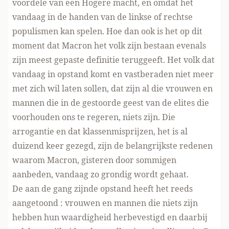
voordele van een Hogere macht, en omdat het
vandaag in de handen van de linkse of rechtse
populismen kan spelen. Hoe dan ook is het op dit
moment dat Macron het volk zijn bestaan evenals
zijn meest gepaste definitie teruggeeft. Het volk dat
vandaag in opstand komt en vastberaden niet meer
met zich wil laten sollen, dat zijn al die vrouwen en
mannen die in de gestoorde geest van de elites die
voorhouden ons te regeren, niets zijn. Die
arrogantie en dat klassenmisprijzen, het is al
duizend keer gezegd, zijn de belangrijkste redenen
waarom Macron, gisteren door sommigen
aanbeden, vandaag zo grondig wordt gehaat.
De aan de gang zijnde opstand heeft het reeds
aangetoond : vrouwen en mannen die niets zijn
hebben hun waardigheid herbevestigd en daarbij