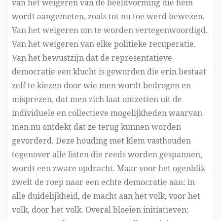
van het weigeren van de beeldvorming die hem
wordt aangemeten, zoals tot nu toe werd bewezen.
Van het weigeren om te worden vertegenwoordigd.
Van het weigeren van elke politieke recuperatie.
Van het bewustzijn dat de representatieve
democratie een klucht is geworden die erin bestaat
zelf te kiezen door wie men wordt bedrogen en
misprezen, dat men zich laat ontzetten uit de
individuele en collectieve mogelijkheden waarvan
men nu ontdekt dat ze terug kunnen worden
gevorderd. Deze houding met klem vasthouden
tegenover alle listen die reeds worden gespannen,
wordt een zware opdracht. Maar voor het ogenblik
zwelt de roep naar een echte democratie aan: in
alle duidelijkheid, de macht aan het volk, voor het
volk, door het volk. Overal bloeien initiatieven: