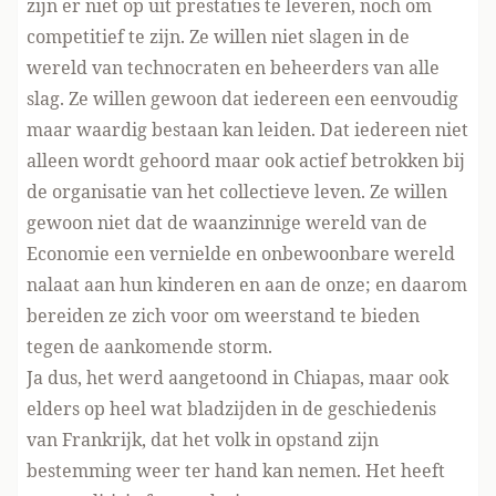
zijn er niet op uit prestaties te leveren, noch om
competitief te zijn. Ze willen niet slagen in de
wereld van technocraten en beheerders van alle
slag. Ze willen gewoon dat iedereen een eenvoudig
maar waardig bestaan kan leiden. Dat iedereen niet
alleen wordt gehoord maar ook actief betrokken bij
de organisatie van het collectieve leven. Ze willen
gewoon niet dat de waanzinnige wereld van de
Economie een vernielde en onbewoonbare wereld
nalaat aan hun kinderen en aan de onze; en daarom
bereiden ze zich voor om weerstand te bieden
tegen de aankomende storm.
Ja dus, het werd aangetoond in Chiapas, maar ook
elders op heel wat bladzijden in de geschiedenis
van Frankrijk, dat het volk in opstand zijn
bestemming weer ter hand kan nemen. Het heeft