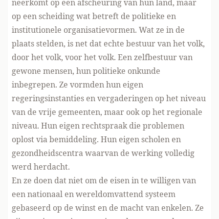
neerkomt op een afscheuring van hun land, maar
op een scheiding wat betreft de politieke en
institutionele organisatievormen. Wat ze in de
plaats stelden, is net dat echte bestuur van het volk,
door het volk, voor het volk. Een zelfbestuur van
gewone mensen, hun politieke onkunde
inbegrepen. Ze vormden hun eigen
regeringsinstanties en vergaderingen op het niveau
van de vrije gemeenten, maar ook op het regionale
niveau. Hun eigen rechtspraak die problemen
oplost via bemiddeling. Hun eigen scholen en
gezondheidscentra waarvan de werking volledig
werd herdacht.
En ze doen dat niet om de eisen in te willigen van
een nationaal en wereldomvattend systeem
gebaseerd op de winst en de macht van enkelen. Ze