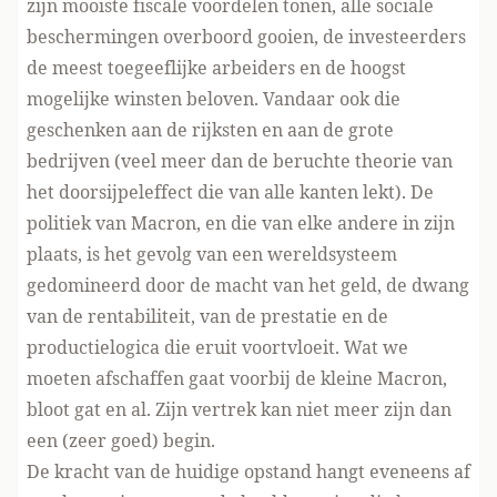
zijn mooiste fiscale voordelen tonen, alle sociale
beschermingen overboord gooien, de investeerders
de meest toegeeflijke arbeiders en de hoogst
mogelijke winsten beloven. Vandaar ook die
geschenken aan de rijksten en aan de grote
bedrijven (veel meer dan de beruchte theorie van
het doorsijpeleffect die van alle kanten lekt). De
politiek van Macron, en die van elke andere in zijn
plaats, is het gevolg van een wereldsysteem
gedomineerd door de macht van het geld, de dwang
van de rentabiliteit, van de prestatie en de
productielogica die eruit voortvloeit. Wat we
moeten afschaffen gaat voorbij de kleine Macron,
bloot gat en al. Zijn vertrek kan niet meer zijn dan
een (zeer goed) begin.
De kracht van de huidige opstand hangt eveneens af