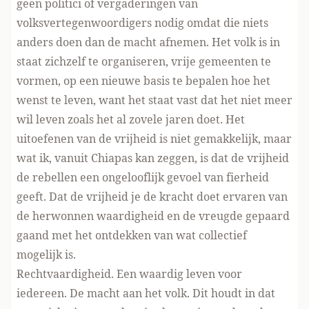
geen politici of vergaderingen van
volksvertegenwoordigers nodig omdat die niets
anders doen dan de macht afnemen. Het volk is in
staat zichzelf te organiseren, vrije gemeenten te
vormen, op een nieuwe basis te bepalen hoe het
wenst te leven, want het staat vast dat het niet meer
wil leven zoals het al zovele jaren doet. Het
uitoefenen van de vrijheid is niet gemakkelijk, maar
wat ik, vanuit Chiapas kan zeggen, is dat de vrijheid
de rebellen een ongelooflijk gevoel van fierheid
geeft. Dat de vrijheid je de kracht doet ervaren van
de herwonnen waardigheid en de vreugde gepaard
gaand met het ontdekken van wat collectief
mogelijk is.
Rechtvaardigheid. Een waardig leven voor
iedereen. De macht aan het volk. Dit houdt in dat