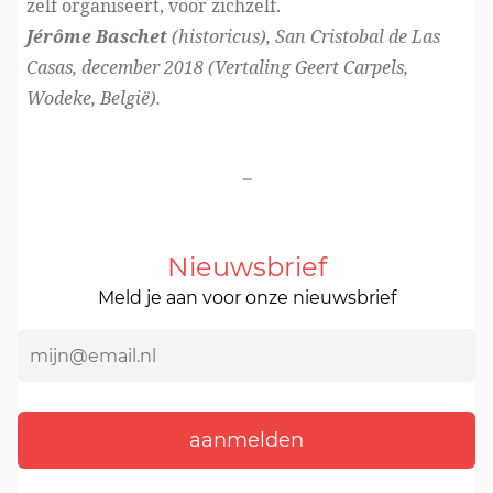
zelf organiseert, voor zichzelf.
Jérôme Baschet
(historicus), San Cristobal de Las
Casas, december 2018 (Vertaling Geert Carpels,
Wodeke, België).
-
Nieuwsbrief
Meld je aan voor onze nieuwsbrief