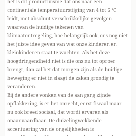
het is dit productivisme dat ons naar een
continentale temperatuurstijging van 4 tot 6 °C
leidt, met absoluut verschrikkelijke gevolgen
waarvan de huidige tekenen van
klimaatontregeling, hoe belangrijk ook, ons nog niet
het juiste idee geven van wat onze kinderen en
kleinkinderen staat te wachten. Als het deze
hoogdringendheid niet is die ons nu tot oproer
brengt, dan zal het dat morgen zijn als de huidige
beweging er niet in slaagt de zaken grondig te
veranderen.
Bij de andere vonken van de aan gang zijnde
opflakkering, is er het onrecht, eerst fiscaal maar
nu ook breed sociaal, dat wordt ervaren als
onaanvaardbaar. De duizelingwekkende
accentuering van de ongelijkheden is