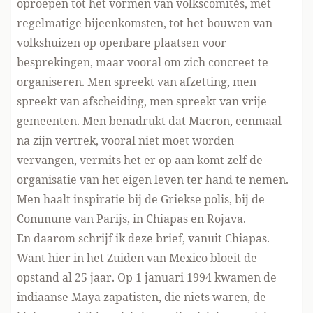
oproepen tot het vormen van volkscomités, met
regelmatige bijeenkomsten, tot het bouwen van
volkshuizen op openbare plaatsen voor
besprekingen, maar vooral om zich concreet te
organiseren. Men spreekt van afzetting, men
spreekt van afscheiding, men spreekt van vrije
gemeenten. Men benadrukt dat Macron, eenmaal
na zijn vertrek, vooral niet moet worden
vervangen, vermits het er op aan komt zelf de
organisatie van het eigen leven ter hand te nemen.
Men haalt inspiratie bij de Griekse polis, bij de
Commune van Parijs, in Chiapas en Rojava.
En daarom schrijf ik deze brief, vanuit Chiapas.
Want hier in het Zuiden van Mexico bloeit de
opstand al 25 jaar. Op 1 januari 1994 kwamen de
indiaanse Maya zapatisten, die niets waren, de