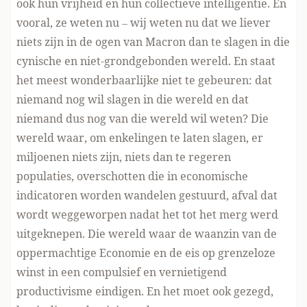
ook hun vrijheid en hun collectieve intelligentie. En
vooral, ze weten nu – wij weten nu dat we liever
niets zijn in de ogen van Macron dan te slagen in die
cynische en niet-grondgebonden wereld. En staat
het meest wonderbaarlijke niet te gebeuren: dat
niemand nog wil slagen in die wereld en dat
niemand dus nog van die wereld wil weten? Die
wereld waar, om enkelingen te laten slagen, er
miljoenen niets zijn, niets dan te regeren
populaties, overschotten die in economische
indicatoren worden wandelen gestuurd, afval dat
wordt weggeworpen nadat het tot het merg werd
uitgeknepen. Die wereld waar de waanzin van de
oppermachtige Economie en de eis op grenzeloze
winst in een compulsief en vernietigend
productivisme eindigen. En het moet ook gezegd,