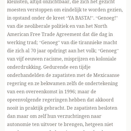
kleinsten, altijd onzichtbaar, die zich het gezicht
moesten verstoppen om eindelijk te worden gezien,
in opstand onder de kreet “YA BASTA!”. “Genoeg!”
van die neoliberale politiek en van het North
American Free Trade Agreement dat die dag in
werking trad; “Genoeg” van die tirannieke macht
die zich al 70 jaar opdringt aan het volk; “Genoeg”
van vijf eeuwen racisme, misprijzen en koloniale
onderdrukking. Gedurende een tijdje
onderhandelden de zapatisten met de Mexicaanse
regering en ze bekwamen zelfs de ondertekening
van een overeenkomst in 1996; maar de
opeenvolgende regeringen hebben dat akkoord
nooit in praktijk gebracht. De zapatisten besloten
dan maar om zelf hun verzuchtingen naar
autonomie ten uitvoer te brengen, hetgeen niet