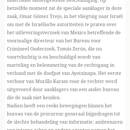
inderhaast samengestelde beschuldiging. Op
hetzelfde moment zat de speciale aanklager in deze
zaak, Omar Gómez Trejo, in het vliegtuig naar Israël
om met de Israëlische autoriteiten te praten over
het uitleveringsverzoek van Mexico betreffende de
voormalige directeur van het Bureau voor
Crimineel Onderzoek, Tomás Zerón, die nu
voortvluchtig is en beschuldigd wordt van
marteling en belemmering van de rechtsgang in
verband met de doofpot van Ayotzinapa. Het eerste
verhoor van Murillo Karam voor de rechter werd
uitgevoerd door aanklagers van een ander bureau
die de zaak niet kenden.
Nadien heeft een reeks bewegingen binnen het
bureau van de procureur-generaal bijgedragen tot
de slechte behandeling van informatie: ambtenaren