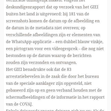
verificatie onmogelijk maken. Volgens het
deskundigenrapport dat op verzoek van het GIEI
buiten het land is uitgevoerd: bij 181 van de
screenshots komen de datum op de afbeelding en
de datum in de metadata niet overeen; op
verschillende afbeeldingen zijn er elementen van
de WhatsApp-applicatie – een dubbel blauw vinkje,
een pictogram voor een videogesprek – die nog niet
bestonden op de datum waarop de berichten
zouden zijn verzonden en ontvangen.
Het GIEI benadrukte ook dat de 83
arrestatiebevelen in de zaak die door het bureau
van de speciale aanklager zijn opgesteld, niet
gebaseerd zijn op en geen verband houden met de
schermafbeeldingen of de informatie in het rapport
van de COVAJ.