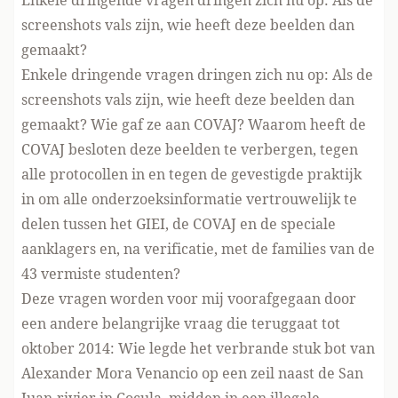
Enkele dringende vragen dringen zich nu op: Als de
screenshots vals zijn, wie heeft deze beelden dan
gemaakt?
Enkele dringende vragen dringen zich nu op: Als de
screenshots vals zijn, wie heeft deze beelden dan
gemaakt? Wie gaf ze aan COVAJ? Waarom heeft de
COVAJ besloten deze beelden te verbergen, tegen
alle protocollen in en tegen de gevestigde praktijk
in om alle onderzoeksinformatie vertrouwelijk te
delen tussen het GIEI, de COVAJ en de speciale
aanklagers en, na verificatie, met de families van de
43 vermiste studenten?
Deze vragen worden voor mij voorafgegaan door
een andere belangrijke vraag die teruggaat tot
oktober 2014: Wie legde het verbrande stuk bot van
Alexander Mora Venancio op een zeil naast de San