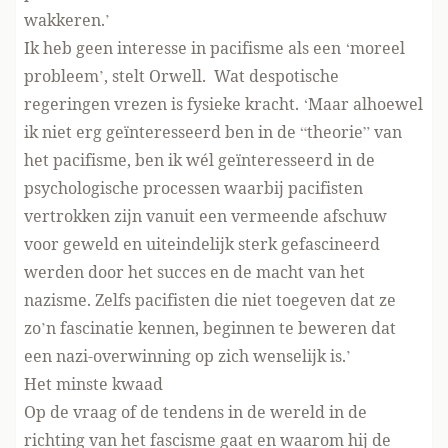
wakkeren.’
Ik heb geen interesse in pacifisme als een ‘moreel
probleem’, stelt Orwell. Wat despotische
regeringen vrezen is fysieke kracht. ‘Maar alhoewel
ik niet erg geïnteresseerd ben in de “theorie” van
het pacifisme, ben ik wél geïnteresseerd in de
psychologische processen waarbij pacifisten
vertrokken zijn vanuit een vermeende afschuw
voor geweld en uiteindelijk sterk gefascineerd
werden door het succes en de macht van het
nazisme. Zelfs pacifisten die niet toegeven dat ze
zo’n fascinatie kennen, beginnen te beweren dat
een nazi-overwinning op zich wenselijk is.’
Het minste kwaad
Op de vraag of de tendens in de wereld in de
richting van het fascisme gaat en waarom hij de