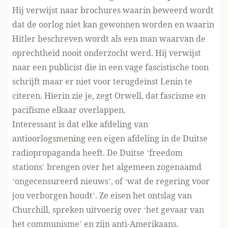
Hij verwijst naar brochures waarin beweerd wordt
dat de oorlog niet kan gewonnen worden en waarin
Hitler beschreven wordt als een man waarvan de
oprechtheid nooit onderzocht werd. Hij verwijst
naar een publicist die in een vage fascistische toon
schrijft maar er niet voor terugdeinst Lenin te
citeren. Hierin zie je, zegt Orwell, dat fascisme en
pacifisme elkaar overlappen.
Interessant is dat elke afdeling van
antioorlogsmening een eigen afdeling in de Duitse
radiopropaganda heeft. De Duitse ‘freedom
stations’ brengen over het algemeen zogenaamd
‘ongecensureerd nieuws’, of ‘wat de regering voor
jou verborgen houdt’. Ze eisen het ontslag van
Churchill, spreken uitvoerig over ‘het gevaar van
het communisme’ en zijn anti-Amerikaans.