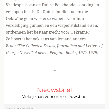
Vredesprijs van de Duitse Boekhandels ontving, in
een open brief: ‘De Duitse intellectuelen die
Oekraïne geen westerse wapens voor hun
verdediging gunnen en een wapenstilstand eisen,
ontkennen het bestaansrecht voor Oekraïne.’
Zo hoort u het ook eens van iemand anders.
Bron: ‘The Collected Essays, Journalism and Letters of
George Orwell’, 4 delen, Penguin Books, 1977-1979.
-
Nieuwsbrief
Meld je aan voor onze nieuwsbrief