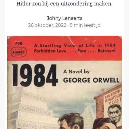
Hitler zou hij een uitzondering maken.
Johny Lenaerts
26 oktober, 2022
·
8 min leestijd