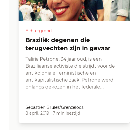
Achtergrond
Brazilië: degenen die
terugvechten zijn in gevaar
Taliria Petrone, 34 jaar oud, is een
Braziliaanse activiste die strijdt voor de
antikoloniale, feministische en
antikapitalistische zaak. Petrone werd
onlangs gekozen in het federale…
Sebastien Brulez/Grenzeloos
8 april, 2019
·
7 min leestijd