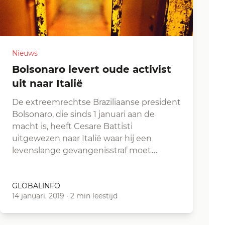
Nieuws
Bolsonaro levert oude activist
uit naar Italië
De extreemrechtse Braziliaanse president
Bolsonaro, die sinds 1 januari aan de
macht is, heeft Cesare Battisti
uitgewezen naar Italië waar hij een
levenslange gevangenisstraf moet…
GLOBALINFO
14 januari, 2019
·
2 min leestijd