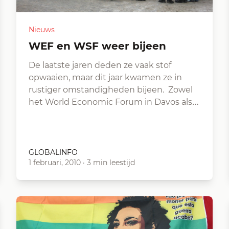
Nieuws
WEF en WSF weer bijeen
De laatste jaren deden ze vaak stof
opwaaien, maar dit jaar kwamen ze in
rustiger omstandigheden bijeen. Zowel
het World Economic Forum in Davos als…
GLOBALINFO
1 februari, 2010
·
3 min leestijd