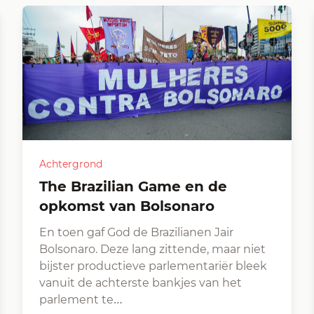
Achtergrond
The Brazilian Game en de
opkomst van Bolsonaro
En toen gaf God de Brazilianen Jair
Bolsonaro. Deze lang zittende, maar niet
bijster productieve parlementariër bleek
vanuit de achterste bankjes van het
parlement te…