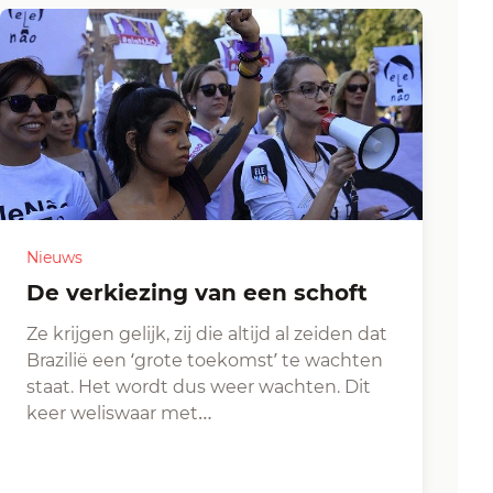
Nieuws
De verkiezing van een schoft
Ze krijgen gelijk, zij die altijd al zeiden dat
Brazilië een ‘grote toekomst’ te wachten
staat. Het wordt dus weer wachten. Dit
keer weliswaar met…