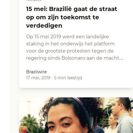
15 mei: Brazilië gaat de straat
op om zijn toekomst te
verdedigen
Op 15 mei 2019 werd een landelijke
staking in het onderwijs het platform
voor de grootste protesten tegen de
regering sinds Bolsonaro aan de macht…
Brazilwire
17 mei, 2019
·
5 min leestijd