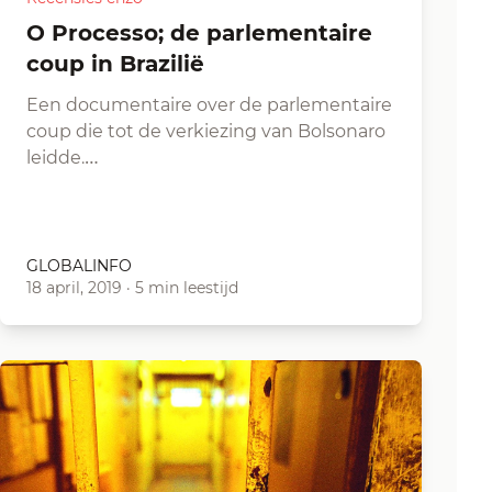
O Processo; de parlementaire
coup in Brazilië
Een documentaire over de parlementaire
coup die tot de verkiezing van Bolsonaro
leidde.…
GLOBALINFO
18 april, 2019
·
5 min leestijd