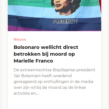
Nieuws
Bolsonaro wellicht direct
betrokken bij moord op
Marielle Franco
De extreemrechtse Braziliaanse president
Jair Bolsonaro heeft woedend
gereageerd op onthullingen in de media
over zijn rol bij de moord op de linkse
activiste en…