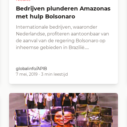
Bedrijven plunderen Amazonas
met hulp Bolsonaro
Internationale bedrijven, waaronder
Nederlandse, profiteren aantoonbaar van
de aanval van de regering Bolsonaro op
inheemse gebieden in Brazilië.…
globalinfo/APIB
7 mei, 2019
·
3 min leestijd