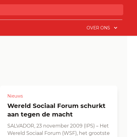
OVER ONS
Nieuws
Wereld Sociaal Forum schurkt
aan tegen de macht
SALVADOR, 23 november 2009 (IPS) – Het
Wereld Sociaal Forum (WSF), het grootste