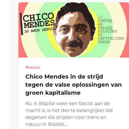
Nieuws
Chico Mendes in de strijd
tegen de valse oplossingen van
groen kapitalisme
Nu in Brazilië weer een fascist aan de
macht is, is het des te belangrijker dat
degenen die strijden voor mens en
natuur in Brazilië…